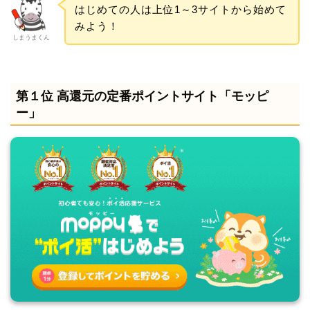
はじめての人は上位1～3サイトから始めて
みよう！
しまうまくん
第１位 高還元の定番ポイントサイト「モッピ
ー」