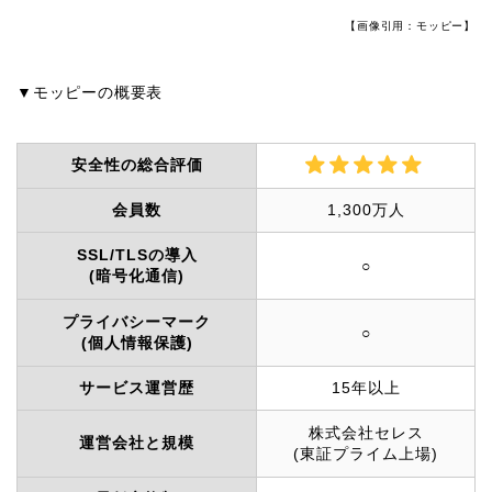
【画像引用：モッピー】
▼モッピーの概要表
安全性の総合評価
会員数
1,300万人
SSL/TLSの導入
○
(暗号化通信)
プライバシーマーク
○
(個人情報保護)
サービス運営歴
15年以上
株式会社セレス
運営会社と規模
(東証プライム上場)