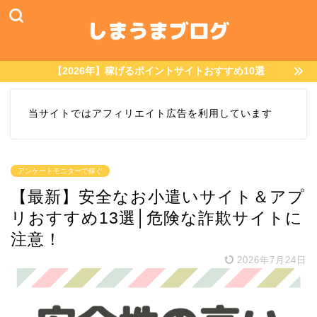
【2026年】稼げるポイントサイトおすすめ10選
当サイトではアフィリエイト広告を利用しています
アンケートモニターで稼ぐ
【最新】安全なお小遣いサイト＆アプ
リおすすめ13選│危険な詐欺サイトに
注意！
2026年7月24日