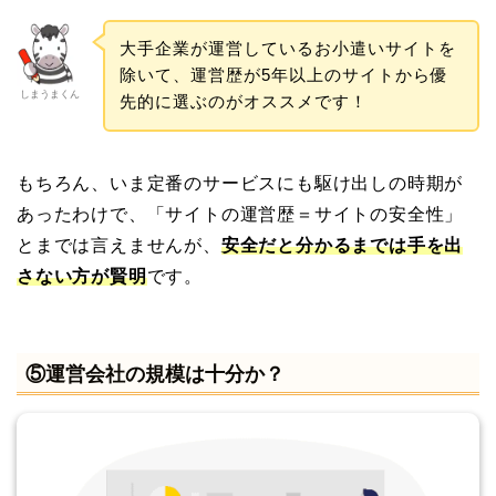
大手企業が運営しているお小遣いサイトを
除いて、運営歴が5年以上のサイトから優
しまうまくん
先的に選ぶのがオススメです！
もちろん、いま定番のサービスにも駆け出しの時期が
あったわけで、「サイトの運営歴＝サイトの安全性」
とまでは言えませんが、
安全だと分かるまでは手を出
さない方が賢明
です。
⑤運営会社の規模は十分か？