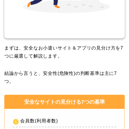
まずは、安全なお小遣いサイト＆アプリの見分け方を7
つに厳選して解説します。
結論から言うと、安全性(危険性)の判断基準は主に7
つ。
安全なサイトの見分ける7つの基準
会員数(利用者数)