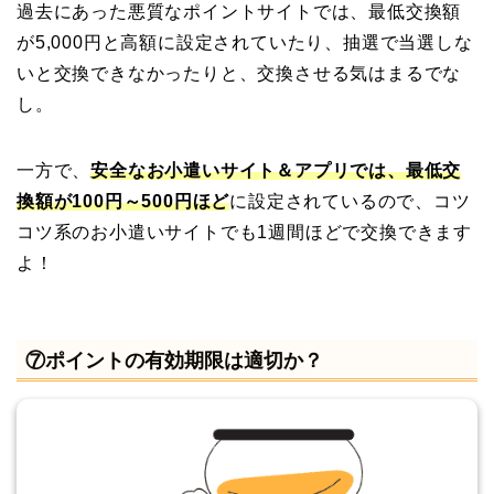
過去にあった悪質なポイントサイトでは、最低交換額
が5,000円と高額に設定されていたり、抽選で当選しな
いと交換できなかったりと、交換させる気はまるでな
し。
一方で、
安全なお小遣いサイト＆アプリでは、最低交
換額が100円～500円ほど
に設定されているので、コツ
コツ系のお小遣いサイトでも1週間ほどで交換できます
よ！
⑦ポイントの有効期限は適切か？