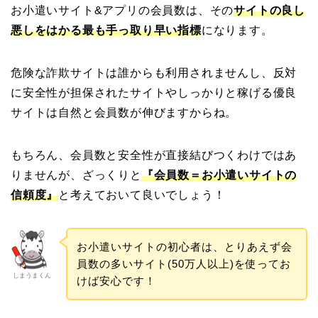
お小遣いサイト&アプリの会員数は、その
サイトの良し
悪しをはかる最も手っ取り早い指標
になります。
危険な詐欺サイトは誰からも利用されませんし、反対
に安全性が担保されたサイトやしっかりと稼げる優良
サイトは自然と会員数が伸びますからね。
もちろん、会員数と安全性が直接結びつくわけではあ
りませんが、ざっくりと
『会員数＝お小遣いサイトの
信頼度』
と考えておいて良いでしょう！
お小遣いサイトの初心者は、とりあえず会
員数の多いサイト(50万人以上)を使ってお
しまうまくん
けば安心です！