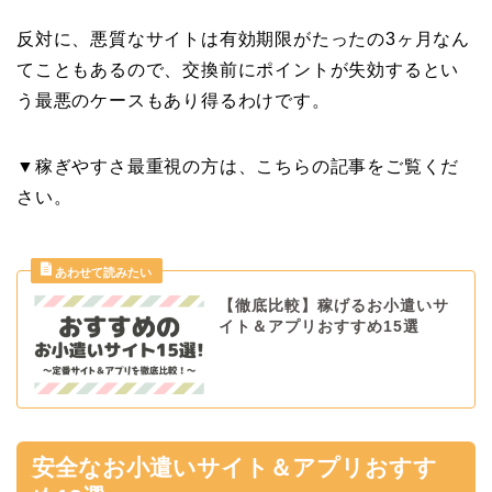
反対に、悪質なサイトは有効期限がたったの3ヶ月なん
てこともあるので、交換前にポイントが失効するとい
う最悪のケースもあり得るわけです。
▼稼ぎやすさ最重視の方は、こちらの記事をご覧くだ
さい。
【徹底比較】稼げるお小遣いサ
イト＆アプリおすすめ15選
安全なお小遣いサイト＆アプリおすす