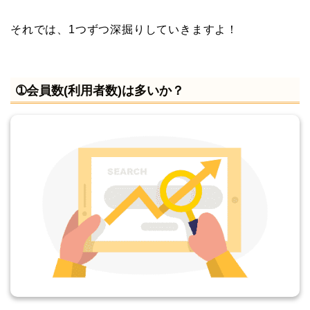
それでは、1つずつ深掘りしていきますよ！
➀会員数(利用者数)は多いか？