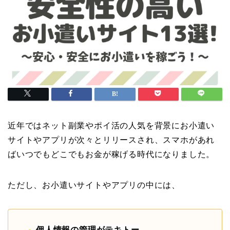
近年ではネット副業やポイ活の人気を背景にお小遣い
サイトやアプリが次々とリリースされ、スマホがあれ
ばいつでもどこでもお金が稼げる時代になりました。
ただし、お小遣いサイトやアプリの中には、
個人情報の管理がテキトー