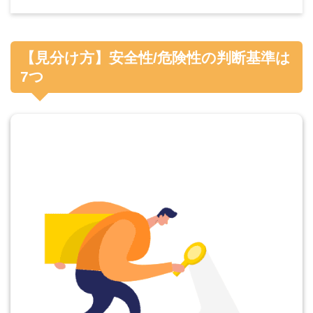
【見分け方】安全性/危険性の判断基準は
7つ