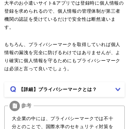
大半のお小遣いサイト&アプリでは登録時に個人情報の
登録を求められるので、個人情報の管理体制が第三者
機関の認証を受けているだけで安全性は断然違いま
す。
もちろん、プライバシーマークを取得していれば個人
情報の漏洩を完全に防げるわけではありませんが、よ
り確実に個人情報を守るためにもプライバシーマーク
は必須と言って良いでしょう。
【詳細】プライバシーマークとは？
大企業の中には、プライバシーマークでは不十
分とのことで、国際水準のセキュリティ対策を