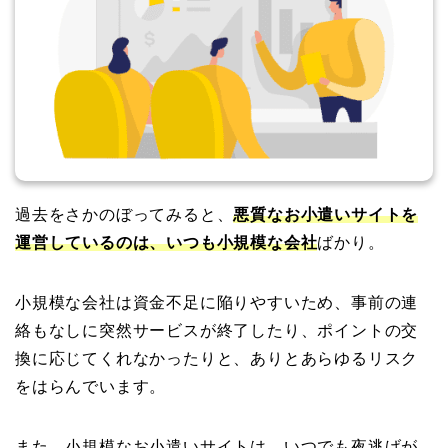
過去をさかのぼってみると、
悪質なお小遣いサイトを
運営しているのは、いつも小規模な会社
ばかり。
小規模な会社は資金不足に陥りやすいため、事前の連
絡もなしに突然サービスが終了したり、ポイントの交
換に応じてくれなかったりと、ありとあらゆるリスク
をはらんでいます。
また、小規模なお小遣いサイトは、いつでも夜逃げが