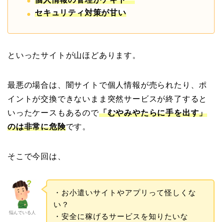
セキュリティ対策が甘い
といったサイトが山ほどあります。
最悪の場合は、闇サイトで個人情報が売られたり、ポ
イントが交換できないまま突然サービスが終了すると
いったケースもあるので
「むやみやたらに手を出す」
のは非常に危険
です。
そこで今回は、
・お小遣いサイトやアプリって怪しくな
い？
悩んでいる人
・安全に稼げるサービスを知りたいな