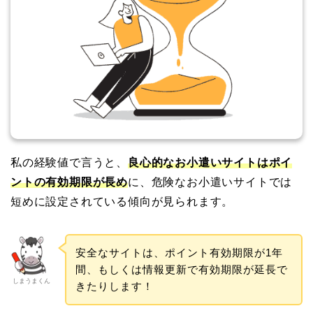
私の経験値で言うと、
良心的なお小遣いサイトはポイ
ントの有効期限が長め
に、危険なお小遣いサイトでは
短めに設定されている傾向が見られます。
安全なサイトは、ポイント有効期限が1年
間、もしくは情報更新で有効期限が延長で
しまうまくん
きたりします！