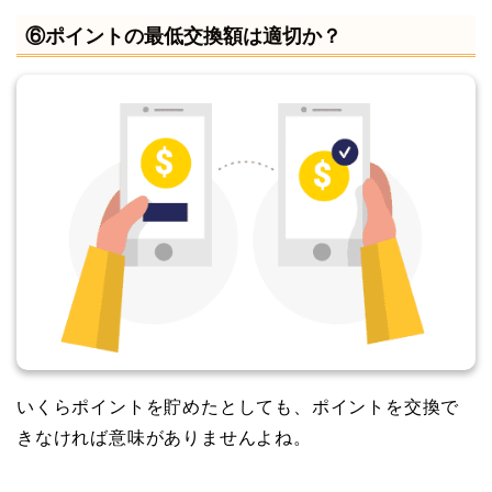
⑥ポイントの最低交換額は適切か？
いくらポイントを貯めたとしても、ポイントを交換で
きなければ意味がありませんよね。