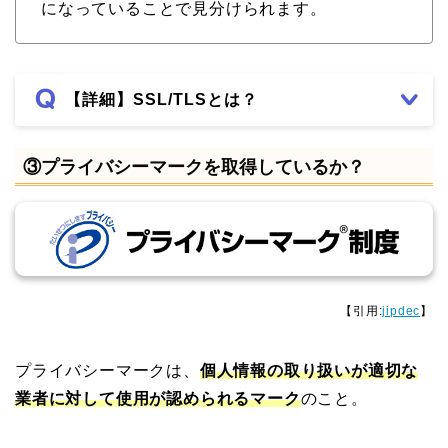
になっていることで見分けられます。
【詳細】SSL/TLSとは？
③プライバシーマークを取得しているか？
【引用:
jipdec
】
プライバシーマークは、
個人情報の取り扱いが適切な
業者に対して使用が認められるマーク
のこと。