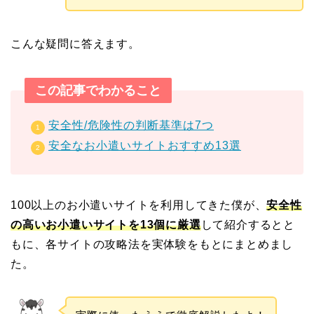
こんな疑問に答えます。
この記事でわかること
安全性/危険性の判断基準は7つ
安全なお小遣いサイトおすすめ13選
100以上のお小遣いサイトを利用してきた僕が、
安全性
の高いお小遣いサイトを13個に厳選
して紹介するとと
もに、各サイトの攻略法を実体験をもとにまとめまし
た。