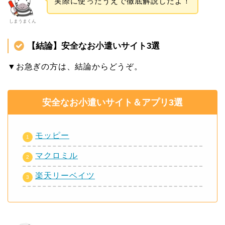
実際に使ったうえで徹底解説したよ！
しまうまくん
【結論】安全なお小遣いサイト3選
▼お急ぎの方は、結論からどうぞ。
安全なお小遣いサイト＆アプリ3選
モッピー
マクロミル
楽天リーベイツ