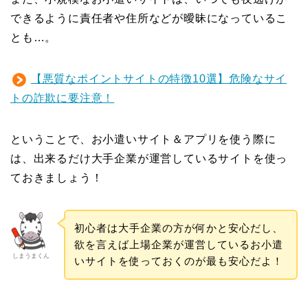
できるように責任者や住所などが曖昧になっているこ
とも…。
【悪質なポイントサイトの特徴10選】危険なサイ
トの詐欺に要注意！
ということで、お小遣いサイト＆アプリを使う際に
は、出来るだけ大手企業が運営しているサイトを使っ
ておきましょう！
初心者は大手企業の方が何かと安心だし、
欲を言えば上場企業が運営しているお小遣
しまうまくん
いサイトを使っておくのが最も安心だよ！