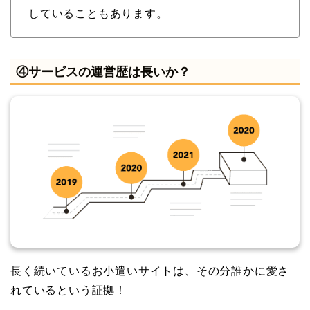
していることもあります。
④サービスの運営歴は長いか？
長く続いているお小遣いサイトは、その分誰かに愛さ
れているという証拠！