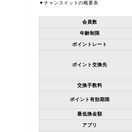
▼チャンスイットの概要表
会員数
年齢制限
ポイントレート
ポイント交換先
交換手数料
ポイント有効期限
最低換金額
アプリ