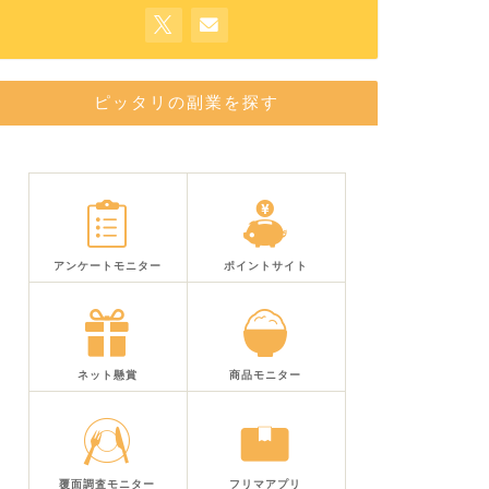
ピッタリの副業を探す
アンケートモニター
ポイントサイト
ネット懸賞
商品モニター
覆面調査モニター
フリマアプリ