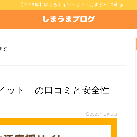
【2026年】稼げるポイントサイトおすすめ10選
ます
イット」の口コミと安全性
2026年2月5日