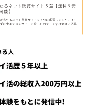
たるネット懸賞サイト５選【無料＆安
可能】
が当たるネット懸賞サイトを５つに厳選しました。 お
わずに参加できるサイトに絞ったので、まずは気軽に応募