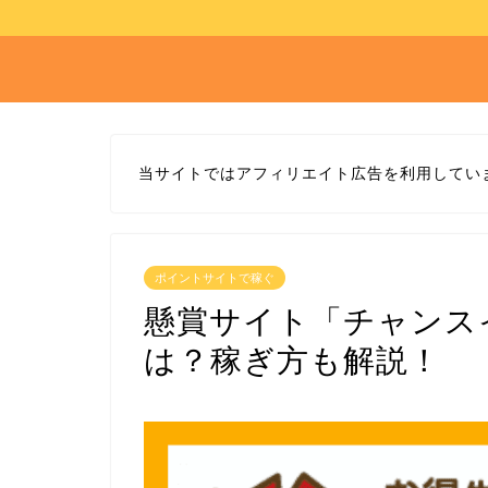
当サイトではアフィリエイト広告を利用してい
ポイントサイトで稼ぐ
懸賞サイト「チャンス
は？稼ぎ方も解説！