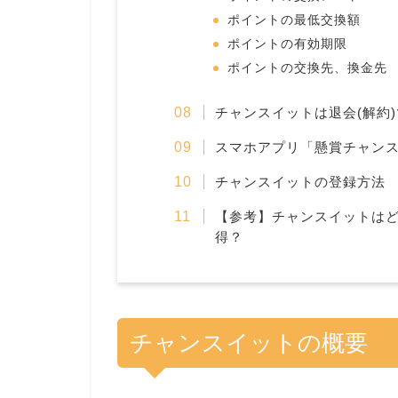
ポイントの最低交換額
ポイントの有効期限
ポイントの交換先、換金先
チャンスイットは退会(解約
スマホアプリ「懸賞チャン
チャンスイットの登録方法
【参考】チャンスイットは
得？
チャンスイットの概要