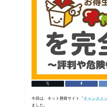
今回は、ネット懸賞サイト「
チャンスイ
ました。