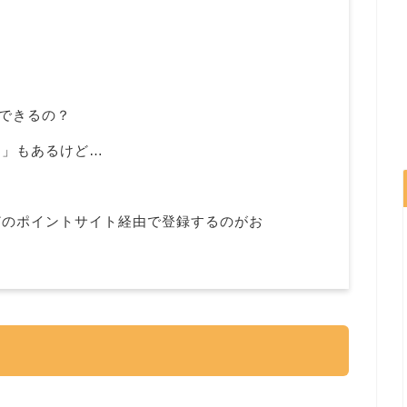
)できるの？
ス」もあるけど…
どのポイントサイト経由で登録するのがお