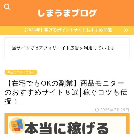
【2026年】稼げるポイントサイトおすすめ10選
当サイトではアフィリエイト広告を利用しています
商品モニターで稼ぐ
【在宅でもOKの副業】商品モニター
のおすすめサイト８選│稼ぐコツも伝
授！
2026年7月29日