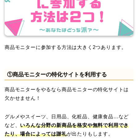
商品モニターに参加する方法は大きく2つあります。
①商品モニターの特化サイトを利用する
商品モニターをやるなら商品モニターの特化サイトは
欠かせません！
グルメやスイーツ、日用品、化粧品、健康食品…など
など、
いろんな分野の新商品を格安や無料で利用でき
たり、場合によっては謝礼
が出たりもします。