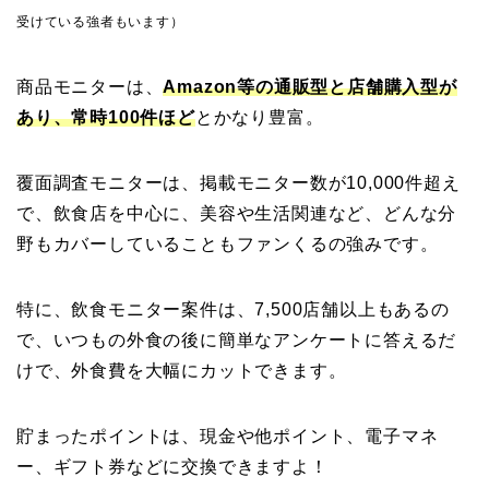
受けている強者もいます）
商品モニターは、
Amazon等の通販型と店舗購入型が
あり、常時100件ほど
とかなり豊富。
覆面調査モニターは、掲載モニター数が10,000件超え
で、飲食店を中心に、美容や生活関連など、どんな分
野もカバーしていることもファンくるの強みです。
特に、飲食モニター案件は、7,500店舗以上もあるの
で、いつもの外食の後に簡単なアンケートに答えるだ
けで、外食費を大幅にカットできます。
貯まったポイントは、現金や他ポイント、電子マネ
ー、ギフト券などに交換できますよ！