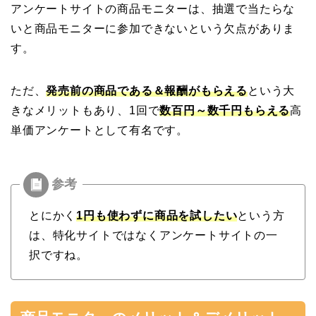
アンケートサイトの商品モニターは、抽選で当たらな
いと商品モニターに参加できないという欠点がありま
す。
ただ、
発売前の商品である＆報酬がもらえる
という大
きなメリットもあり、1回で
数百円～数千円もらえる
高
単価アンケートとして有名です。
とにかく
1円も使わずに商品を試したい
という方
は、特化サイトではなくアンケートサイトの一
択ですね。