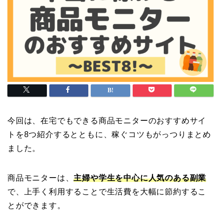
今回は、在宅でもできる商品モニターのおすすめサイ
トを8つ紹介するとともに、稼ぐコツもがっつりまとめ
ました。
商品モニターは、
主婦や学生を中心に人気のある副業
で、上手く利用することで生活費を大幅に節約するこ
とができます。