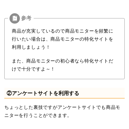
商品が充実しているので商品モニターを頻繁に
行いたい場合は、商品モニターの特化サイトを
利用しましょう！
また、商品モニターの初心者なら特化サイトだ
けで十分ですよ～！
②アンケートサイトを利用する
ちょっとした裏技ですがアンケートサイトでも商品モ
ニターを行うことができます。