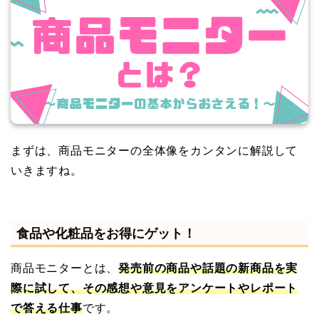
まずは、商品モニターの全体像をカンタンに解説して
いきますね。
食品や化粧品をお得にゲット！
商品モニターとは、
発売前の商品や話題の新商品を実
際に試して、その感想や意見をアンケートやレポート
で答える仕事
です。