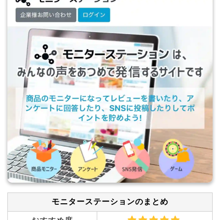
モニターステーションのまとめ