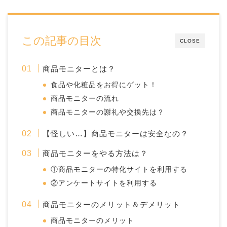
この記事の目次
CLOSE
商品モニターとは？
食品や化粧品をお得にゲット！
商品モニターの流れ
商品モニターの謝礼や交換先は？
【怪しい…】商品モニターは安全なの？
商品モニターをやる方法は？
①商品モニターの特化サイトを利用する
②アンケートサイトを利用する
商品モニターのメリット＆デメリット
商品モニターのメリット