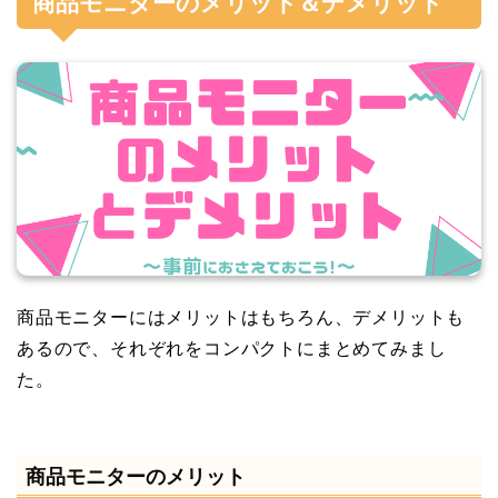
商品モニターのメリット＆デメリット
商品モニターにはメリットはもちろん、デメリットも
あるので、それぞれをコンパクトにまとめてみまし
た。
商品モニターのメリット