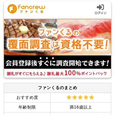
ファンくるのまとめ
おすすめ度
年齢制限
満16歳以上