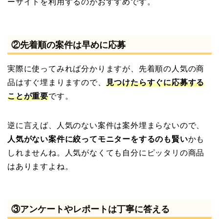
ーサイトを利用するのがおすすめです。
②先着順の案件は早めに応募
実際に使ってみれば分かりますが、先着順の人気の商
品はすぐ埋まりますので、
見つけた
らすぐに応募する
ことが重要
です。
逆に言えば、人気のない案件は案外埋まらないので、
人気がない案件に絞ってモニターをするのも賢い
かも
しれませんね。人気がなくても自分にピッタリの商品
はありますよね。
③アンケートやレポートは丁寧に答える