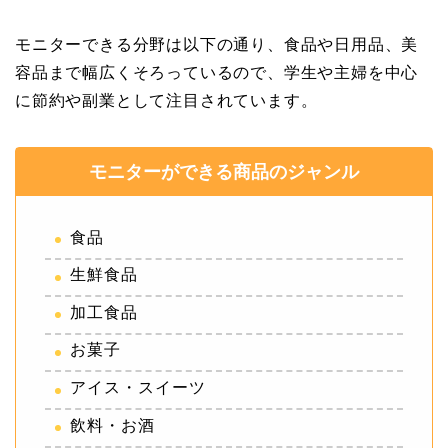
モニターできる分野は以下の通り、食品や日用品、美
容品まで幅広くそろっているので、学生や主婦を中心
に節約や副業として注目されています。
モニターができる商品のジャンル
食品
生鮮食品
加工食品
お菓子
アイス・スイーツ
飲料・お酒