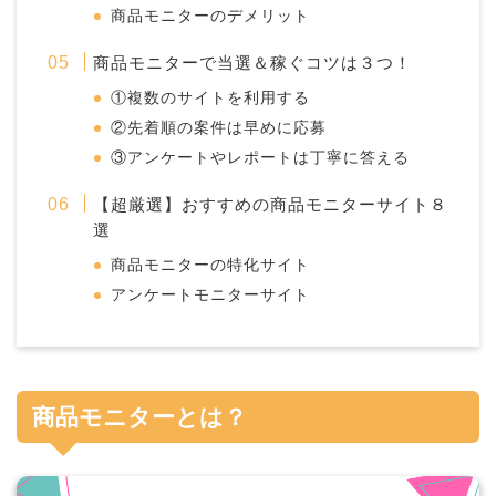
商品モニターのデメリット
商品モニターで当選＆稼ぐコツは３つ！
①複数のサイトを利用する
②先着順の案件は早めに応募
③アンケートやレポートは丁寧に答える
【超厳選】おすすめの商品モニターサイト８
選
商品モニターの特化サイト
アンケートモニターサイト
商品モニターとは？