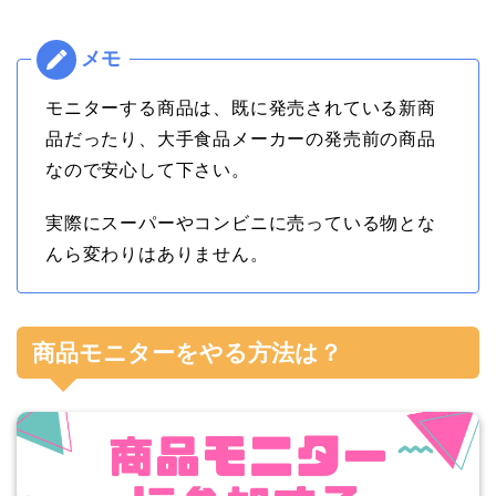
モニターする商品は、既に発売されている新商
品だったり、大手食品メーカーの発売前の商品
なので安心して下さい。
実際にスーパーやコンビニに売っている物とな
んら変わりはありません。
商品モニターをやる方法は？