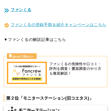
ファンくる
ファンくるの登録手順＆紹介キャンペーンはこちら
▼ファンくるの解説記事はこちら
ファンくるの危険性や口コミ・
評判を調査！覆面調査のやり方
も徹底解説！
第２位「モニターステーション(旧コエタス)」