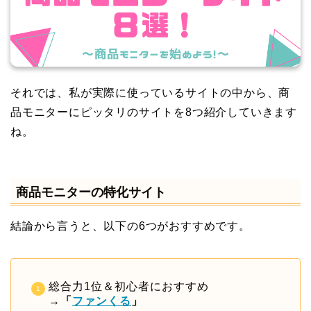
それでは、私が実際に使っているサイトの中から、商
品モニターにピッタリのサイトを8つ紹介していきます
ね。
商品モニターの特化サイト
結論から言うと、以下の6つがおすすめです。
総合力1位＆初心者におすすめ
→
「
ファンくる
」