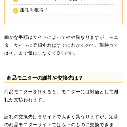
謝礼を獲得！
細かな手順はサイトによってやや異なりますが、モニ
ターサイトに登録すればすぐにわかるので、現時点で
はそこまで気にしなくてOKです。
商品モニターの謝礼や交換先は？
商品モニターを終えると、モニターには対価として謝
礼が支払われます。
謝礼の交換先は各サイトで大きく異なりますが、定番
の商品モニターサイトでは以下のものに交換できま