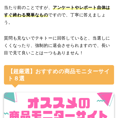
当たり前のことですが、
アンケートやレポート自体は
すぐ終わる簡単なもの
ですので、丁寧に答えましょ
う。
質問も見ないでテキトーに回答していると、当選しに
くくなったり、強制的に退会させられますので、長い
目で見て良いことは一つもありません！
【超厳選】おすすめの商品モニターサイ
ト８選