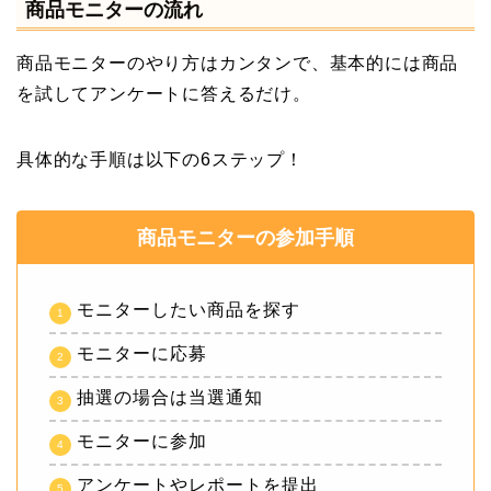
商品モニターの流れ
商品モニターのやり方はカンタンで、基本的には商品
を試してアンケートに答えるだけ。
具体的な手順は以下の6ステップ！
商品モニターの参加手順
モニターしたい商品を探す
モニターに応募
抽選の場合は当選通知
モニターに参加
アンケートやレポートを提出