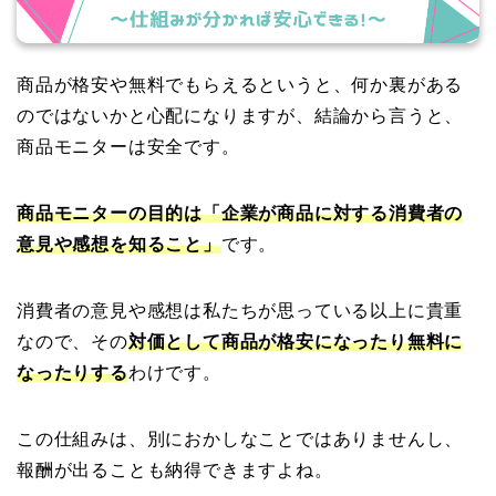
商品が格安や無料でもらえるというと、何か裏がある
のではないかと心配になりますが、結論から言うと、
商品モニターは安全です。
商品モニターの
目的は「企業が
商品に対する消費者の
意見や感想を知ること」
です。
消費者の意見や感想は私たちが思っている以上に貴重
なので、その
対価として商品が格安になったり無料に
なったりする
わけです。
この仕組みは、別におかしなことではありませんし、
報酬が出ることも納得できますよね。