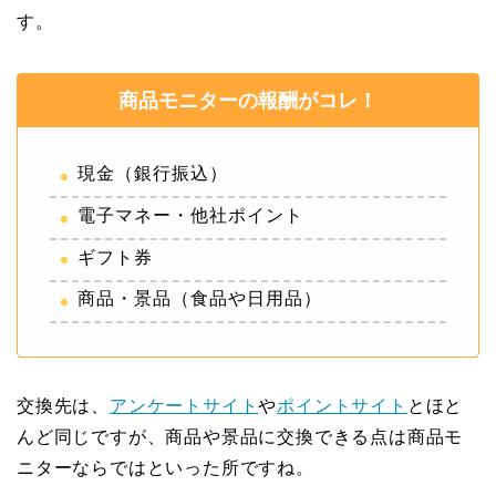
す。
商品モニターの報酬がコレ！
現金（銀行振込）
電子マネー・他社ポイント
ギフト券
商品・景品（食品や日用品）
交換先は、
アンケートサイト
や
ポイントサイト
とほと
んど同じですが、商品や景品に交換できる点は商品モ
ニターならではといった所ですね。