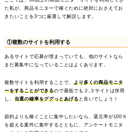
た私が、商品モニターで稼ぐために絶対におさえてお
きたいことを3つに厳選して解説します。
①複数のサイトを利用する
あるサイトで応募が埋まっていても、他のサイトなら
まだ募集中になっていることはよくあります。
複数サイトを利用することで、
より多くの商品モニタ
ーをすることができる
ので最低でも２,３サイトは併用
し、
当選の確率をググっとあげる
と良いでしょう！
節約よりも稼ぐことに集中したいなら、還元率が100％
を超える案件に集中するとともに、アンケートモニタ