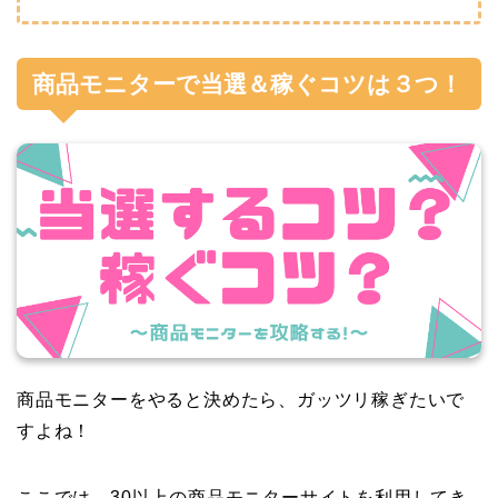
商品モニターで当選＆稼ぐコツは３つ！
商品モニターをやると決めたら、ガッツリ稼ぎたいで
すよね！
ここでは、30以上の商品モニターサイトを利用してき