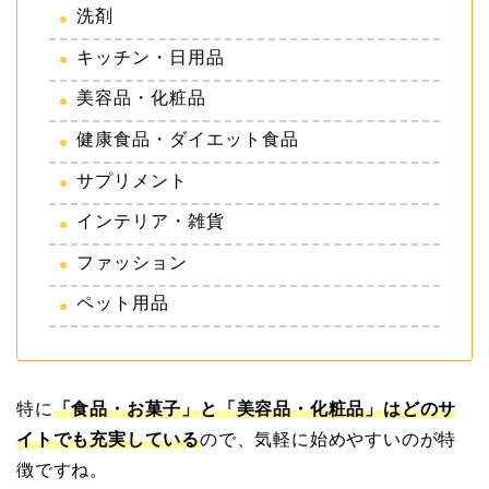
洗剤
キッチン・日用品
美容品・化粧品
健康食品・ダイエット食品
サプリメント
インテリア・雑貨
ファッション
ペット用品
特に
「食品・お菓子」と「美容品・化粧品」はどのサ
イトでも充実している
ので、気軽に始めやすいのが特
徴ですね。