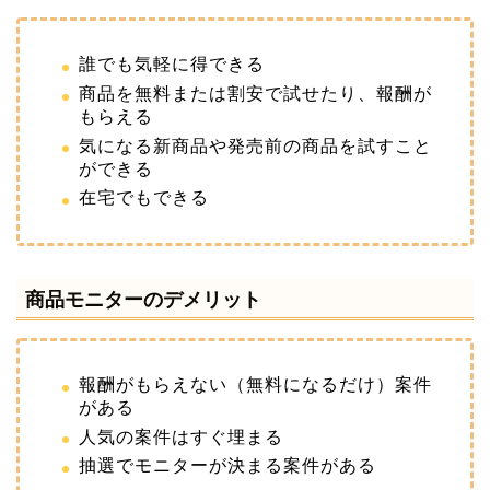
誰でも気軽に得できる
商品を無料または割安で試せたり、報酬が
もらえる
気になる新商品や発売前の商品を試すこと
ができる
在宅でもできる
商品モニターのデメリット
報酬がもらえない（無料になるだけ）案件
がある
人気の案件はすぐ埋まる
抽選でモニターが決まる案件がある