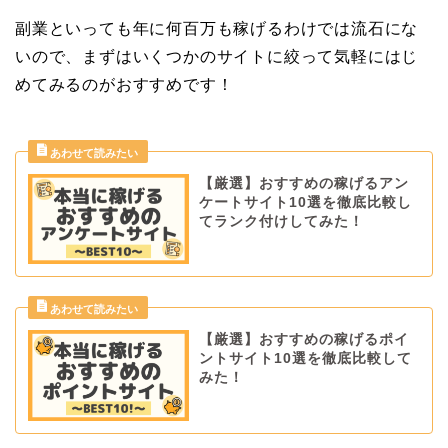
副業といっても年に何百万も稼げるわけでは流石にな
いので、まずはいくつかのサイトに絞って気軽にはじ
めてみるのがおすすめです！
【厳選】おすすめの稼げるアン
ケートサイト10選を徹底比較し
てランク付けしてみた！
【厳選】おすすめの稼げるポイ
ントサイト10選を徹底比較して
みた！