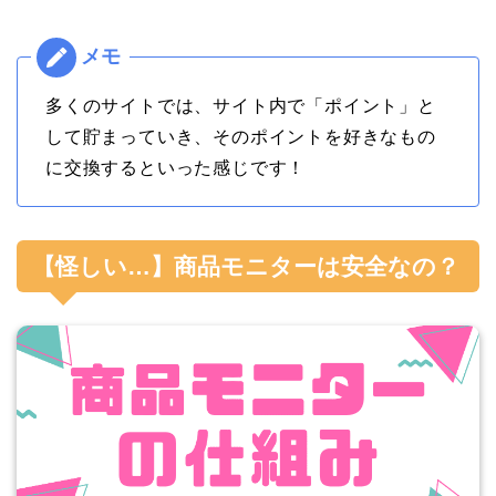
多くのサイトでは、サイト内で「ポイント」と
して貯まっていき、そのポイントを好きなもの
に交換するといった感じです！
【怪しい…】商品モニターは安全なの？