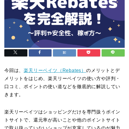
今回は、
楽天リーベイツ（Rebates）
のメリットとデ
メリットをはじめ、楽天リーベイツの使い方や評判・
口コミ、ポイントの使い道などを徹底的に解説してい
きます。
楽天リーベイツはショッピングだけを専門扱うポイン
トサイトで、還元率が高いことや他のポイントサイト
で取り扱っていないショップが充実しているのが魅力