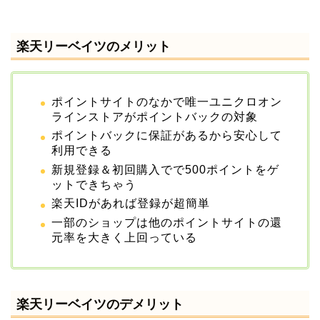
楽天リーベイツのメリット
ポイントサイトのなかで唯一ユニクロオン
ラインストアがポイントバックの対象
ポイントバックに保証があるから安心して
利用できる
新規登録＆初回購入でで500ポイントをゲ
ットできちゃう
楽天IDがあれば登録が超簡単
一部のショップは他のポイントサイトの還
元率を大きく上回っている
楽天リーベイツのデメリット