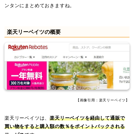
ンタンにまとめておきますね。
楽天リーベイツの概要
【画像引用：楽天リーベイツ】
楽天リーベイツは、
楽天リーベイツを経由して通販で
買い物をすると購入額の数％をポイントバックされる