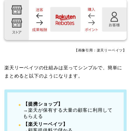
【画像引用：楽天リーベイツ】
楽天リーベイツの仕組みは至ってシンプルで、簡単に
まとめると以下のようになります。
【提携ショップ】
→楽天が保有する大量の顧客に利用して
もらえる
【楽天リーベイツ】
→顧客提供料で儲かる