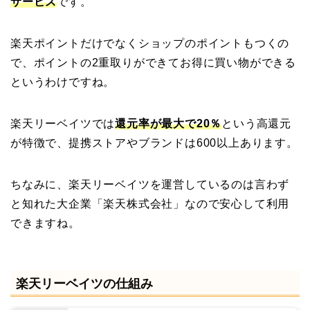
サービス
です。
楽天ポイントだけでなくショップのポイントもつくの
で、ポイントの2重取りができてお得に買い物ができる
というわけですね。
楽天リーベイツでは
還元率が最大で20％
という高還元
が特徴で、提携ストアやブランドは600以上あります。
ちなみに、楽天リーベイツを運営しているのは言わず
と知れた大企業「楽天株式会社」なので安心して利用
できますね。
楽天リーベイツの仕組み