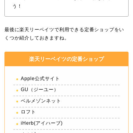
う！
最後に楽天リーベイツで利用できる定番ショップをい
くつか紹介しておきますね。
楽天リーベイツの定番ショップ
Apple公式サイト
GU（ジーユー）
ベルメゾンネット
ロフト
iHerb(アイハーブ)