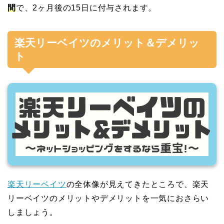
間
で、2ヶ月後の15日に付与されます。
楽天リーベイツのメリット＆デメリッ
ト
楽天リーベイツ
の全体像が見えてきたところで、楽天
リーベイツのメリットやデメリットを一気におさらい
しましょう。