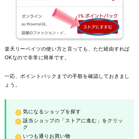
楽天リーベイツの使い方と言っても、ただ経由すれば
OKなので非常に簡単です。
一応、ポイントバックまでの手順を確認しておきまし
ょう。
気になるショップを探す
該当ショップの「ストアに進む」をクリッ
ク
いつも通りお買い物