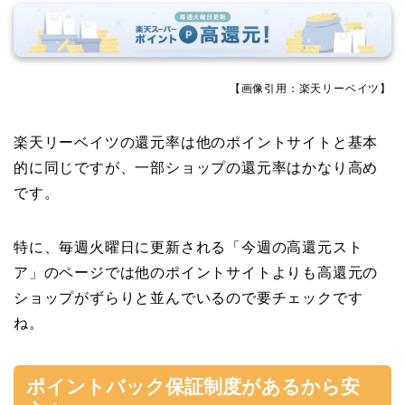
【画像引用：楽天リーベイツ】
楽天リーベイツの還元率は他のポイントサイトと基本
的に同じですが、一部ショップの還元率はかなり高め
です。
特に、毎週火曜日に更新される「今週の高還元スト
ア」のページでは他のポイントサイトよりも高還元の
ショップがずらりと並んでいるので要チェックです
ね。
ポイントバック保証制度があるから安