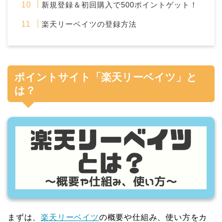
新規登録＆初回購入で500ポイントゲット！
楽天リーベイツの登録方法
ポイントサイト「楽天リーベイツ」と
は？
まずは、
楽天リーベイツ
の概要や仕組み、使い方をカ