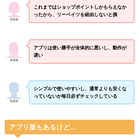
これまではショップポイントしかもらえなか
ったから、リーベイツを経由しないと損
利用者
アプリは使い勝手が全体的に悪いし、動作が
遅い
利用者
シンプルで使いやすいし、通常よりも安くな
っていないか毎日必ずチェックしている
利用者
アプリ版もあるけど…