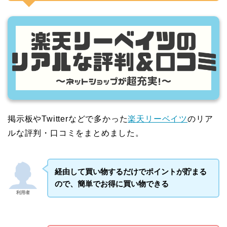
掲示板やTwitterなどで多かった
楽天リーベイツ
のリア
ルな評判・口コミをまとめました。
経由して買い物するだけでポイントが貯まる
ので、簡単でお得に買い物できる
利用者