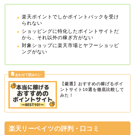
楽天ポイントでしかポイントバックを受け
られない
ショッピングに特化したポイントサイトだ
から、それ以外の稼ぎ方がない
対象ショップに楽天市場とヤフーショッピ
ングがない
【厳選】おすすめの稼げるポイ
ントサイト10選を徹底比較して
みた！
楽天リーベイツの評判・口コミ