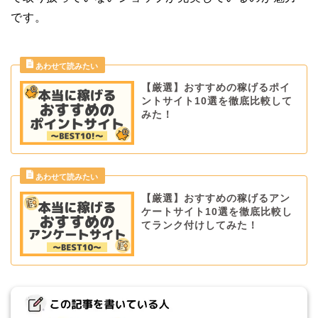
です。
【厳選】おすすめの稼げるポイ
ントサイト10選を徹底比較して
みた！
【厳選】おすすめの稼げるアン
ケートサイト10選を徹底比較し
てランク付けしてみた！