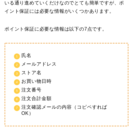
いる通り進めていくだけなのでとても簡単ですが、ポ
イント保証には必要な情報がいくつかあります。
ポイント保証に必要な情報は以下の7点です。
氏名
メールアドレス
ストア名
お買い物日時
注文番号
注文合計金額
注文確認メールの内容（コピペすれば
OK）