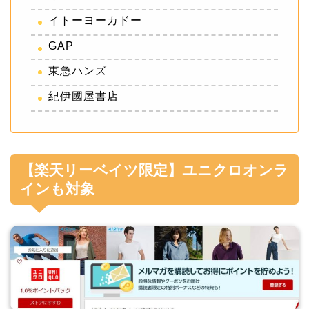
イトーヨーカドー
GAP
東急ハンズ
紀伊國屋書店
【楽天リーベイツ限定】ユニクロオンラ
インも対象