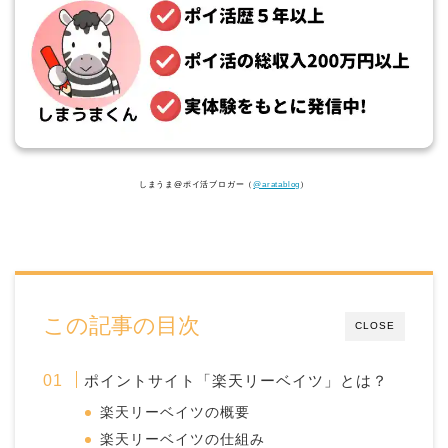
しまうま@ポイ活ブロガー（
@aratablog
）
この記事の目次
CLOSE
ポイントサイト「楽天リーベイツ」とは？
楽天リーベイツの概要
楽天リーベイツの仕組み