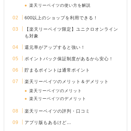
楽天リーベイツの使い方を解説
600以上のショップを利用できる！
【楽天リーベイツ限定】ユニクロオンライン
も対象
還元率がアップすると強い！
ポイントバック保証制度があるから安心！
貯まるポイントは通常ポイント
楽天リーベイツのメリット＆デメリット
楽天リーベイツのメリット
楽天リーベイツのデメリット
楽天リーベイツの評判・口コミ
アプリ版もあるけど…