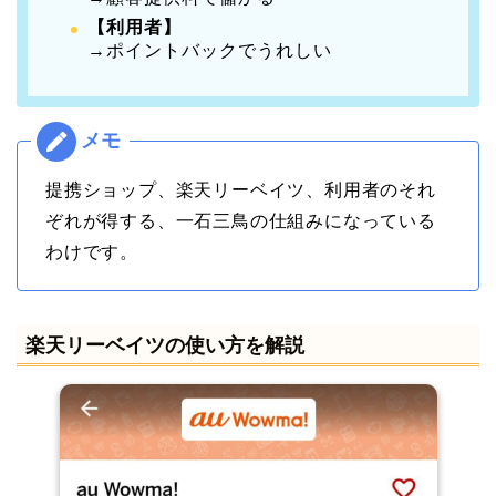
【利用者】
→ポイントバックでうれしい
提携ショップ、楽天リーベイツ、利用者のそれ
ぞれが得する、一石三鳥の仕組みになっている
わけです。
楽天リーベイツの使い方を解説