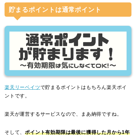
貯まるポイントは通常ポイント
楽天リーベイツ
で貯まるポイントはもちろん楽天ポイ
ントです。
楽天が運営するサービスなので、まあ納得ですね。
そして、
ポイント有効期限は最後に獲得した月から1年