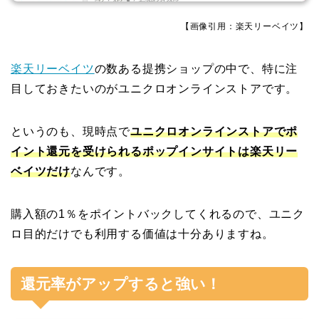
【画像引用：楽天リーベイツ】
楽天リーベイツ
の数ある提携ショップの中で、特に注
目しておきたいのがユニクロオンラインストアです。
というのも、現時点で
ユニクロオンラインストアでポ
イント還元を受けられるポップインサイトは楽天リー
ベイツだけ
なんです。
購入額の1％をポイントバックしてくれるので、ユニク
ロ目的だけでも利用する価値は十分ありますね。
還元率がアップすると強い！