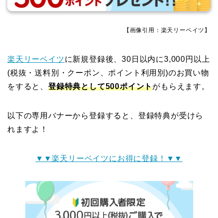
【画像引用：楽天リーベイツ】
楽天リーベイツ
に新規登録後、30日以内に3,000円以上
(税抜・送料別・クーポン、ポイント利用別)のお買い物
をすると、
登録特典として500ポイント
がもらえます。
以下の専用バナーから登録すると、登録特典が受けら
れますよ！
▼▼楽天リーベイツにお得に登録！▼▼