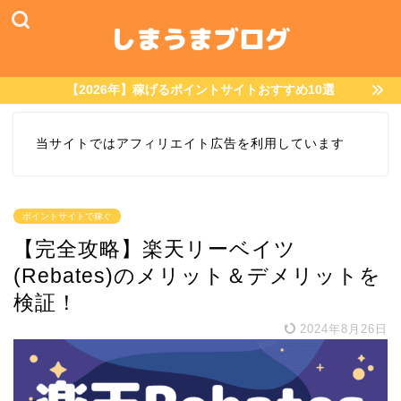
【2026年】稼げるポイントサイトおすすめ10選
当サイトではアフィリエイト広告を利用しています
ポイントサイトで稼ぐ
【完全攻略】楽天リーベイツ
(Rebates)のメリット＆デメリットを
検証！
2024年8月26日