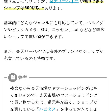
繰り返しになりますが、
楽天リーベイツ
で
利用できる
ショップは600店以上
あります。
基本的にどんなジャンルにも対応していて、ベルメゾ
ンやビックカメラ、GU、ニッセン、Loftなどなど幅広
いショップで買い物ができます。
また、楽天リーベイツは海外のブランドやショップが
充実しているのも特徴です。
残念ながら楽天市場やヤフーショッピングはあ
りませんので、楽天市場やヤフーショッピング
で買い物する方は、還元率が高く、ショップが
充実している「
ハピタス
」を使っておきましょ