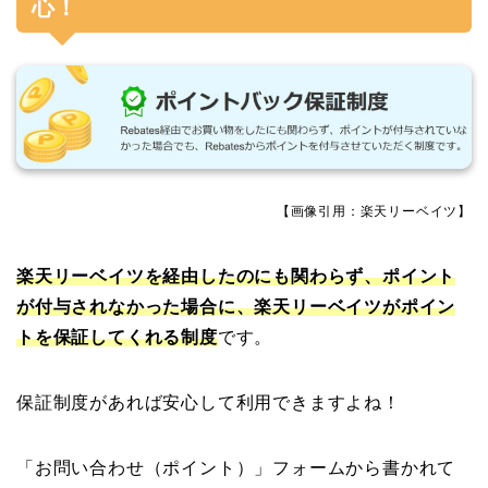
心！
【画像引用：楽天リーベイツ】
楽天リーベイツを経由したのにも関わらず、ポイント
が付与されなかった場合に、楽天リーベイツがポイン
トを保証してくれる制度
です。
保証制度があれば安心して利用できますよね！
「お問い合わせ（ポイント）」フォームから書かれて