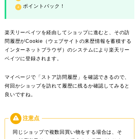
ポイントバック！
楽天リーベイツを経由してショップに進むと、その訪
問履歴がCookie（ウェブサイトの来歴情報を蓄積する
インターネットブラウザ）のシステムにより楽天リー
ベイツに登録されます。
マイページで「ストア訪問履歴」を確認できるので、
何回かショップを訪れて履歴に残るか確認してみると
良いですね。
同じショップで複数回買い物をする場合は、そ