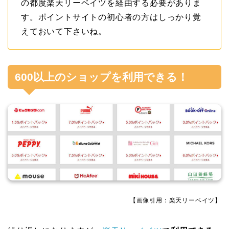
の都度楽天リーベイツを経由する必要がありま
す。ポイントサイトの初心者の方はしっかり覚
えておいて下さいね。
600以上のショップを利用できる！
【画像引用：楽天リーベイツ】