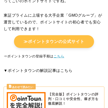
ってこいのポイントサイトですね。
東証プライムに上場する大手企業「GMOグループ」が
運営しているので、ポイントサイトの初心者でも安心
して利用できます！
≫ポイントタウンの公式サイト
⇒ポイントタウンの登録手順は
こちら
▼ポイントタウンの解説記事はこちら
【完全版】ポイントタウンの評
判・口コミや安全性、稼ぎ方を
徹底解説！