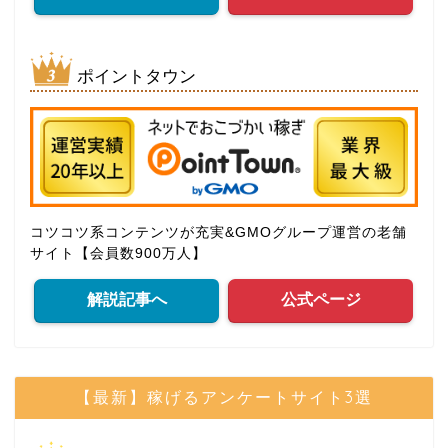
ポイントタウン
コツコツ系コンテンツが充実&GMOグループ運営の老舗
サイト【会員数900万人】
解説記事へ
公式ページ
【最新】稼げるアンケートサイト3選