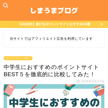
【2026年】稼げるポイントサイトおすすめ10選
当サイトではアフィリエイト広告を利用しています
ポイントサイトで稼ぐ
中学生におすすめのポイントサイト
BEST５を徹底的に比較してみた！
2024年9月17日