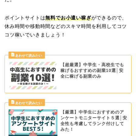
ポイントサイトは
無料でお小遣い稼ぎ
ができるので、
休み時間や移動時間などのスキマ時間を利用してコツ
コツ稼いでいきましょう！
【超厳選】中学生・高校生でも
稼げるおすすめの副業10選│安
全に稼げる副業のみ
【厳選】中学生におすすめのア
ンケートモニターサイト５選│安
全性も考慮してランク付けして
みた！