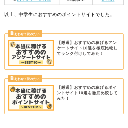
以上、中学生におすすめのポイントサイトでした。
【厳選】おすすめの稼げるアン
ケートサイト10選を徹底比較し
てランク付けしてみた！
【厳選】おすすめの稼げるポイ
ントサイト10選を徹底比較して
みた！