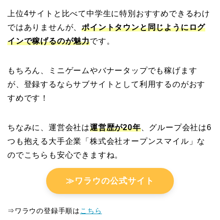
上位4サイトと比べて中学生に特別おすすめできるわけ
ではありませんが、
ポイントタウンと同じようにログ
インで稼げるのが魅力
です。
もちろん、ミニゲームやバナータップでも稼げます
が、登録するならサブサイトとして利用するのがおす
すめです！
ちなみに、運営会社は
運営歴が20年
、グループ会社は6
つも抱える大手企業「株式会社オープンスマイル」な
のでこちらも安心できますね。
≫ワラウの公式サイト
⇒ワラウの登録手順は
こちら