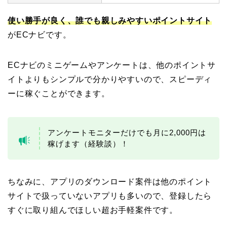
使い勝手が良く、誰でも親しみやすいポイントサイト
がECナビです。
ECナビのミニゲームやアンケートは、他のポイントサ
イトよりもシンプルで分かりやすいので、スピーディ
ーに稼ぐことができます。
アンケートモニターだけでも月に2,000円は
稼げます（経験談）！
ちなみに、アプリのダウンロード案件は他のポイント
サイトで扱っていないアプリも多いので、登録したら
すぐに取り組んでほしい超お手軽案件です。