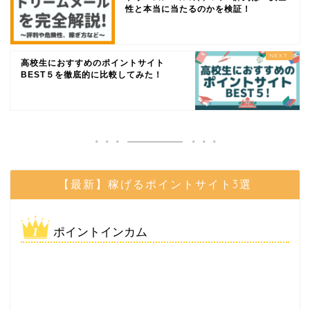
性と本当に当たるのかを検証！
高校生におすすめのポイントサイト
BEST５を徹底的に比較してみた！
【最新】稼げるポイントサイト3選
ポイントインカム