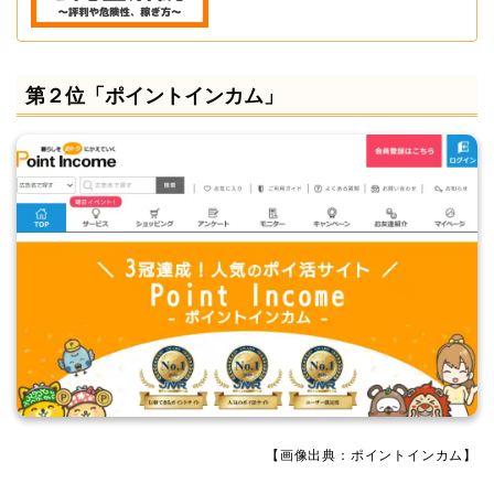
第２位「ポイントインカム」
【画像出典：ポイントインカム】