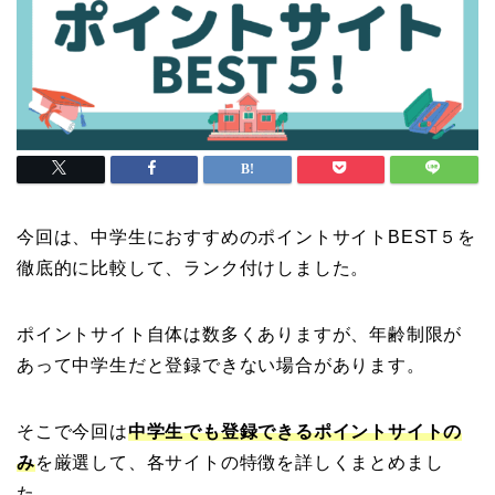
今回は、中学生におすすめのポイントサイトBEST５を
徹底的に比較して、ランク付けしました。
ポイントサイト自体は数多くありますが、年齢制限が
あって中学生だと登録できない場合があります。
そこで今回は
中学生
で
も登録できるポイントサイトの
み
を厳選して、各サイトの特徴を詳しくまとめまし
た。