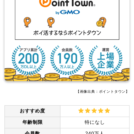
【画像出典：ポイントタウン】
おすすめ度
年齢制限
特になし
会員数
240万人