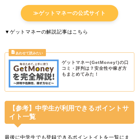
≫ゲットマネーの公式サイト
▼ゲットマネーの解説記事はこちら
ゲットマネー(GetMoney!)の口
コミ・評判は？安全性や稼ぎ方
もまとめてみた！
【参考】中学生が利用できるポイントサ
イト一覧
最後に中学生でも登録できるポイントイトを一覧にま