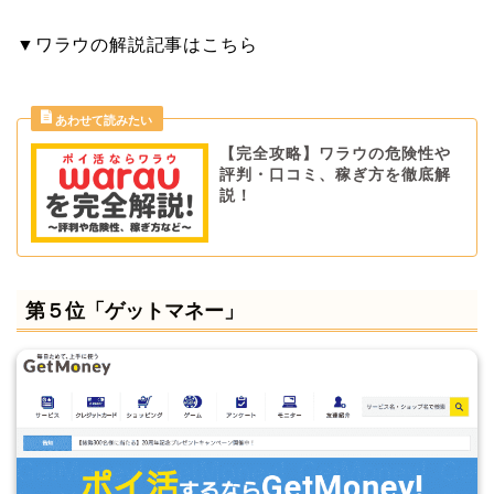
▼ワラウの解説記事はこちら
【完全攻略】ワラウの危険性や
評判・口コミ、稼ぎ方を徹底解
説！
第５位「ゲットマネー」