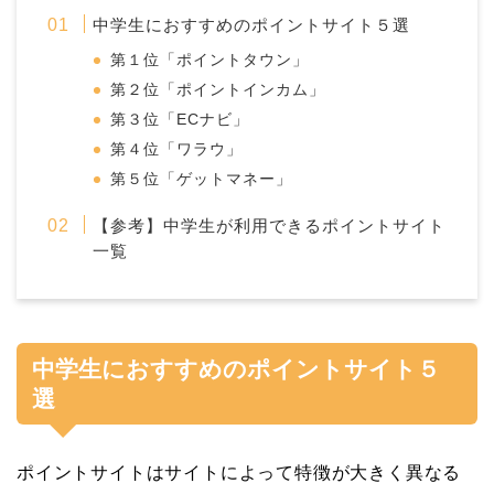
中学生におすすめのポイントサイト５選
第１位「ポイントタウン」
第２位「ポイントインカム」
第３位「ECナビ」
第４位「ワラウ」
第５位「ゲットマネー」
【参考】中学生が利用できるポイントサイト
一覧
中学生におすすめのポイントサイト５
選
ポイントサイトはサイトによって特徴が大きく異なる