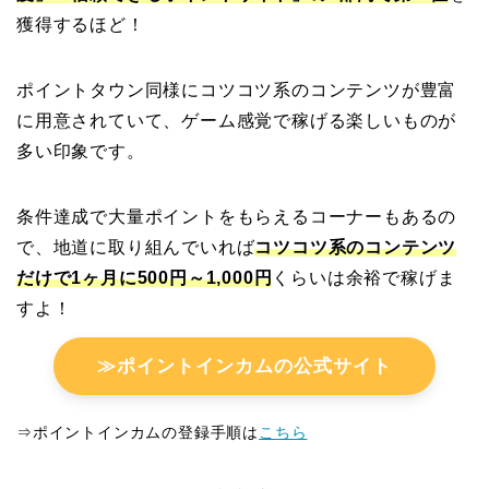
獲得するほど！
ポイントタウン同様にコツコツ系のコンテンツが豊富
に用意されていて、ゲーム感覚で稼げる楽しいものが
多い印象です。
条件達成で大量ポイントをもらえるコーナーもあるの
で、地道に取り組んでいれば
コツコツ系のコンテンツ
だけで1ヶ月に500円～1,000円
くらいは余裕で稼げま
すよ！
≫ポイントインカムの公式サイト
⇒ポイントインカムの登録手順は
こちら