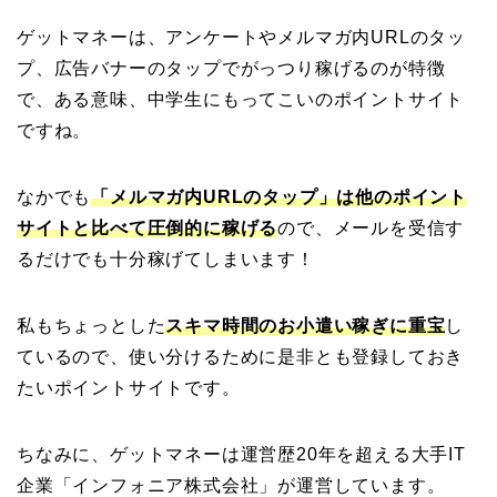
ゲットマネーは、アンケートやメルマガ内URLのタッ
プ、広告バナーのタップでがっつり稼げるのが特徴
で、ある意味、中学生にもってこいのポイントサイト
ですね。
なかでも
「メルマガ内URLのタップ」は他のポイント
サイトと比べて圧倒的に稼げる
ので、メールを受信す
るだけでも十分稼げてしまいます！
私もちょっとした
スキマ時間のお小遣い稼ぎに重宝
し
ているので、使い分けるために是非とも登録しておき
たいポイントサイトです。
ちなみに、ゲットマネーは運営歴20年を超える大手IT
企業「インフォニア株式会社」が運営しています。