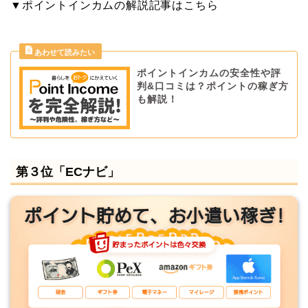
▼ポイントインカムの解説記事はこちら
ポイントインカムの安全性や評
判&口コミは？ポイントの稼ぎ方
も解説！
第３位「ECナビ」