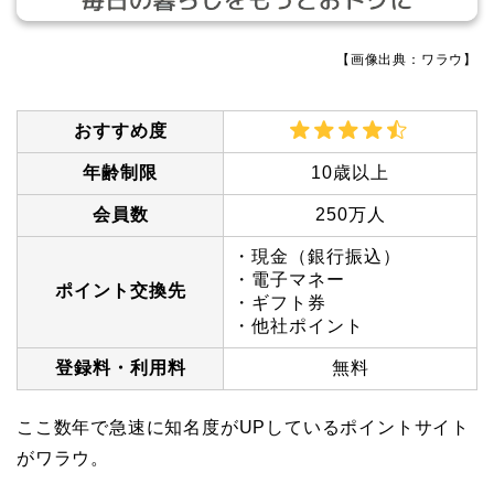
【画像出典：ワラウ】
おすすめ度
年齢制限
10歳以上
会員数
250万人
・現金（銀行振込）
・電子マネー
ポイント交換先
・ギフト券
・他社ポイント
登録料・利用料
無料
ここ数年で急速に知名度がUPしているポイントサイト
がワラウ。