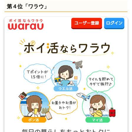
第４位「ワラウ」