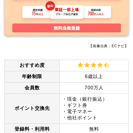
【画像出典：ECナビ】
おすすめ度
年齢制限
6歳以上
会員数
700万人
・現金（銀行振込）
・ギフト券
ポイント交換先
・電子マネー
・他社ポイント
登録料・利用料
無料