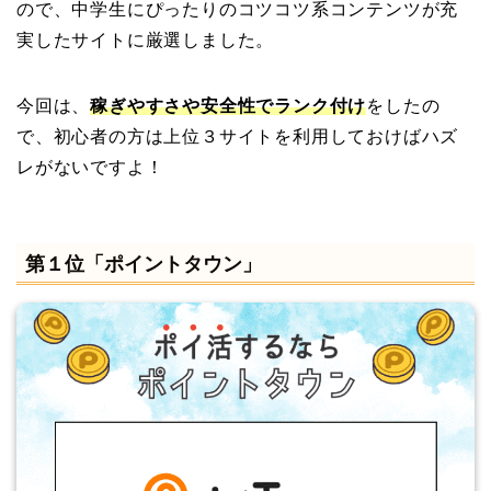
ので、中学生にぴったりのコツコツ系コンテンツが充
実したサイトに厳選しました。
今回は、
稼ぎやすさや安全性でランク付け
をしたの
で、初心者の方は上位３サイトを利用しておけばハズ
レがないですよ！
第１位「ポイントタウン」