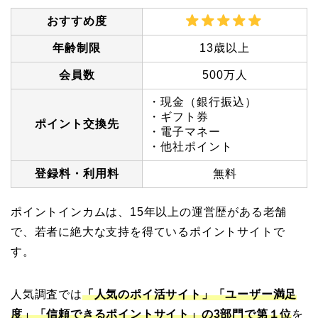
おすすめ度
年齢制限
13歳以上
会員数
500万人
・現金（銀行振込）
・ギフト券
ポイント交換先
・電子マネー
・他社ポイント
登録料・利用料
無料
ポイントインカムは、15年以上の運営歴がある老舗
で、若者に絶大な支持を得ているポイントサイトで
す。
人気調査では
「人気のポイ活サイト」「ユーザー満足
度」「信頼できるポイントサイト」の3部門で第１位
を