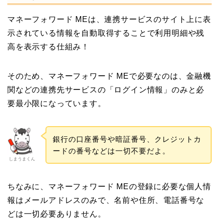
マネーフォワード MEは、連携サービスのサイト上に表
示されている情報を自動取得することで利用明細や残
高を表示する仕組み！
そのため、マネーフォワード MEで必要なのは、金融機
関などの連携先サービスの「ログイン情報」のみと必
要最小限になっています。
銀行の口座番号や暗証番号、クレジットカ
ードの番号などは一切不要だよ。
しまうまくん
ちなみに、マネーフォワード MEの登録に必要な個人情
報はメールアドレスのみで、名前や住所、電話番号な
どは一切必要ありません。