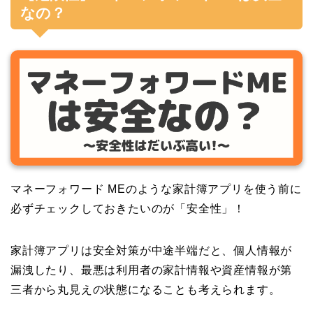
なの？
マネーフォワード MEのような家計簿アプリを使う前に
必ずチェックしておきたいのが「安全性」！
家計簿アプリは安全対策が中途半端だと、個人情報が
漏洩したり、最悪は利用者の家計情報や資産情報が第
三者から丸見えの状態になることも考えられます。