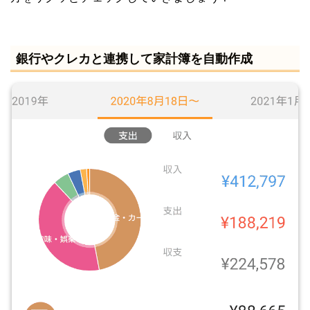
銀行やクレカと連携して家計簿を自動作成