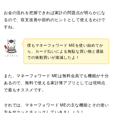
お金の流れを把握できれば家計の問題点が明らかにな
るので、収支改善や節約のヒントとして使えるわけで
すね。
僕もマネーフォワード MEを使い始めてか
ら、カード払いによる無駄な買い物と通販
しまうまくん
での衝動買いが激減したよ！
また、マネーフォワード MEは無料会員でも機能が十分
あるので、無料で使える家計簿アプリとしては現時点
で最もオススメです。
それでは、マネーフォワード MEの主な機能とその使い
方をサクッとチェックしていきましょう！