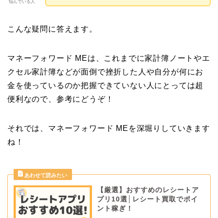
悩んでいる人
こんな疑問に答えます。
マネーフォワード MEは、これまでに家計簿ノートやエ
クセル家計簿などが面倒で挫折した人や自分が何にお
金を使っているのか把握できていない人にとっては超
便利なので、参考にどうぞ！
それでは、マネーフォワード MEを深堀りしていきます
ね！
【厳選】おすすめのレシートア
プリ10選│レシート買取でポイ
ント稼ぎ！