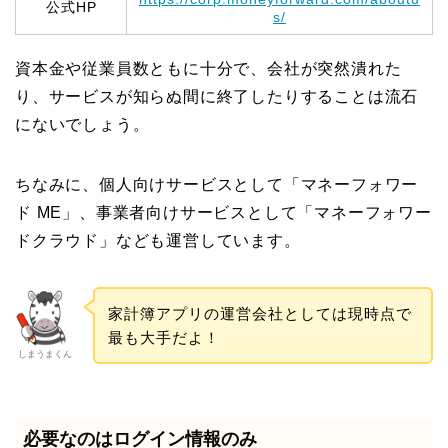
公式HP
s/
資本金や従業員数ともに十分で、会社が突然潰れた
り、サービスが知らぬ間に終了したりすることは流石
にないでしょう。
ちなみに、個人向けサービスとして「マネーフォワー
ド ME」、事業者向けサービスとして「マネーフォワー
ドクラウド」なども運営しています。
家計簿アプリの運営会社としては現時点で
最も大手だよ！
しまうまくん
必要なのはログイン情報のみ