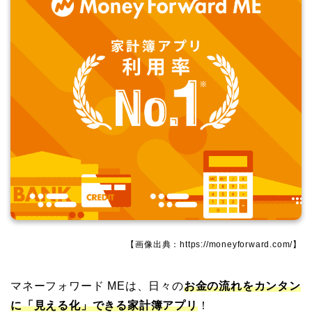
【画像出典：https://moneyforward.com/】
マネーフォワード MEは、日々の
お金の流れをカンタン
に「見える化」できる家計簿アプリ
！