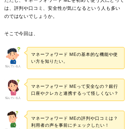
ただし、マネーフォワード MEを初めて使う人にとって
は、評判や口コミ、安全性が気になるという人も多い
のではないでしょうか。
そこで今回は、
マネーフォワード MEの基本的な機能や使
い方を知りたい。
悩んでいる人
マネーフォワード MEって安全なの？銀行
口座やクレカと連携するって怪しくない？
悩んでいる人
マネーフォワード MEの評判や口コミは？
利用者の声を事前にチェックしたい！