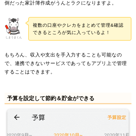
倒だった家計簿作成がうんとラクになりますよ。
複数の口座やクレカをまとめて管理&確認
できるところが気に入っているよ！
しまうまくん
もちろん、収入や支出を手入力することも可能なの
で、連携できないサービスであってもアプリ上で管理
することはできます。
予算を設定して節約＆貯金ができる