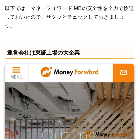
以下では、マネーフォワード MEの安全性を全力で検証
しておいたので、サクッとチェックしておきましょ
う。
運営会社は東証上場の大企業