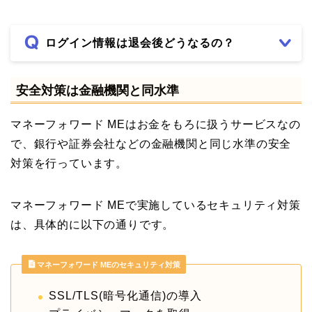
ログイン情報は退会後どうなるの？
安全対策は金融機関と同水準
マネーフォワード MEはお金をもろに扱うサービスなの
で、銀行や証券会社などの金融機関と同じ水準の安全
対策を行っています。
マネーフォワード MEで実施しているセキュリティ対策
は、具体的に以下の通りです。
マネーフォワード MEのセキュリティ対策
SSL/TLS(暗号化通信)の導入