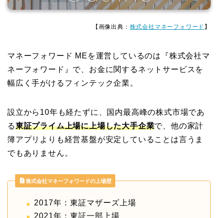
【画像出典：
株式会社マネーフォワード
】
マネーフォワード MEを運営しているのは『株式会社マ
ネーフォワード』で、お金に関するネットサービスを
幅広く手がけるフィンテック企業。
設立から10年も経たずに、国内最高峰の株式市場であ
る
東証プライム上場に上場した大手企業
で、他の家計
簿アプリよりも経営基盤が安定していることは言うま
でもありません。
株式会社マネーフォワードの上場歴
2017年：東証マザーズ上場
2021年：東証一部上場