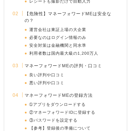
レシートも撮影だけで自動入力
【危険性】マネーフォワードMEは安全な
の？
運営会社は東証上場の大企業
必要なのはログイン情報のみ
安全対策は金融機関と同水準
利用者数は国内最大級の1,200万人
マネーフォワードMEの評判・口コミ
良い評判や口コミ
悪い評判や口コミ
マネーフォワードMEの登録方法
➀アプリをダウンロードする
②マネーフォワードIDに登録する
③パスワードを設定する
【参考】登録後の準備について