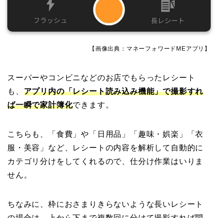
【画像出典：マネーフォワードMEアプリ】
スーパーやコンビニなどのお店でもらったレシート
も、
アプリ内の「レシート読み込み機能」で撮影すれ
ば一瞬で家計簿化
できます。
こちらも、「食費」や「日用品」「趣味・娯楽」「衣
服・美容」など、レシートの内容を解析して自動的に
カテゴリ分けをしてくれるので、仕分け作業はいりま
せん。
ちなみに、枠におさまりきらないような長いレシート
の場合は、上から下まで複数回に分けて撮影すれば問