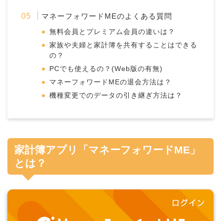
マネーフォワードMEのよくある質問
無料会員とプレミアム会員の違いは？
家族や夫婦と家計簿を共有することはできる
の？
PCでも使えるの？(Web版の有無)
マネーフォワードMEの退会方法は？
機種変更でのデータの引き継ぎ方法は？
家計簿アプリ「マネーフォワードME」
とは？