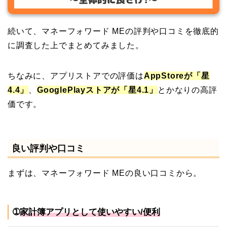
続いて、マネーフォワード MEの評判や口コミを徹底的
に調査した上でまとめてみました。
ちなみに、アプリストアでの評価は
AppStoreが「星
4.4」
、
GooglePlayストアが「星4.1」
とかなりの高評
価です。
良い評判や口コミ
まずは、マネーフォワード MEの良い口コミから。
➀
家計簿アプリとして使いやすい/便利