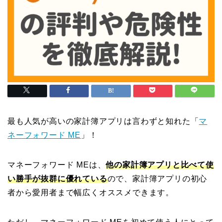
最も人気が高いの家計簿アプリは言わずと知れた「
マ
ネーフォワード ME
」！
マネーフォワード MEは、
他の家計簿アプリと比べて使
い勝手が抜群に優れている
ので、家計簿アプリの初心
者から愛用者まで幅広くオススメできます。