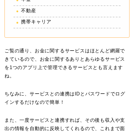
不動産
携帯キャリア
ご覧の通り、お金に関するサービスはほとんど網羅で
きているので、お金に関するありとあらゆるサービス
を1つのアプリ上で管理できるサービスとも言えます
ね。
ちなみに、サービスとの連携はIDとパスワードでログ
インするだけなので簡単！
また、一度サービスと連携すれば、その後も収入や支
出の情報を自動的に反映してくれるので、これまで面