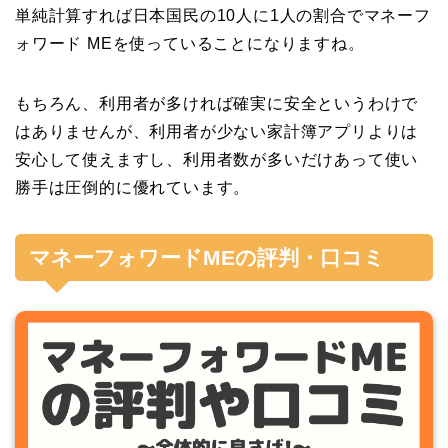
単純計算すれば日本国民の10人に1人の割合でマネーフ
ォワード MEを使っていることになりますね。
もちろん、利用者が多ければ確実に安全というわけで
はありませんが、利用者が少ない家計簿アプリよりは
安心して使えますし、利用者数が多いだけあって使い
勝手は圧倒的に優れています。
マネーフォワードMEの評判・口コミ