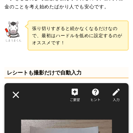
金のことを考え始めたばかり人でも安心です。
張り切りすぎると続かなくなるだけなの
で、最初はハードルを低めに設定するのが
しまうまくん
オススメです！
レシートも撮影だけで自動入力