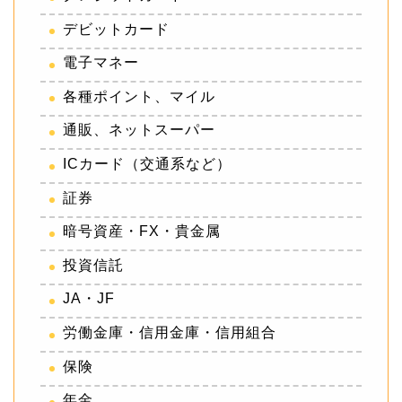
デビットカード
電子マネー
各種ポイント、マイル
通販、ネットスーパー
ICカード（交通系など）
証券
暗号資産・FX・貴金属
投資信託
JA・JF
労働金庫・信用金庫・信用組合
保険
年金