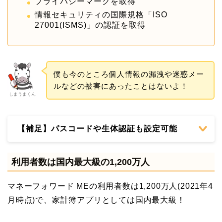
プライバシーマークを取得
情報セキュリティの国際規格「ISO
27001(ISMS)」の認証を取得
僕も今のところ個人情報の漏洩や迷惑メー
ルなどの被害にあったことはないよ！
しまうまくん
【補足】パスコードや生体認証も設定可能
利用者数は国内最大級の1,200万人
マネーフォワード MEの利用者数は1,200万人(2021年4
月時点)で、家計簿アプリとしては国内最大級！