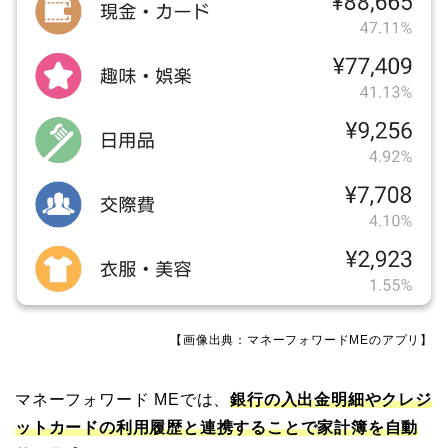
【画像出典：マネーフォワードMEのアプリ】
マネーフォワード MEでは、
銀行の入出金明細やクレジ
ットカードの利用履歴と連携することで家計簿を自動