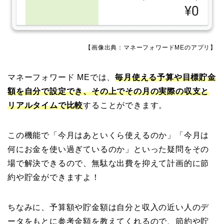
【画像出典：マネーフォワードMEのアプリ】
マネーフォワード MEでは、
毎月使える予算や目標貯金
額を自分で設定でき、その上でその月の実際の収支と
リアルタイムで比較
することができます。
この機能で「今月はあといくら使えるのか」「今月は
何にお金を使い過ぎているのか」といった疑問をその
場で解決できるので、無駄な出費を抑えて計画的に節
約や貯金ができますよ！
ちなみに、予算額や貯金額は自分と収入の近い人のデ
ータをもとに参考金額を教えてくれるので、節約や貯