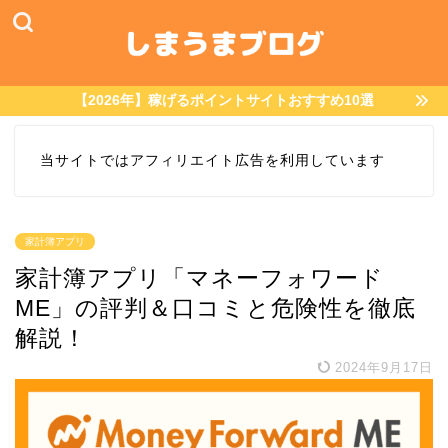
【2026年】稼げるポイントサイトおすすめ10選
当サイトではアフィリエイト広告を利用しています
家計簿アプリ
家計簿アプリ「マネーフォワード
ME」の評判＆口コミと危険性を徹底
解説！
2024年9月17日