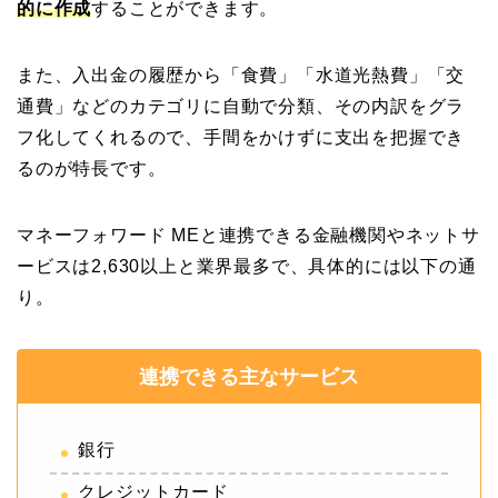
的に作成
することができます。
また、入出金の履歴から「食費」「水道光熱費」「交
通費」などのカテゴリに自動で分類、その内訳をグラ
フ化してくれるので、手間をかけずに支出を把握でき
るのが特長です。
マネーフォワード MEと連携できる金融機関やネットサ
ービスは2,630以上と業界最多で、具体的には以下の通
り。
連携できる主なサービス
銀行
クレジットカード