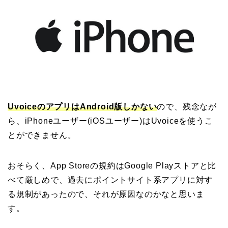
UvoiceのアプリはAndroid版しかない
ので、残念なが
ら、iPhoneユーザー(iOSユーザー)はUvoiceを使うこ
とができません。
おそらく、App Storeの規約はGoogle Playストアと比
べて厳しめで、過去にポイントサイト系アプリに対す
る規制があったので、それが原因なのかなと思いま
す。