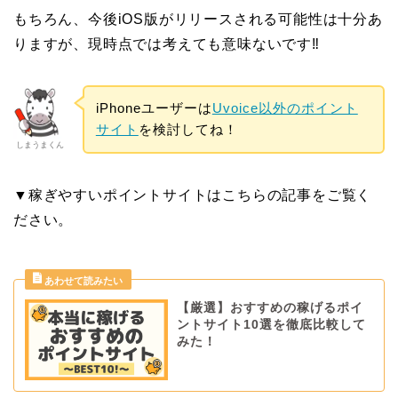
もちろん、今後iOS版がリリースされる可能性は十分あ
りますが、現時点では考えても意味ないです‼
iPhoneユーザーは
Uvoice以外のポイント
サイト
を検討してね！
しまうまくん
▼稼ぎやすいポイントサイトはこちらの記事をご覧く
ださい。
【厳選】おすすめの稼げるポイ
ントサイト10選を徹底比較して
みた！