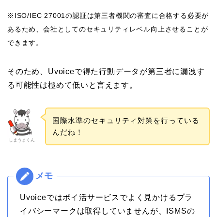
※ISO/IEC 27001の認証は第三者機関の審査に合格する必要が
あるため、会社としてのセキュリティレベル向上させることが
できます。
そのため、Uvoiceで得た行動データが第三者に漏洩す
る可能性は極めて低いと言えます。
国際水準のセキュリティ対策を行っている
んだね！
しまうまくん
Uvoiceではポイ活サービスでよく見かけるプラ
イバシーマークは取得していませんが、ISMSの