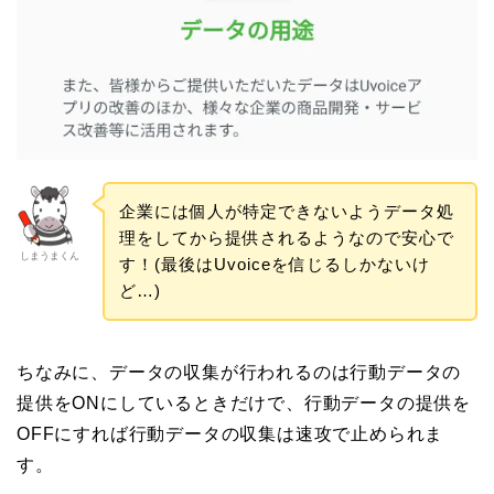
企業には個人が特定できないようデータ処
理をしてから提供されるようなので安心で
しまうまくん
す！(最後はUvoiceを信じるしかないけ
ど…)
ちなみに、データの収集が行われるのは
行動データの
提供をONにしているときだけで、行動データの提供を
OFFにすれば行動データの収集は速攻で止められま
す。