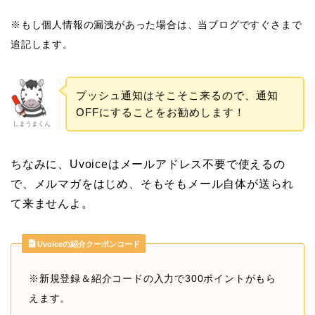
※もし個人情報の漏洩があった場合は、当ブログですぐさまで
追記します。
プッシュ通知はそこそこ来るので、通知
OFFにすることをお勧めします！
しまうまくん
ちなみに、Uvoiceはメールアドレス不要で使えるの
で、メルマガをはじめ、そもそもメール自体が送られ
て来ませんよ。
Uvoiceの紹介クーポンコード
※新規登録＆紹介コードの入力で300ポイントがもら
えます。