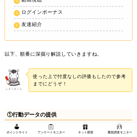
ログインボーナス
友達紹介
以下、順番に深掘り解説していきますね。
使った上で忖度なしの評価もしたので参考
までにどうぞ！
しまうまくん
①行動データの提供
ポイントサイト
アンケートモニター
ネット懸賞
覆面調査モニター