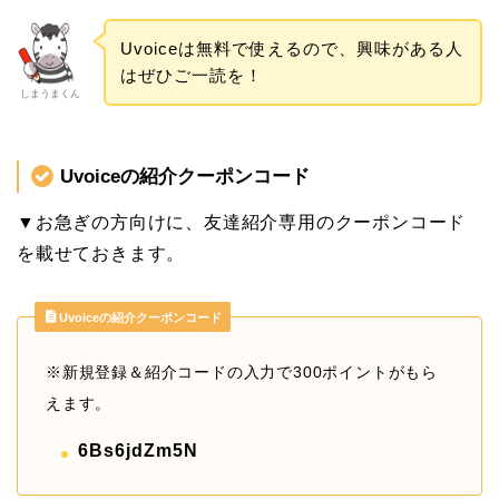
Uvoiceは無料で使えるので、興味がある人
はぜひご一読を！
しまうまくん
Uvoiceの紹介クーポンコード
▼お急ぎの方向けに、友達紹介専用のクーポンコード
を載せておきます。
Uvoiceの紹介クーポンコード
※新規登録＆紹介コードの入力で300ポイントがもら
えます。
6Bs6jdZm5N