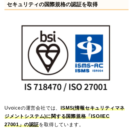
セキュリティの国際規格の認証を取得
Uvoiceの運営会社では、
ISMS(情報セキュリティマネ
ジメントシステム)に関する国際規格「ISO/IEC
27001」の認証
を取得しています。