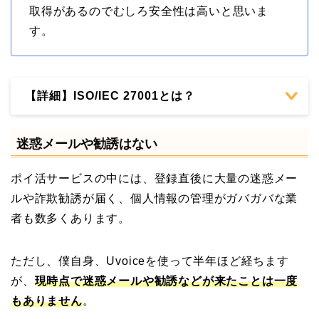
取得があるのでむしろ安全性は高いと思いま
す。
【詳細】ISO/IEC 27001とは？
迷惑メールや勧誘はない
ポイ活サービスの中には、登録直後に大量の迷惑メー
ルや詐欺勧誘が届く、個人情報の管理がガバガバな業
者も数多くあります。
ただし、僕自身、Uvoiceを使って半年ほど経ちます
が、
現時点で迷惑メールや勧誘などが来たことは一度
もありません
。