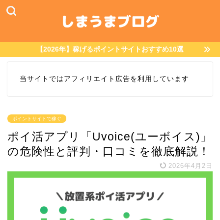
【2026年】稼げるポイントサイトおすすめ10選
当サイトではアフィリエイト広告を利用しています
ポイントサイトで稼ぐ
ポイ活アプリ「Uvoice(ユーボイス)」
の危険性と評判・口コミを徹底解説！
2026年4月2日