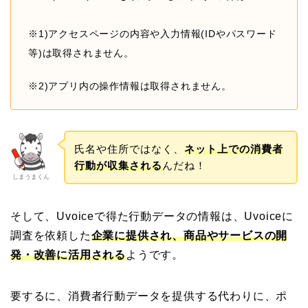
※1)アクセスページの内容や入力情報(IDやパスワード
等)は取得されません。
※2)アプリ内の操作情報は取得されません。
氏名や住所ではなく、
ネット上での消費者
行動が収集される
んだね！
しまうまくん
そして、Uvoiceで得た行動データの情報は、Uvoiceに
調査を依頼した
企業に提供され、商品やサービスの開
発・改善に活用される
ようです。
要するに、消費者行動データを提供する代わりに、ポ