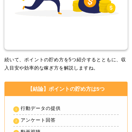
続いて、ポイントの貯め方を5つ紹介するとともに、収
入目安や効率的な稼ぎ方を解説しますね。
【結論】ポイントの貯め方は5つ
行動データの提供
アンケート回答
動画視聴