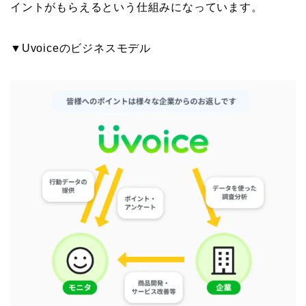
イントがもらえるという仕組みになっています。
▼Uvoiceのビジネスモデル