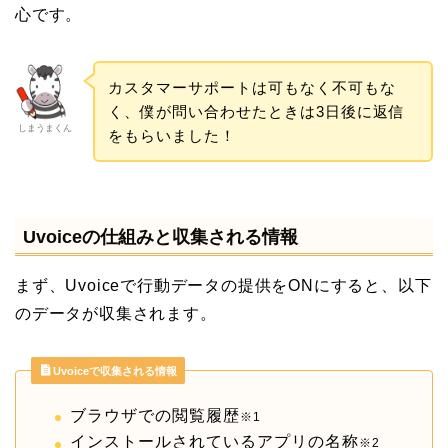
心です。
カスタマーサポートは可もなく不可もな
く、僕が問い合わせたときは3日後に返信
しまうまくん
をもらいました！
Uvoiceの仕組みと収集される情報
まず、Uvoiceで行動データの提供をONにすると、以下
のデータが収集されます。
Uvoiceで収集される情報
ブラウザでの閲覧履歴
※1
インストールされているアプリの名称
※2