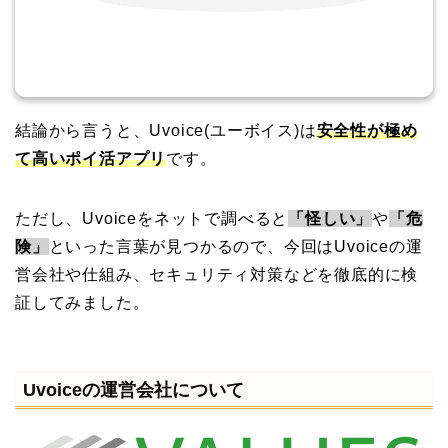
結論から言うと、Uvoice(ユーボイス)は
安全性が極め
て高いポイ活アプリ
です。
ただし、Uvoiceをネットで調べると
「怪しい」
や
「危
険」
といった言葉が見つかるので、今回はUvoiceの運
営会社や仕組み、セキュリティ対策などを徹底的に検
証してみました。
Uvoiceの運営会社について