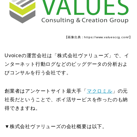
【画像出典：https://www.valuesccg.com/】
Uvoiceの運営会社は「株式会社ヴァリューズ」で、イ
ンターネット行動ログなどのビッグデータの分析およ
びコンサルを行う会社です。
創業者はアンケートサイト最大手「
マクロミル
」の元
社長だということで、ポイ活サービスを作ったのも納
得できますね。
▼株式会社ヴァリューズの会社概要は以下。