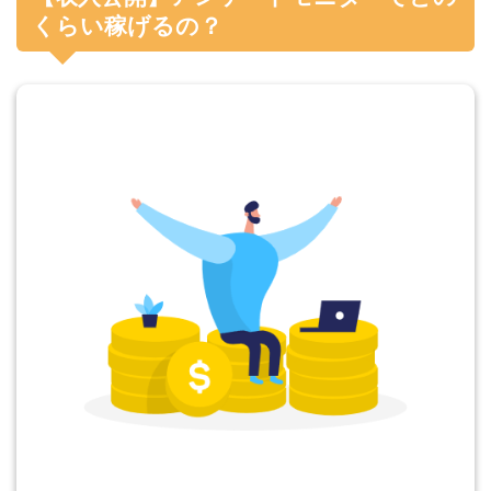
くらい稼げるの？