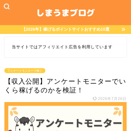
【2026年】稼げるポイントサイトおすすめ10選
当サイトではアフィリエイト広告を利用しています
アンケートモニターで稼ぐ
【収入公開】アンケートモニターでい
くら稼げるのかを検証！
2026年7月26日