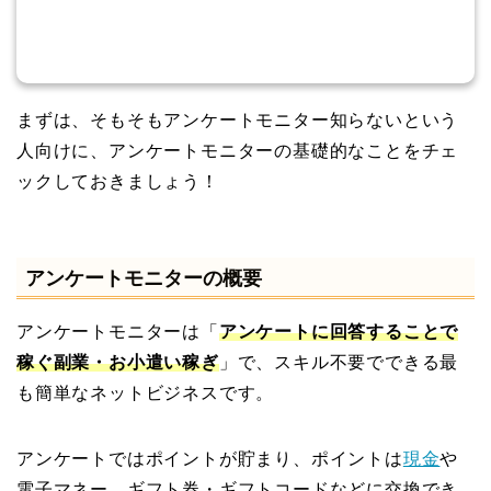
まずは、そもそもアンケートモニター知らないという
人向けに、アンケートモニターの基礎的なことをチェ
ックしておきましょう！
アンケートモニターの概要
アンケートモニターは「
アンケートに回答することで
稼ぐ副業・お小遣い稼ぎ
」で、スキル不要でできる最
も簡単なネットビジネスです。
アンケートではポイントが貯まり、ポイントは
現金
や
電子マネー、ギフト券・ギフトコードなどに交換でき