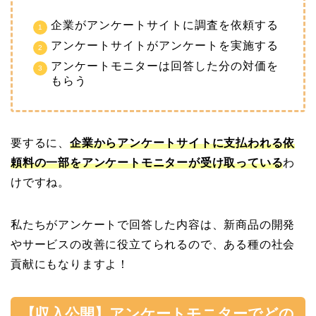
企業がアンケートサイトに調査を依頼する
アンケートサイトがアンケートを実施する
アンケートモニターは回答した分の対価を
もらう
要するに、
企業からアンケートサイトに支払われる依
頼料の一部をアンケートモニターが受け取っている
わ
けですね。
私たちがアンケートで回答した内容は、新商品の開発
やサービスの改善に役立てられるので、ある種の社会
貢献にもなりますよ！
【収入公開】アンケートモニターでどの