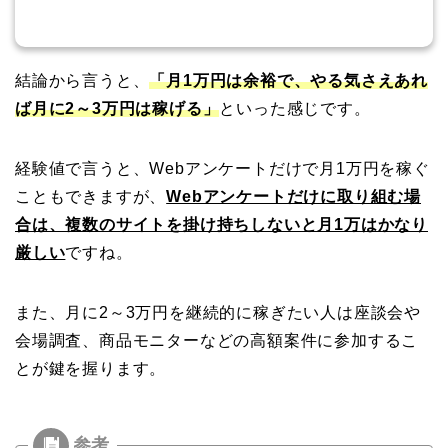
結論から言うと、
「月1万円は余裕で、やる気さえあれ
ば月に2～3万円は稼げる」
といった感じです。
経験値で言うと、Webアンケートだけで月1万円を稼ぐ
こともできますが、
Webアンケートだけに取り組む場
合は、複数のサイトを掛け持ちしないと月1万はかなり
厳しい
ですね。
また、月に2～3万円を継続的に稼ぎたい人は座談会や
会場調査、商品モニターなどの高額案件に参加するこ
とが鍵を握ります。