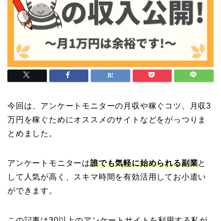
今回は、アンケートモニターの月収や稼ぐコツ、月収3
万円を稼ぐためにオススメのサイトなどをがっつりま
とめました。
アンケートモニターは
誰でも気軽に始められる副業
と
して人気が高く、スキマ時間を有効活用してお小遣い
ができます。
この記事は30以上のアンケートサイトを利用する私が