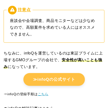
座談会や会場調査、商品モニターなどは少なめ
なので、高額案件を求めている人にはオススメ
できません。
ちなみに、infoQを運営しているのは東証プライムに上
場するGMOグループの会社で、
安全性が高いことも強
み
になっています。
≫infoQの公式サイト
⇒infoQの登録手順は
こちら