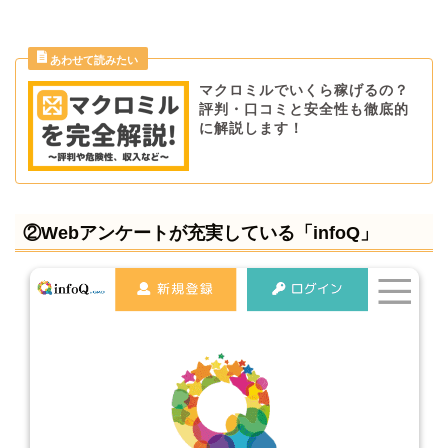
マクロミルでいくら稼げるの？
評判・口コミと安全性も徹底的
に解説します！
②Webアンケートが充実している「infoQ」