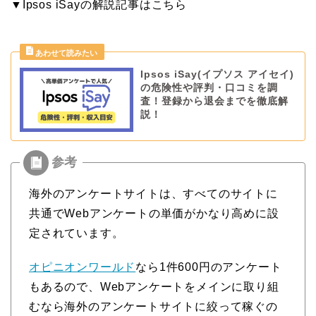
▼Ipsos iSayの解説記事はこちら
Ipsos iSay(イプソス アイセイ)
の危険性や評判・口コミを調
査！登録から退会までを徹底解
説！
海外のアンケートサイトは、すべてのサイトに
共通でWebアンケートの単価がかなり高めに設
定されています。
オピニオンワールド
なら1件600円のアンケート
もあるので、Webアンケートをメインに取り組
むなら海外のアンケートサイトに絞って稼ぐの