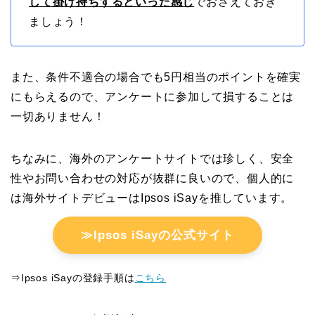
して掛け持ちするといった感じ
でおさえておき
ましょう！
また、条件不適合の場合でも5円相当のポイントを確実
にもらえるので、アンケートに参加して損することは
一切ありません！
ちなみに、海外のアンケートサイトでは珍しく、安全
性やお問い合わせの対応が抜群に良いので、個人的に
は海外サイトデビューはIpsos iSayを推しています。
≫Ipsos iSayの公式サイト
⇒Ipsos iSayの登録手順は
こちら