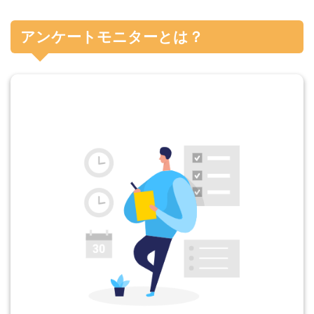
アンケートモニターとは？