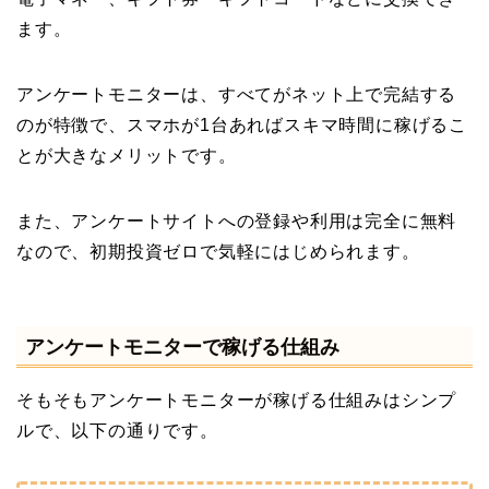
ます。
アンケートモニターは、すべてがネット上で完結する
のが特徴で、スマホが1台あればスキマ時間に稼げるこ
とが大きなメリットです。
また、アンケートサイトへの登録や利用は完全に無料
なので、初期投資ゼロで気軽にはじめられます。
アンケートモニターで稼げる仕組み
そもそもアンケートモニターが稼げる仕組みはシンプ
ルで、以下の通りです。