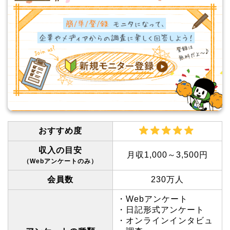
おすすめ度
収入の目安
月収1,000～3,500円
（Webアンケートのみ）
会員数
230万人
・Webアンケート
・日記形式アンケート
・オンラインインタビュ