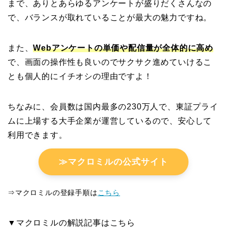
まで、ありとあらゆるアンケートが盛りだくさんなの
で、バランスが取れていることが最大の魅力ですね。
また、
Webアンケートの単価や配信量が全体的に高め
で、画面の操作性も良いのでサクサク進めていけるこ
とも個人的にイチオシの理由ですよ！
ちなみに、会員数は国内最多の230万人で、東証プライ
ムに上場する大手企業が運営しているので、安心して
利用できます。
≫マクロミルの公式サイト
⇒マクロミルの登録手順は
こちら
▼マクロミルの解説記事はこちら