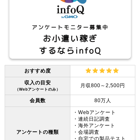
おすすめ度
収入の目安
月収800～2,500円
（Webアンケートのみ）
会員数
80万人
・Webアンケート
・連続日記調査
・海外アンケート
アンケートの種類
・会場調査
・自宅での製品テスト