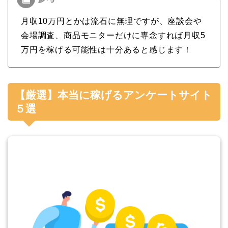
月収10万円とかは流石に無理ですが、座談会や
会場調査、商品モニターだけに専念すれば月収5
万円を稼げる可能性は十分あると感じます！
【厳選】本当に稼げるアンケートサイト
５選