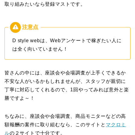
取り組みたいなら登録マストです。
D style webは、Webアンケートで稼ぎたい人に
は全く向いていません！
皆さんの中には、座談会や会場調査が上手くできるか
不安な人がいるかもしれませんが、スタッフが親切に
丁寧に対応してくれるので、1回やってみれば意外と楽
勝ですよ～！
ちなみに、座談会や会場調査、商品モニターなどの高
額報酬の案件に取り組むなら、このサイトと
マクロミ
ル
の２サイトで十分です。