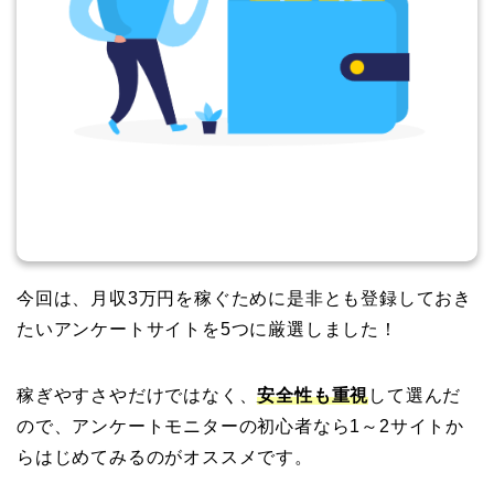
今回は、月収3万円を稼ぐために是非とも登録しておき
たいアンケートサイトを5つに厳選しました！
稼ぎやすさやだけではなく、
安全性も重視
して選んだ
ので、アンケートモニターの初心者なら1～2サイトか
らはじめてみるのがオススメです。