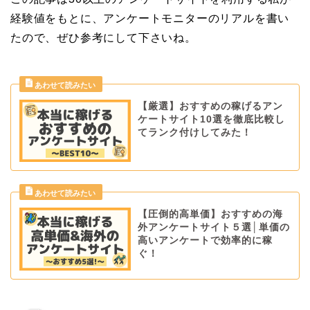
経験値をもとに、アンケートモニターのリアルを書い
たので、ぜひ参考にして下さいね。
【厳選】おすすめの稼げるアン
ケートサイト10選を徹底比較し
てランク付けしてみた！
【圧倒的高単価】おすすめの海
外アンケートサイト５選│単価の
高いアンケートで効率的に稼
ぐ！