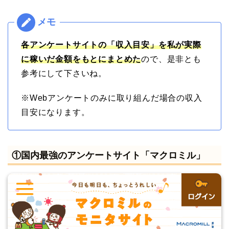
各アンケートサイトの「収入目安」を私が実際
に稼いだ金額をもとにまとめた
ので、是非とも
参考にして下さいね。
※Webアンケートのみに取り組んだ場合の収入
目安になります。
①国内最強のアンケートサイト「マクロミル」