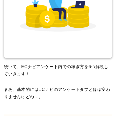
続いて、ECナビアンケート内での稼ぎ方を6つ解説し
ていきます！
まあ、基本的にはECナビのアンケートタブとほぼ変わ
りませんけどね…。