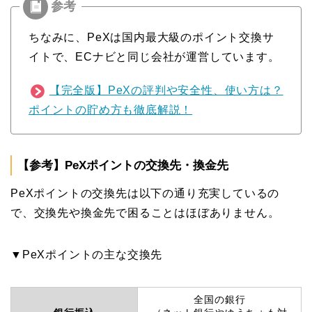
ちなみに、PeXは国内最大級のポイント交換サ
イトで、ECナビと同じ会社が運営しています。
【完全版】PeXの評判や安全性、使い方は？
ポイントの貯め方も徹底解説！
【参考】PeXポイントの交換先・換金先
PeXポイントの交換先は以下の通り充実しているの
で、交換先や換金先で困ることはほぼありません。
▼PeXポイントの主な交換先
全国の銀行