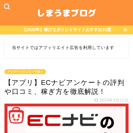
【2026年】稼げるポイントサイトおすすめ10選
当サイトではアフィリエイト広告を利用しています
アンケートモニターで稼ぐ
【アプリ】ECナビアンケートの評判
や口コミ、稼ぎ方を徹底解説！
2024年9月11日