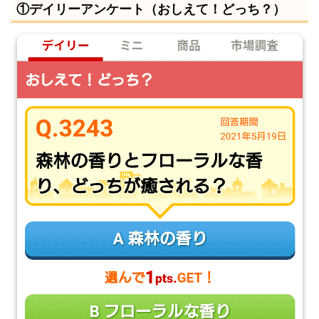
①デイリーアンケート（おしえて！どっち？）