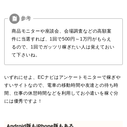
商品モニターや座談会、会場調査などの高額案
件に当選すれば、1回で500円～1万円がもらえ
るので、1回でガッツリ稼ぎたい人は覚えておい
て下さいね。
いずれにせよ、ECナビはアンケートモニターで稼ぎや
すいサイトなので、電車の移動時間や友達との待ち時
間、仕事の休憩時間などを利用してお小遣いを稼ぐ分
には優秀ですよ！
Android版もiPhone版もある