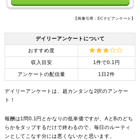
【画像引用：ECナビアンケート】
デイリーアンケートについて
おすすめ度
収入目安
1件で0.1円
アンケートの配信量
1日2件
デイリーアンケートは、超カンタンな2択のアンケー
ト！
報酬は1問0.1円とかなりの低単価ですが、AとBのどち
らかをタップするだけで終わるので、毎日のルーティ
ンとしてこなす分には悪くないかと思います。