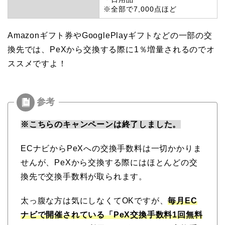
※全部で7,000点ほど
Amazonギフト券やGooglePlayギフトなどの一部の交
換先では、PeXから交換する際に1％増量されるのでオ
ススメですよ！
※こちらのキャンペーンは終了しました。
ECナビからPeXへの交換手数料は一切かかりま
せんが、PeXから交換する際にはほとんどの交
換先で交換手数料が取られます。
太っ腹な方は気にしなくてOKですが、
毎月EC
ナビで開催されている「PeX交換手数料1回無料