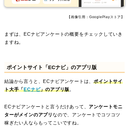
【画像引用：GooglePlayストア】
まずは、ECナビアンケートの概要をチェックしていき
ますね。
ポイントサイト「ECナビ」のアプリ版
結論から言うと、ECナビアンケートは、
ポイントサイ
ト大手「
ECナビ
」のアプリ版
。
ECナビアンケートと言うだけあって、
アンケートモニ
ターがメインのアプリ
なので、アンケートでコツコツ
稼ぎたい人ならもってこいですね。