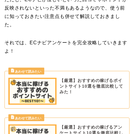
反映されないといった不満もあるようなので、使う前
に知っておきたい注意点も併せて解説しておきまし
た。
それでは、ECナビアンケートを完全攻略していきます
よ！
【厳選】おすすめの稼げるポイ
ントサイト10選を徹底比較して
みた！
【厳選】おすすめの稼げるアン
ケートサイト10選を徹底比較し