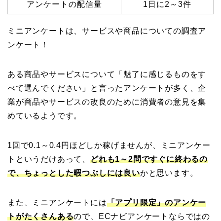
アンケートの配信量
1日に2～3件
ミニアンケートは、サービスや商品についての調査ア
ンケート！
ある商品やサービスについて「魅了に感じるものをす
べて選んでください」と言ったアンケートが多く、企
業が商品やサービスの改良のために消費者の意見を集
めているようです。
1回で0.1～0.4円ほどしか稼げませんが、ミニアンケー
トというだけあって、
どれも1～2問ですぐに終わるの
で、ちょっとした暇つぶしには良い
かと思います。
また、ミニアンケートには
「アプリ限定」のアンケー
トがたくさんある
ので、ECナビアンケートならではの