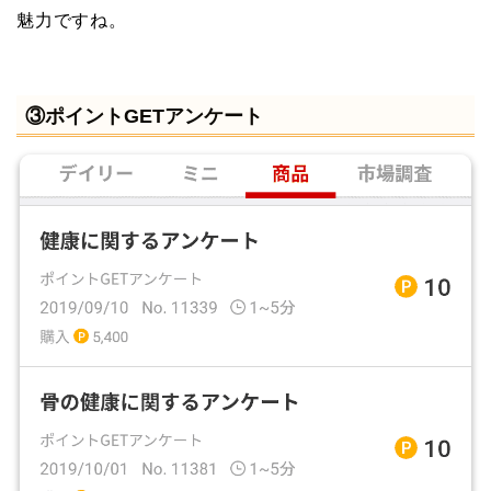
魅力ですね。
③ポイントGETアンケート