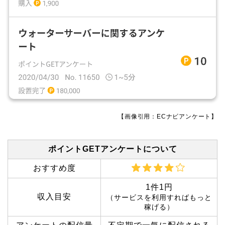
【画像引用：ECナビアンケート】
ポイントGETアンケートについて
おすすめ度
1件1円
収入目安
（サービスを利用すればもっと
稼げる）