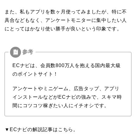
また、私もアプリを数ヶ月使ってみましたが、特に不
具合などもなく、アンケートモニターに集中したい人
にとってはかなり使い勝手が良いという印象です。
ECナビは、会員数800万人を抱える国内最大級
のポイントサイト！
アンケートやミニゲーム、広告タップ、アプリ
インストールなどがECナビの強みで、スキマ時
間にコツコツ稼ぎたい人にイチオシです。
▼ECナビの解説記事はこちら。