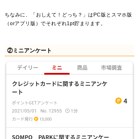
ちなみに、「おしえて！どっち？」はPC版とスマホ版
（orアプリ版）でそれぞれ1pt貯まります。
②ミニアンケート