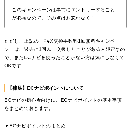
このキャンペーンは事前にエントリーすること
が必須なので、その点はお忘れなく！
ただし、上記の「PeX交換手数料1回無料キャンペー
ン」は、過去に1回以上交換したことがある人限定なの
で、まだECナビを使ったことがない方は気にしなくて
OKです。
【補足】ECナビポイントについて
ECナビの初心者向けに、ECナビポイントの基本事項
をまとめておきます。
▼ECナビポイントのまとめ