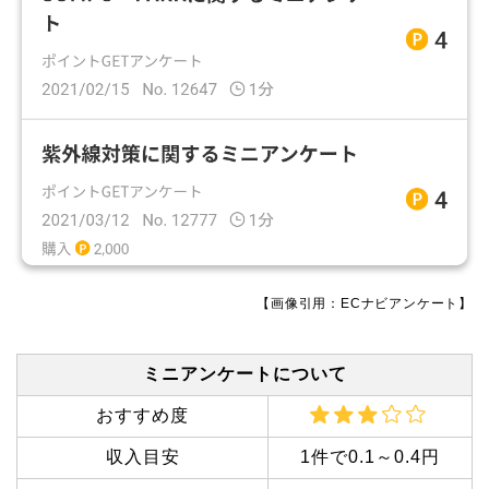
【画像引用：ECナビアンケート】
ミニアンケートについて
おすすめ度
収入目安
1件で0.1～0.4円