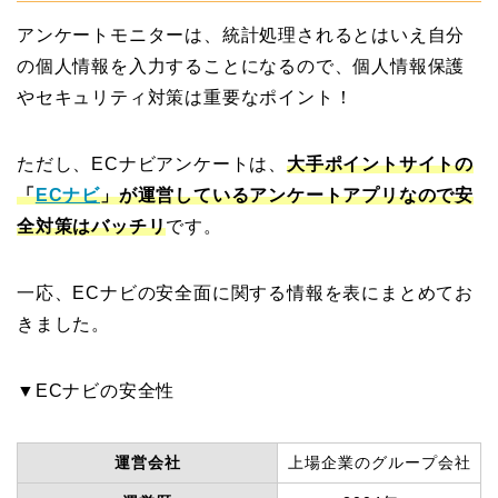
アンケートモニターは、統計処理されるとはいえ自分
の個人情報を入力することになるので、個人情報保護
やセキュリティ対策は重要なポイント！
ただし、ECナビアンケートは、
大手ポイントサイトの
「
ECナビ
」が運営しているアンケートアプリなので安
全対策はバッチリ
です。
一応、ECナビの安全面に関する情報を表にまとめてお
きました。
▼ECナビの安全性
運営会社
上場企業のグループ会社