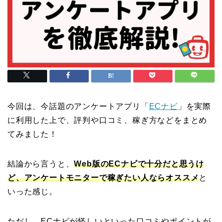
今回は、今話題のアンケートアプリ「
ECナビ
」を実際
に利用した上で、評判や口コミ、稼ぎ方などをまとめ
てみました！
結論から言うと、
Web版のECナビで十分だと思うけ
ど、アンケートモニターで稼ぎたい人ならオススメ
と
いった感じ。
ただし、ECナビが怪しいといった口コミやポイントが