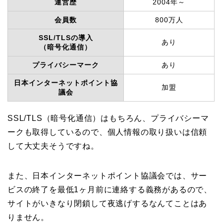
運営歴
2004年～
会員数
800万人
SSL/TLSの導入
あり
（暗号化通信）
プライバシーマーク
あり
日本インターネットポイント協
加盟
議会
SSL/TLS（暗号化通信）はもちろん、プライバシーマ
ークも取得しているので、個人情報の取り扱いは信頼
して大丈夫そうですね。
また、日本インターネットポイント協議会では、サー
ビスの終了を最低1ヶ月前に連絡する義務があるので、
サイトがいきなり閉鎖して夜逃げするなんてことはあ
りません。