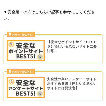
▼安全第一の方はこちらの記事も参考にしてくださ
い。
【安全なポイントサイトBEST
５】怪しい＆危ないサイトに要
注意！
安全性の高いアンケートサイト
おすすめ５選【怪しい＆危ない
サイトには要注意】