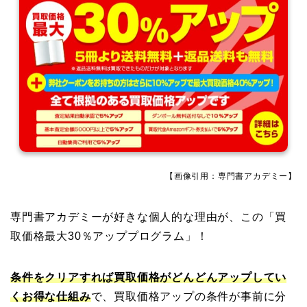
【画像引用：専門書アカデミー】
専門書アカデミーが好きな個人的な理由が、この「買
取価格最大30％アッププログラム」！
条件をクリアすれば買取価格がどんどんアップしてい
くお得な仕組み
で、買取価格アップの条件が事前に分