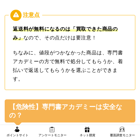
返送料が無料になるのは「買取できた商品の
み」
なので、その点だけは要注意！
ちなみに、値段がつかなかった商品は、専門書
アカデミーの方で無料で処分してもらうか、着
払いで返送してもらうかを選ぶことができま
す。
【危険性】専門書アカデミーは安全な
の？
ポイントサイト
アンケートモニター
ネット懸賞
覆面調査モニター