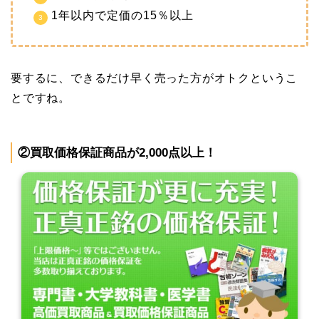
1年以内で定価の15％以上
要するに、できるだけ早く売った方がオトクというこ
とですね。
②買取価格保証商品が2,000点以上！