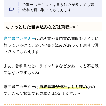
予備校のテキストは書き込みが多くても高
確率で買い取ってもらえます！
ちょっとした書き込みなどは買取OK！
専門書アカデミー
は教科書や専門書の買取をメインに
行っているので、多少の書き込みがあっても余裕で買
い取ってもらえます！
まあ、教科書などにライン引きなどがあっても不思議
ではないですもんね。
専門書アカデミーは
買取基準が他社よりも緩め
なの
で、こんな状態でも買取OKになりますよ～！