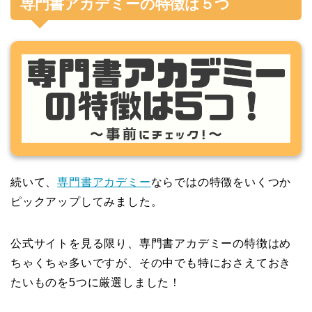
専門書アカデミーの特徴は５つ
続いて、
専門書アカデミー
ならではの特徴をいくつか
ピックアップしてみました。
公式サイトを見る限り、専門書アカデミーの特徴はめ
ちゃくちゃ多いですが、その中でも特におさえておき
たいものを5つに厳選しました！