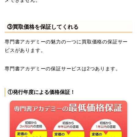
メできません。
③買取価格を保証してくれる
専門書アカデミーの魅力の一つに買取価格の保証サー
ビスがあります。
専門書アカデミーの保証サービスは2つあります。
①発行年度による価格保証！