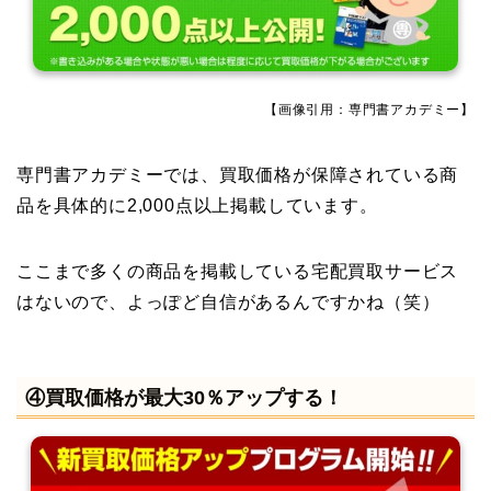
【画像引用：専門書アカデミー】
専門書アカデミーでは、買取価格が保障されている商
品を具体的に2,000点以上掲載しています。
ここまで多くの商品を掲載している宅配買取サービス
はないので、よっぽど自信があるんですかね（笑）
④買取価格が最大30％アップする！