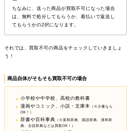
ちなみに、送った商品が買取不可になった場合
は、無料で処分してもらうか、着払いで返送し
てもらうかの2択になります。
それでは、買取不可の商品をチェックしていきましょ
う！
商品自体がそもそも買取不可の場合
小学校や中学校、高校の教科書
漫画やコミック、小説・文庫本
（※少量なら
OK！）
辞書や百科事典
（※英和辞典、国語辞典、漢和辞
典、古語辞典などは買取OK！）