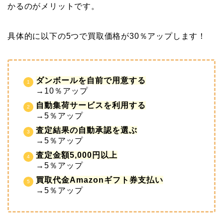
かるのがメリットです。
具体的に以下の5つで買取価格が30％アップします！
ダンボールを自前で用意する
→10％アップ
自動集荷サービスを利用する
→5％アップ
査定結果の自動承認を選ぶ
→5％アップ
査定金額5,000円以上
→5％アップ
買取代金Amazonギフト券支払い
→5％アップ