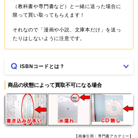
（教科書や専門書など）と一緒に送った場合に
限って買い取ってもらえます！
それなので「漫画や小説、文庫本だけ」を送っ
たりはしないように注意です。
ISBNコードとは？
商品の状態によって買取不可になる場合
【画像引用：専門書アカデミー】