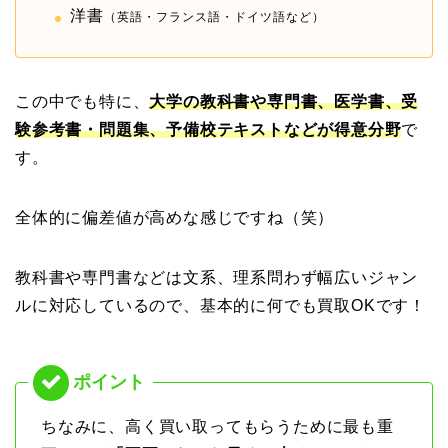
洋書
（英語・フランス語・ドイツ語など）
この中でも特に、
大学の教科書や専門書、医学書、受
験参考書・問題集、予備校テキストなどが得意分野
で
す。
全体的に偏差値が高めな感じですね（笑）
教科書や専門書などは文系、理系問わず幅広いジャン
ルに対応しているので、基本的に何でも買取OKです！
ちなみに、高く買い取ってもらうために最も重