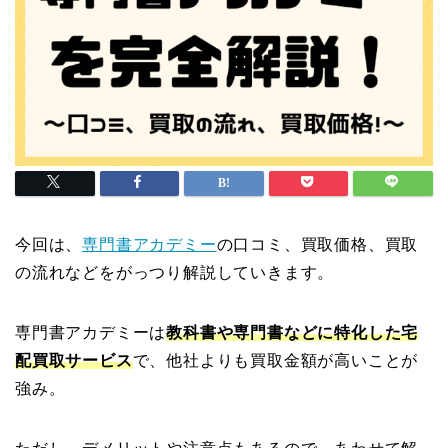
今回は、
専門書アカデミー
の口コミ、買取価格、買取
の流れなどをがっつり解説していきます。
専門書アカデミーは
教科書や専門書などに特化した宅
配買取サービス
で、他社よりも買取金額が高いことが
強み。