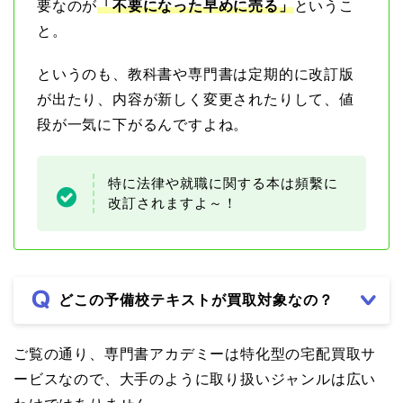
要なのが
「
不要になった早めに売る」
というこ
と。
というのも、教科書や専門書は定期的に改訂版
が出たり、内容が新しく変更されたりして、値
段が一気に下がるんですよね。
特に法律や就職に関する本は頻繫に
改訂されますよ～！
どこの予備校テキストが買取対象なの？
ご覧の通り、専門書アカデミーは特化型の宅配買取サ
ービスなので、大手のように取り扱いジャンルは広い