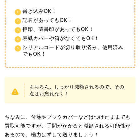
書き込みOK！
記名があってもOK！
押印、蔵書印があってもOK！
表紙カバーや箱がなくてもOK！
シリアルコードが切り取り済み、使用済み
でもOK！
もちろん、しっかり減額されるので、その
点はお忘れなく！
ちなみに、付箋やブックカバーなどはつけたままでも
買取可能ですが、手間がかかると減額される可能性が
あるので、極力はずして送りましょう！