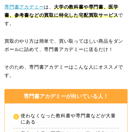
専門書アカデミー
は、
大学の教科書や専門書、医学
書、参考書などの買取に特化した宅配買取サービス
で
す。
買取のやり方は簡単で、買い取ってほしい商品をダン
ボールに詰めて、専門書アカデミーに送るだけ！
そのため、専門書アカデミーはこんな人にオススメで
す。
専門書アカデミーが向いている人！
使わなくなった教科書や専門書などが大量
にある