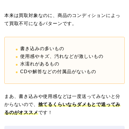
本来は買取対象なのに、商品のコンディションによっ
て買取不可になるパターンです。
書き込みの多いもの
使用感やキズ、汚れなどが激しいもの
水濡れがあるもの
CDや解答などの付属品がないもの
まあ、書き込みや使用感などは一度送ってみないと分
からないので、
捨てるくらいならダメもとで送ってみ
るのがオススメ
です！