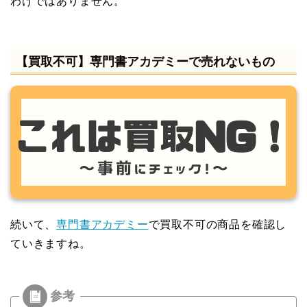
わけではありません。
【買取不可】専門書アカデミーで売れないもの
続いて、
専門書アカデミー
で買取不可の商品を確認し
ていきますね。