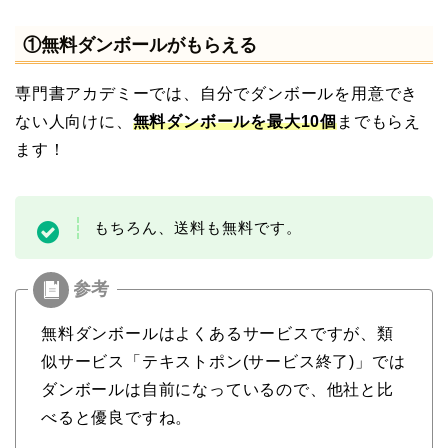
①無料ダンボールがもらえる
専門書アカデミーでは、自分でダンボールを用意でき
ない人向けに、
無料ダンボールを
最大
10個
までもらえ
ます！
もちろん、送料も無料です。
無料ダンボールはよくあるサービスですが、類
似サービス「テキストポン(サービス終了)」では
ダンボールは自前になっているので、他社と比
べると優良ですね。