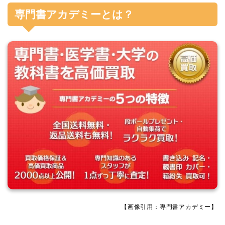
専門書アカデミーとは？
【画像引用：専門書アカデミー】