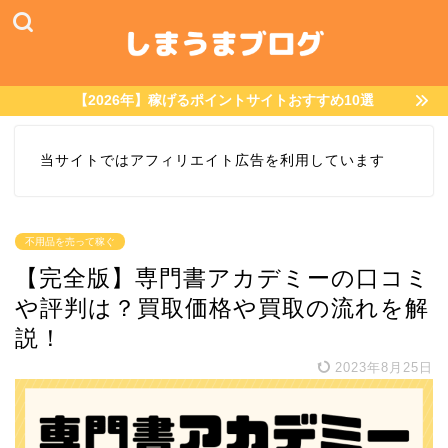
【2026年】稼げるポイントサイトおすすめ10選
当サイトではアフィリエイト広告を利用しています
不用品を売って稼ぐ
【完全版】専門書アカデミーの口コミ
や評判は？買取価格や買取の流れを解
説！
2023年8月25日