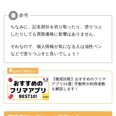
ちなみに、
記名部分を切り取ったり、塗りつぶ
したりしても買取価格に影響はありません。
それなので、個人情報が気になる人は油性ペン
などで塗りつぶすと良いでしょう！
【徹底比較】おすすめのフリマ
アプリ10選│手数料や利用者数
も解説します！