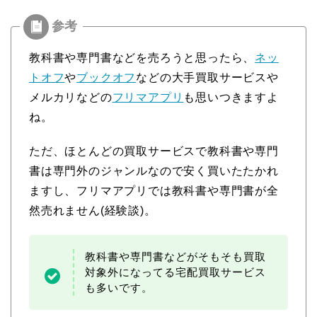
教科書や専門書などを売ろうと思ったら、
ネッ
トオフ
や
ブックオフ
などの大手買取サービスや
メルカリなどの
フリマアプリ
も思いつきますよ
ね。
ただ、ほとんどの買取サービスで教科書や専門
書は専門外のジャンルなので安く買いたたかれ
ますし、フリマアプリでは教科書や専門書が全
然売れません(経験談)。
教科書や専門書などがそもそも買取
対象外になってる宅配買取サービス
も多いです。