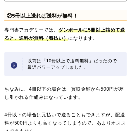
②5冊以上送れば送料が無料！
専門書アカデミーでは、
ダンボールに5冊以上詰めて送
ると、送料が無料（着払い）
になります。
以前は「10冊以上で送料無料」だったので
最近パワーアップしました。
ちなみに、4冊以下の場合は、買取金額から500円が差
し引かれる仕組みになっています。
4冊以下の場合は元払いで送ることもできますが、配送
料が500円よりも高くなってしまうので、あまりオスス