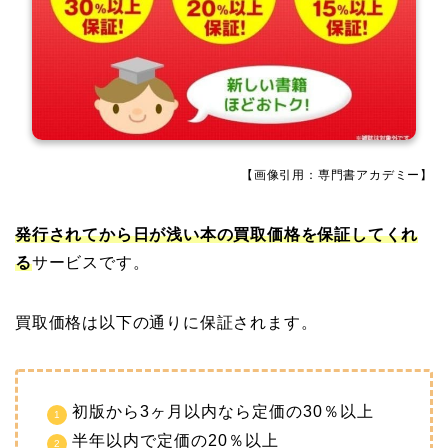
【画像引用：専門書アカデミー】
発行されてから日が浅い本の買取価格を保証してくれ
る
サービスです。
買取価格は以下の通りに保証されます。
初版から3ヶ月以内なら定価の30％以上
半年以内で定価の20％以上