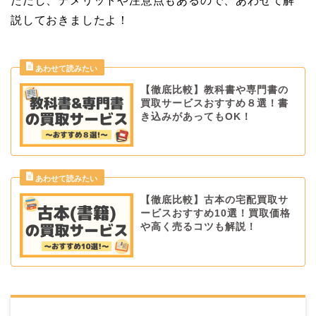
ただし、デメリットや注意点もあるので、あわせて解
説しておきましたよ！
【徹底比較】教科書や専門書の
買取サービスおすすめ８選！書
き込みがあってもOK！
【徹底比較】古本の宅配買取サ
ービスおすすめ10選！買取価格
や高く売るコツも解説！