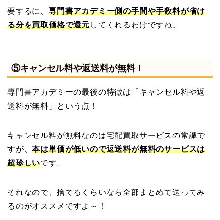
要するに、
専門書アカデミー側の手間や手数料が省け
る分を買取価格で還元
してくれるわけですね。
⑤キャンセル料や返送料が無料！
専門書アカデミーの最後の特徴は「キャンセル料や返
送料が無料」という点！
キャンセル料が無料なのは宅配買取サービスの常識で
すが、
本は単価が低いので返送料が無料のサービスは
超珍しい
です。
それなので、捨てるくらいなら全部まとめて送ってみ
るのがオススメですよ～！