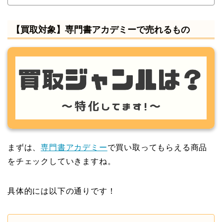
【買取対象】専門書アカデミーで売れるもの
まずは、
専門書アカデミー
で買い取ってもらえる商品
をチェックしていきますね。
具体的には以下の通りです！