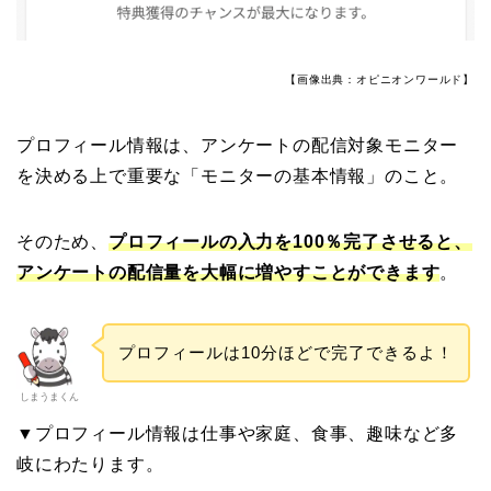
【画像出典：オピニオンワールド】
プロフィール情報は、アンケートの配信対象モニター
を決める上で重要な「モニターの基本情報」のこと。
そのため、
プロフィールの入力を100％完了させると、
アンケートの配信量を大幅に増やすことができます
。
プロフィールは10分ほどで完了できるよ！
しまうまくん
▼プロフィール情報は仕事や家庭、食事、趣味など多
岐にわたります。