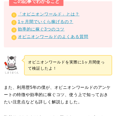
この記事でわかること
「オピニオンワールド」とは？
1ヶ月間でいくら稼げるの？
効率的に稼ぐ3つのコツ
オピニオンワールドのよくある質問
オピニオンワールドを実際に1ヶ月間使っ
て検証したよ！
しまうまくん
また、利用歴5年の僕が、オピニオンワールドのアンケ
ートの特徴や効率的に稼ぐコツ、使う上で知っておき
たい注意点なども詳しく解説しました。