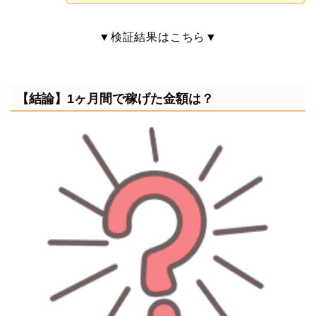
▼検証結果はこちら▼
【結論】1ヶ月間で稼げた金額は？