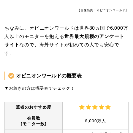
【画像出典：オピニオンワールド】
ちなみに、オピニオンワールドは世界80ヵ国で6,000万
人以上のモニターを抱える
世界最大規模のアンケート
サイト
なので、海外サイトが初めての人でも安心で
す。
オピニオンワールドの概要表
▼お急ぎの方は概要表でチェック！
筆者のおすすめ度
会員数
6,000万人
[モニター数]