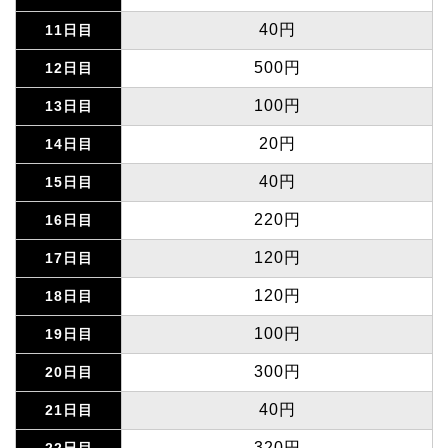
40円
11日目
500円
12日目
100円
13日目
20円
14日目
40円
15日目
220円
16日目
120円
17日目
120円
18日目
100円
19日目
300円
20日目
40円
21日目
320円
22日目