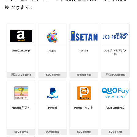
換できます。