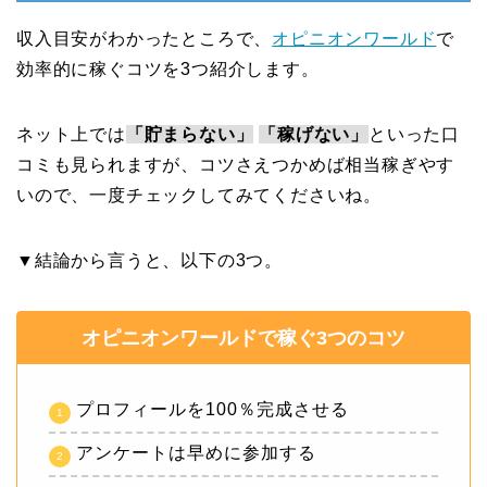
収入目安がわかったところで、
オピニオンワールド
で
効率的に稼ぐコツを3つ紹介します。
ネット上では
「貯まらない」
「稼げない」
といった口
コミも見られますが、コツさえつかめば相当稼ぎやす
いので、一度チェックしてみてくださいね。
▼結論から言うと、以下の3つ。
オピニオンワールドで稼ぐ3つのコツ
プロフィールを100％完成させる
アンケートは早めに参加する