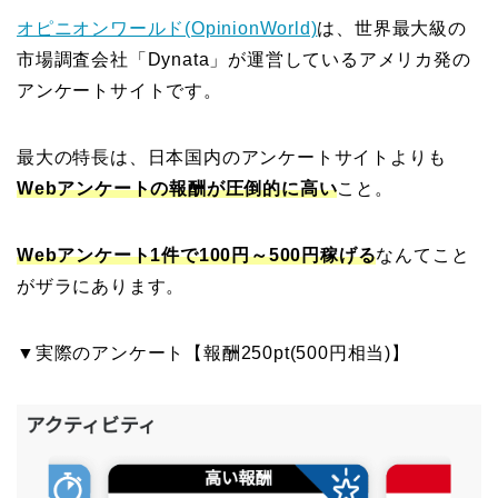
オピニオンワールド(OpinionWorld)
は、世界最大級の
市場調査会社「Dynata」が運営しているアメリカ発の
アンケートサイトです。
最大の特長は、日本国内のアンケートサイトよりも
Webアンケートの報酬が圧倒的に高い
こと。
Webアンケート1件で100円～500円稼げる
なんてこと
がザラにあります。
▼実際のアンケート【報酬250pt(500円相当)】