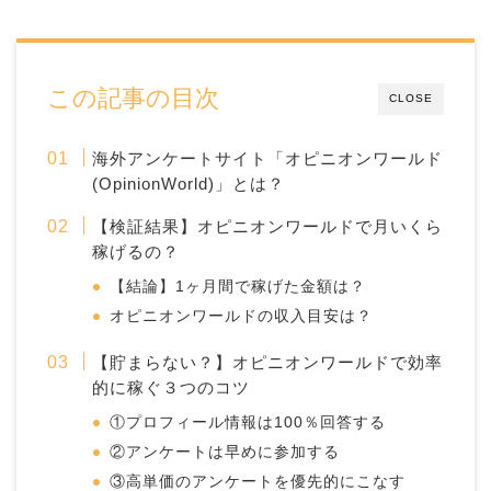
この記事の目次
CLOSE
海外アンケートサイト「オピニオンワールド
(OpinionWorld)」とは？
【検証結果】オピニオンワールドで月いくら
稼げるの？
【結論】1ヶ月間で稼げた金額は？
オピニオンワールドの収入目安は？
【貯まらない？】オピニオンワールドで効率
的に稼ぐ３つのコツ
①プロフィール情報は100％回答する
②アンケートは早めに参加する
③高単価のアンケートを優先的にこなす