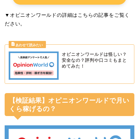
▼オピニオンワールドの詳細はこちらの記事をご覧く
ださい。
オピニオンワールドは怪しい？
安全なの？評判や口コミもまと
めてみた！
【検証結果】オピニオンワールドで月い
くら稼げるの？