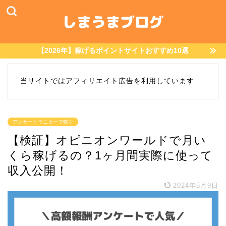
【2026年】稼げるポイントサイトおすすめ10選
当サイトではアフィリエイト広告を利用しています
アンケートモニターで稼ぐ
【検証】オピニオンワールドで月い
くら稼げるの？1ヶ月間実際に使って
収入公開！
2024年5月9日