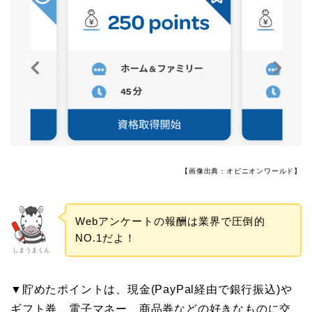
【画像出典：オピニオンワールド】
Webアンケートの報酬は業界で圧倒的
NO.1だよ！
しまうまくん
▼貯めたポイントは、現金(PayPal経由で銀行振込)や
ギフト券、電子マネー、商品券などの好きなものに交