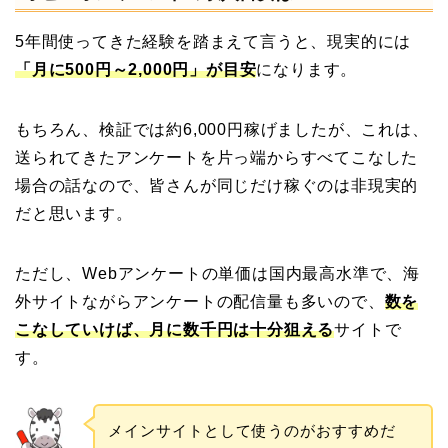
5年間使ってきた経験を踏まえて言うと、現実的には
「月に500円～2,000円」が目安
になります。
もちろん、検証では約6,000円稼げましたが、これは、
送られてきたアンケートを片っ端からすべてこなした
場合の話なので、皆さんが同じだけ稼ぐのは非現実的
だと思います。
ただし、Webアンケートの単価は国内最高水準で、海
外サイトながらアンケートの配信量も多いので、
数を
こなしていけば、月に数千円は十分狙える
サイトで
す。
メインサイトとして使うのがおすすめだ