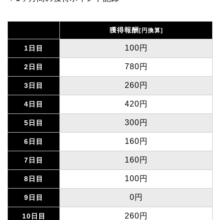
獲得報酬
[円換算]
100円
1日目
780円
2日目
260円
3日目
420円
4日目
300円
5日目
160円
6日目
160円
7日目
100円
8日目
0円
9日目
260円
10日目