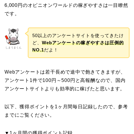
6,000円のオピニオンワールドの稼ぎやすさは一目瞭然
です。
50以上のアンケートサイトを使ってきたけ
ど、
Webアンケートの稼ぎやすさは圧倒的
しまうまくん
NO.1
だよ！
Webアンケートは若干長めで途中で飽きてきますが、
アンケート1件で100円～500円と高報酬なので、国内
アンケートサイトよりも効率的に稼げたと思います。
以下、獲得ポイントを1ヶ月間毎日記録したので、参考
までにご覧ください。
▼1ヶ月間の獲得ポイント記録