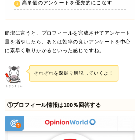
高単価のアンケートを優先的にこなす
簡潔に言うと、プロフィールを完成させてアンケート
量を増やしたら、あとは効率の良いアンケートを中心
に素早く取りかかるといった感じですね。
それぞれを深掘り解説していくよ！
しまうまくん
①プロフィール情報は100％回答する