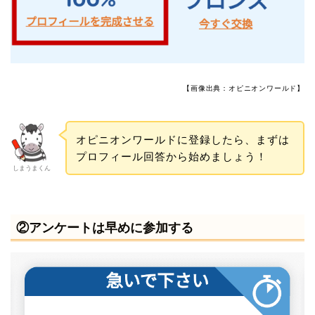
【画像出典：オピニオンワールド】
オピニオンワールドに登録したら、まずは
プロフィール回答から始めましょう！
しまうまくん
②アンケートは早めに参加する