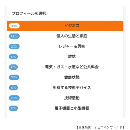
【画像出典：オピニオンワールド】