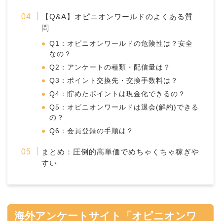
【Q&A】オピニオンワールドのよくある質
問
Q1：オピニオンワールドの危険性は？安全
なの？
Q2：アンケートの種類・配信量は？
Q3：ポイント交換先・交換手数料は？
Q4：貯めたポイントは現金化できるの？
Q5：オピニオンワールドは退会(解約)できる
の？
Q6：会員登録の手順は？
まとめ：圧倒的高単価でめちゃくちゃ稼ぎや
すい
海外アンケートサイト「オピニオンワ