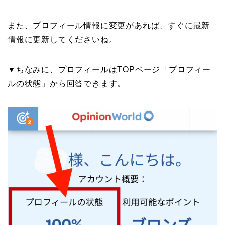
また、プロフィール情報に変更があれば、すぐに最新
情報に更新してくださいね。
▼ちなみに、プロフィールはTOPページ「プロフィー
ルの状態」から回答できます。