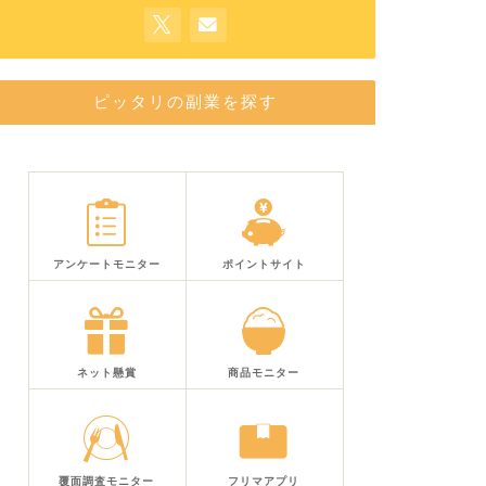
ピッタリの副業を探す
アンケートモニター
ポイントサイト
ネット懸賞
商品モニター
覆面調査モニター
フリマアプリ