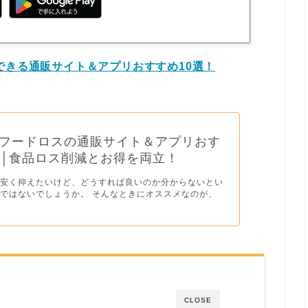
できる通販サイト＆アプリおすすめ10選！
フードロスの通販サイト＆アプリおす
選│食品ロス削減とお得を両立！
と安く抑えたいけど、どうすれば良いのか分からないとい
ではないでしょうか。 そんなときにオススメなのが、
CLOSE