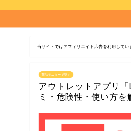
当サイトではアフィリエイト広告を利用してい
商品モニターで稼ぐ
アウトレットアプリ「L
ミ・危険性・使い方を