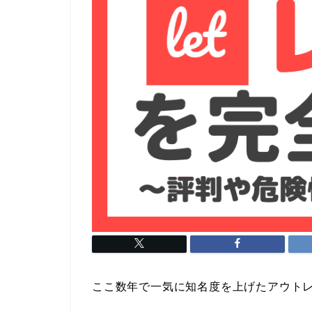
ここ数年で一気に知名度を上げたアウトレッ