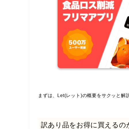
まずは、Let(レット)の概要をサクッと
訳あり品をお得に買えるのが