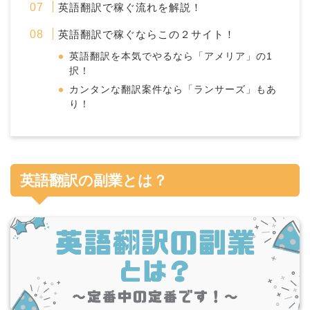
英語翻訳で稼ぐ流れを解説！
英語翻訳で稼ぐならこの２サイト！
英語翻訳を本気でやるなら「アメリア」の1
択！
カンタンな翻訳案件なら「ランサーズ」もあ
り！
英語翻訳の副業とは？