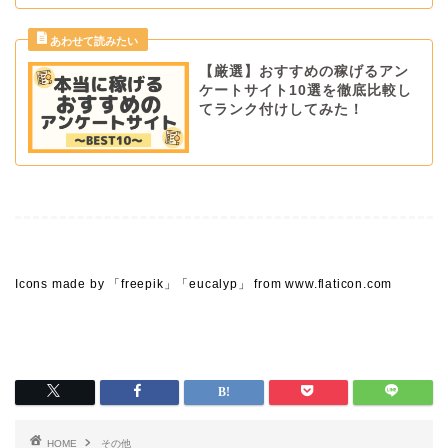
【厳選】おすすめの稼げるアン
ケートサイト10選を徹底比較し
てランク付けしてみた！
Icons made by 「
freepik」「eucalyp」
from www.flaticon.com
HOME
その他