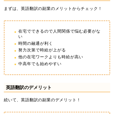
まずは、英語翻訳の副業のメリットからチェック！
在宅でできるので人間関係で悩む必要がな
い
時間の融通が利く
努力次第で時給が上がる
他の在宅ワークよりも時給が高い
中高年でも始めやすい
英語翻訳のデメリット
続いて、英語翻訳の副業のデメリット！