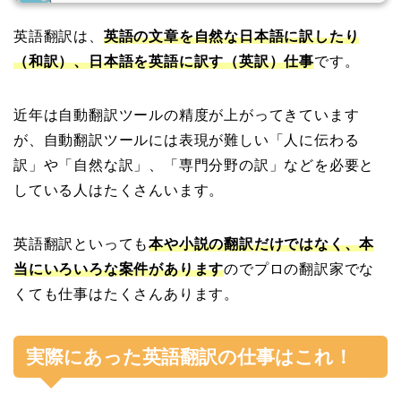
英語翻訳は、
英語の文章を自然な日本語に訳したり
（和訳）、日本語を英語に訳す（英訳）
仕事
です。
近年は自動翻訳ツールの精度が上がってきています
が、自動翻訳ツールには表現が難しい「人に伝わる
訳」や「自然な訳」、「専門分野の訳」などを必要と
している人はたくさんいます。
英語翻訳といっても
本や小説の翻訳だけではなく、本
当にいろいろな案件があります
のでプロの翻訳家でな
くても仕事はたくさんあります。
実際にあった英語翻訳の仕事はこれ！