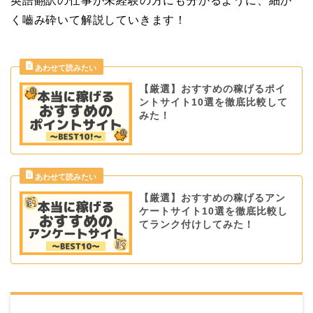
英語翻訳の仕事が未経験の方にも分かるように、細か
く嚙み砕いて解説していきます！
【厳選】おすすめの稼げるポイ
ントサイト10選を徹底比較して
みた！
【厳選】おすすめの稼げるアン
ケートサイト10選を徹底比較し
てランク付けしてみた！