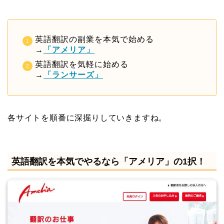
英語翻訳の副業を本気で始める
→
「アメリア」
英語翻訳を気軽に始める
→
「ランサーズ」
各サイトを順番に深掘りしていきますね。
英語翻訳を本気でやるなら「アメリア」の1択！