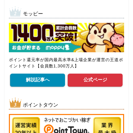
モッピー
ポイント還元率が国内最高水準&上場企業が運営の王道ポ
イントサイト【会員数1,300万人】
解説記事へ
公式ページ
ポイントタウン