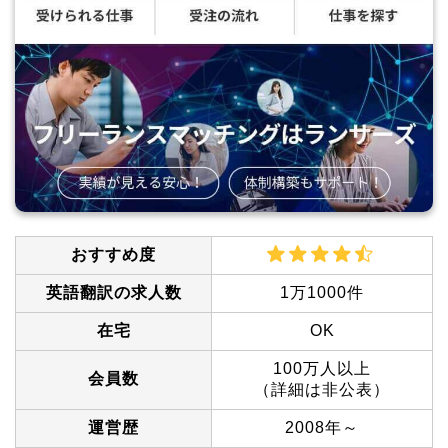
おすすめ度
英語翻訳の求人数
1万1000件
在宅
OK
100万人以上
会員数
（詳細は非公表）
運営歴
2008年～