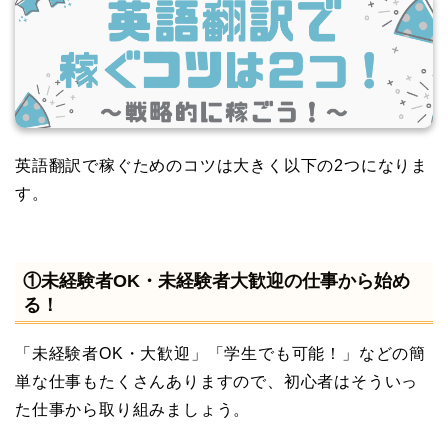
英語翻訳で稼ぐためのコツは大きく以下の2つになりま
す。
①未経験者OK・未経験者大歓迎の仕事から始め
る！
「未経験者OK・大歓迎」「学生でも可能！」などの簡
単な仕事もたくさんありますので、初心者はそういっ
た仕事から取り組みましょう。