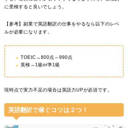
に受検すると良いでしょう。
【参考】副業で英語翻訳の仕事をやるなら以下のレベ
ルが必要になります。
TOEIC→800点～990点
英検→1級or準1級
現時点で実力不足の場合は英語力UPが必須です。
英語翻訳で稼ぐコツは２つ！