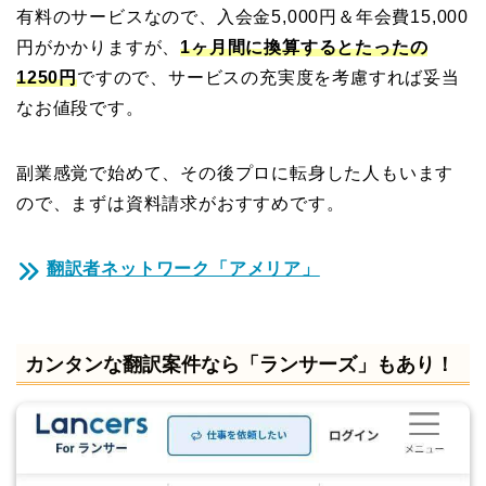
有料のサービスなので、入会金5,000円＆年会費15,000
円がかかりますが、
1ヶ月間に換算するとたったの
1250円
ですので、サービスの充実度を考慮すれば妥当
なお値段です。
副業感覚で始めて、その後プロに転身した人もいます
ので、まずは資料請求がおすすめです。
翻訳者ネットワーク「アメリア」
カンタンな翻訳案件なら「ランサーズ」もあり！