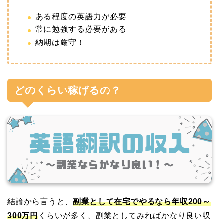
ある程度の英語力が必要
常に勉強する必要がある
納期は厳守！
どのくらい稼げるの？
結論から言うと、
副業として在宅でやるなら年収200～
300万円
くらいが多く、
副業としてみればかなり良い収