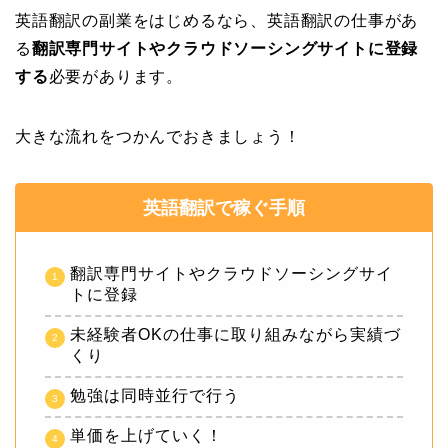
英語翻訳の副業をはじめるなら、英語翻訳の仕事があ
る
翻訳専門サイトやクラウドソーシングサイトに登録
する
必要があります。
大きな流れをつかんでおきましょう！
英語翻訳で稼ぐ手順
翻訳専門サイトやクラウドソーシングサイ
トに登録
未経験者OKの仕事に取り組みながら実績づ
くり
勉強は同時並行で行う
単価を上げていく！