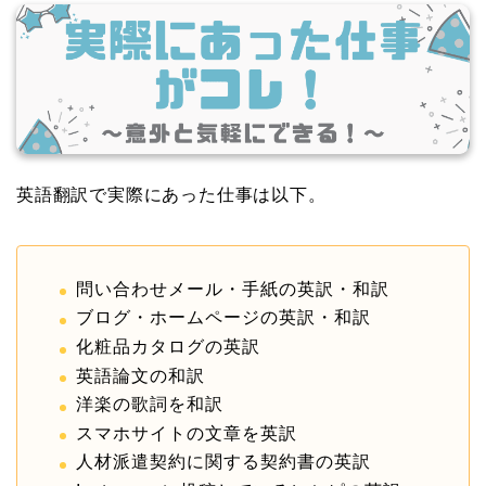
英語翻訳で実際にあった仕事は以下。
問い合わせメール・手紙の英訳・和訳
ブログ・ホームページの英訳・和訳
化粧品カタログの英訳
英語論文の和訳
洋楽の歌詞を和訳
スマホサイトの文章を英訳
人材派遣契約に関する契約書の英訳