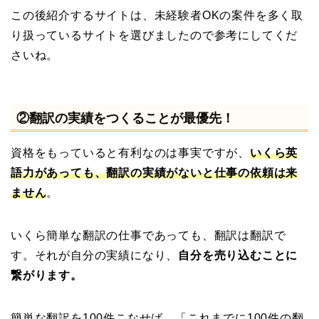
この後紹介するサイトは、未経験者OKの案件を多く取
り扱っているサイトを選びましたので参考にしてくだ
さいね。
②翻訳の実績をつくることが最優先！
資格をもっていると有利なのは事実ですが、
いくら英
語力があっても、翻訳の実績がないと仕事の依頼は来
ません
。
いくら簡単な翻訳の仕事であっても、翻訳は翻訳で
す。それが自分の実績になり、
自分を売り込むことに
繋がります。
簡単な翻訳を100件こなせば、「これまでに100件の翻