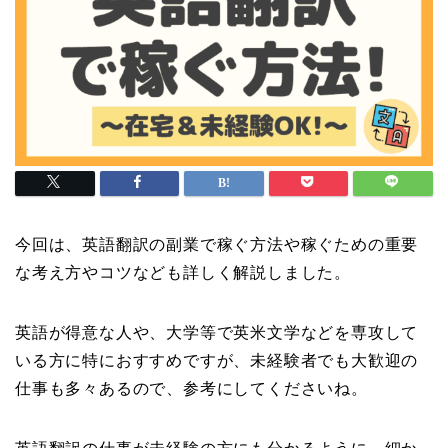
今回は、英語翻訳の副業で稼ぐ方法や稼ぐための重要
な考え方やコツなども詳しく解説しました。
英語が得意な人や、大学等で英米文学などを専攻して
いる方に特におすすめですが、未経験者でも大歓迎の
仕事も多々あるので、参考にしてくださいね。