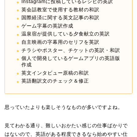
Instagramに投稿しているレシピの英訳
英会話教室で使用する教材の和訳
国際経済に関する英文記事の和訳
ゲーム字幕の英訳作成
温泉宿が提供している夕食献立の英訳
自主映画の字幕用のセリフを英訳
チラシやポスター、チケットの英訳・和訳
個人で開発しているゲームアプリの英語版
作成
英文インタビュー原稿の和訳
英語翻訳文のチェック＆修正
思っていたよりも楽しそうなものが多いですよね。
見てわかる通り、難しいおかたい感じの仕事ばかりで
はないので、英語がある程度できるなら始めやすい仕