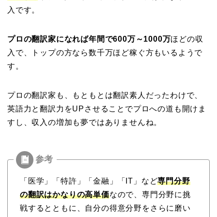
入です。
プロの翻訳家になれば年間で600万～1000万
ほどの収
入で、トップの方なら数千万ほど稼ぐ方もいるようで
す。
プロの翻訳家も、もともとは翻訳素人だったわけで、
英語力と翻訳力をUPさせることでプロへの道も開けま
すし、収入の増加も夢ではありませんね。
「医学」「特許」「金融」「IT」など
専門分野
の翻訳はかなりの高単価
なので、専門分野に挑
戦するとともに、自分の得意分野をさらに磨い