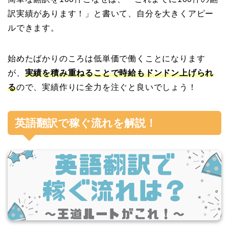
訳実績があります！」と書いて、自分を大きくアピー
ルできます。
始めたばかりのころは低単価で働くことになります
が、
実績を積み重ねることで時給もドンドン上げられ
る
ので、実績作りに全力を注ぐと良いでしょう！
英語翻訳で稼ぐ流れを解説！