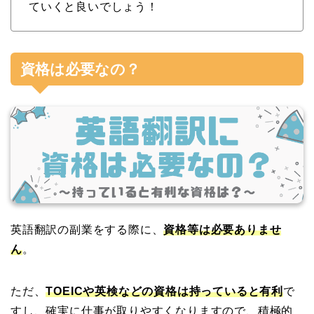
ていくと良いでしょう！
資格は必要なの？
英語翻訳の副業をする際に、
資格等は必要ありませ
ん
。
ただ、
TOEICや英検などの資格は持っていると有利
で
すし、確実に仕事が取りやすくなりますので、積極的