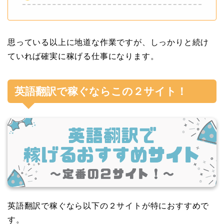
思っている以上に地道な作業ですが、しっかりと続け
ていれば確実に稼げる仕事になります。
英語翻訳で稼ぐならこの２サイト！
英語翻訳で稼ぐなら以下の２サイトが特におすすめで
す。