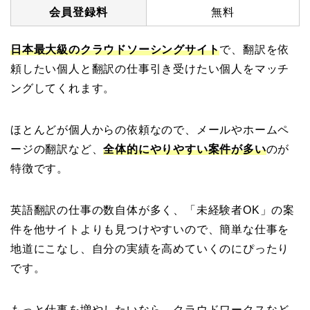
会員登録料
無料
日本最大級のクラウドソーシングサイト
で、翻訳を依
頼したい個人と翻訳の仕事引き受けたい個人をマッチ
ングしてくれます。
ほとんどが個人からの依頼なので、メールやホームペ
ージの翻訳など、
全体的にやりやすい案件が多い
のが
特徴です。
英語翻訳の仕事の数自体が多く、「未経験者OK」の案
件を他サイトよりも見つけやすいので、簡単な仕事を
地道にこなし、自分の実績を高めていくのにぴったり
です。
もっと仕事を増やしたいなら、クラウドワークスなど