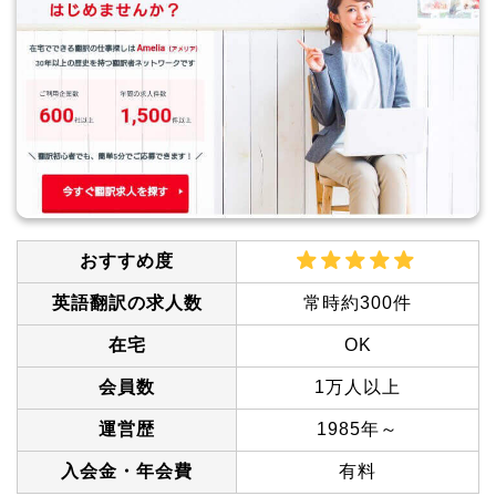
おすすめ度
英語翻訳の求人数
常時約300件
在宅
OK
会員数
1万人以上
運営歴
1985年～
入会金・年会費
有料