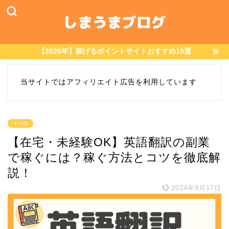
【2026年】稼げるポイントサイトおすすめ10選
当サイトではアフィリエイト広告を利用しています
その他
【在宅・未経験OK】英語翻訳の副業
で稼ぐには？稼ぐ方法とコツを徹底解
説！
2024年9月17日