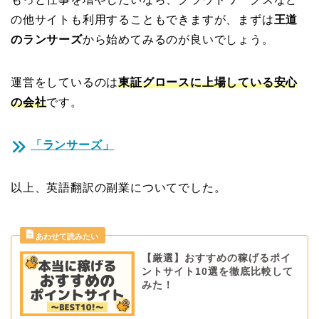
の他サイトも利用することもできますが、まずは
王道
のランサーズ
から始めてみるのが良いでしょう。
運営をしているのは
東証グロースに上場している安心
の会社
です。
「ランサーズ」
以上、英語翻訳の副業についてでした。
【厳選】おすすめの稼げるポイ
ントサイト10選を徹底比較して
みた！