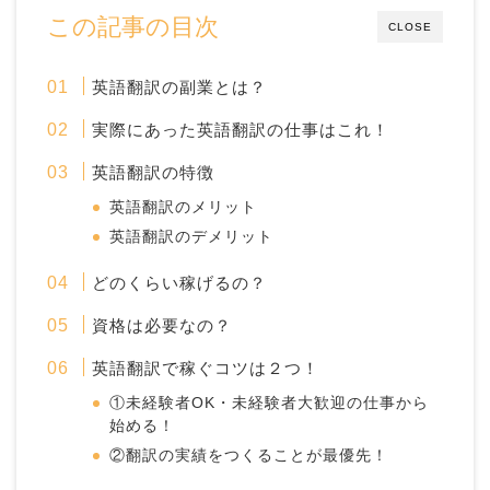
この記事の目次
CLOSE
英語翻訳の副業とは？
実際にあった英語翻訳の仕事はこれ！
英語翻訳の特徴
英語翻訳のメリット
英語翻訳のデメリット
どのくらい稼げるの？
資格は必要なの？
英語翻訳で稼ぐコツは２つ！
①未経験者OK・未経験者大歓迎の仕事から
始める！
②翻訳の実績をつくることが最優先！