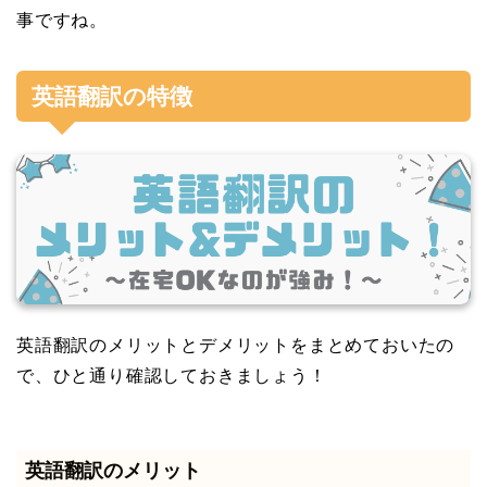
事ですね。
英語翻訳の特徴
英語翻訳のメリットとデメリットをまとめておいたの
で、ひと通り確認しておきましょう！
英語翻訳のメリット