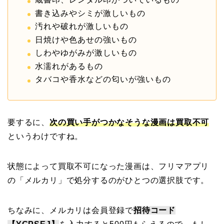
書き込みやシミが激しいもの
汚れや破れが激しいもの
日焼けや色あせの強いもの
しわやゆがみが激しいもの
水濡れがあるもの
タバコや香水などの匂いが強いもの
要するに、
次の買い手がつかなそうな漫画は買取不可
というわけですね。
状態によって買取不可になった漫画は、フリマアプリ
の「メルカリ」で処分するのがひとつの選択肢です。
ちなみに、メルカリは会員登録で
招待コード