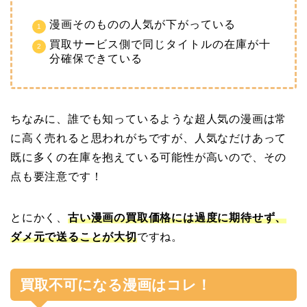
漫画そのものの人気が下がっている
買取サービス側で同じタイトルの在庫が十
分確保できている
ちなみに、誰でも知っているような超人気の漫画は常
に高く売れると思われがちですが、人気なだけあって
既に多くの在庫を抱えている可能性が高いので、その
点も要注意です！
とにかく、
古い漫画の買取価格には過度に期待せず、
ダメ元で送ることが大切
ですね。
買取不可になる漫画はコレ！