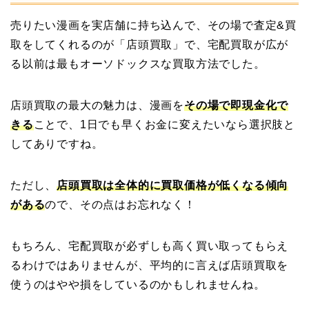
売りたい漫画を実店舗に持ち込んで、その場で査定&買
取をしてくれるのが「店頭買取」で、宅配買取が広が
る以前は最もオーソドックスな買取方法でした。
店頭買取の最大の魅力は、漫画を
その場で即現金化で
きる
ことで、1日でも早くお金に変えたいなら選択肢と
してありですね。
ただし、
店頭買取は全体的に買取価格が低くなる傾向
がある
ので、その点はお忘れなく！
もちろん、宅配買取が必ずしも高く買い取ってもらえ
るわけではありませんが、平均的に言えば店頭買取を
使うのはやや損をしているのかもしれませんね。