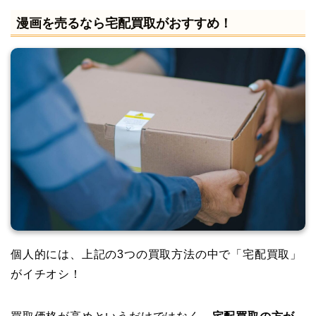
漫画を売るなら宅配買取がおすすめ！
個人的には、上記の3つの買取方法の中で「宅配買取」
がイチオシ！