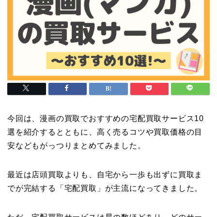
今回は、漫画の買取でおすすめの宅配買取サービス10
選を紹介するとともに、高く売るコツや買取価格の目
安などもがっつりまとめてみました。
最近は店頭買取よりも、自宅から一歩も出ずに買取ま
でが完結する「宅配買取」が主流になってきました。