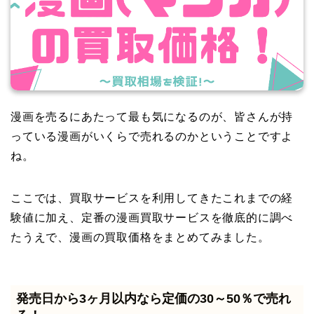
漫画を売るにあたって最も気になるのが、皆さんが持
っている漫画がいくらで売れるのかということですよ
ね。
ここでは、買取サービスを利用してきたこれまでの経
験値に加え、定番の漫画買取サービスを徹底的に調べ
たうえで、漫画の買取価格をまとめてみました。
発売日から3ヶ月以内なら定価の30～50％で売れ