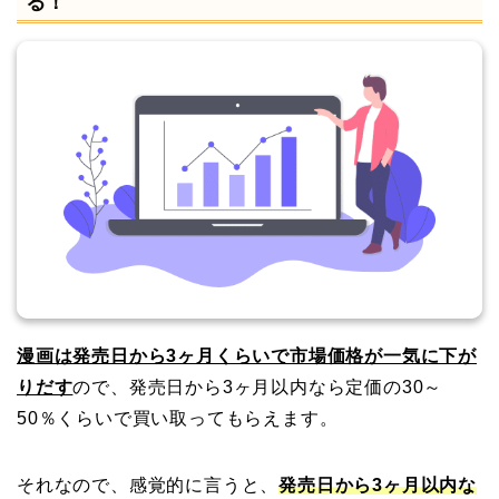
る！
漫画は発売日から3ヶ月くらいで市場価格が一気に下が
りだす
ので、発売日から3ヶ月以内なら定価の30～
50％くらいで買い取ってもらえます。
それなので、感覚的に言うと、
発売日から3ヶ月以内な