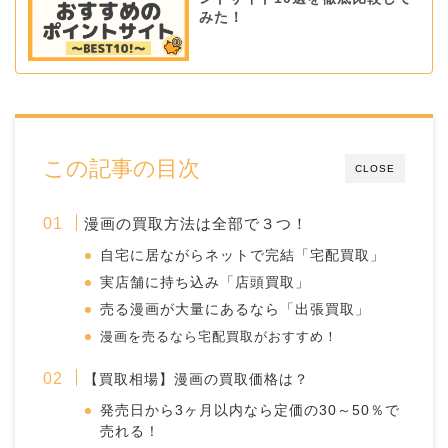
みた！
この記事の目次
CLOSE
漫画の買取方法は全部で３つ！
自宅に居ながらネットで完結「宅配買取」
実店舗に持ち込み「店頭買取」
売る漫画が大量にあるなら「出張買取」
漫画を売るなら宅配買取がおすすめ！
【買取相場】漫画の買取価格は？
発売日から3ヶ月以内なら定価の30～50％で
売れる！