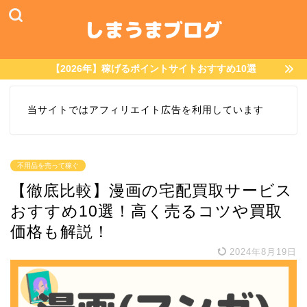
【2026年】稼げるポイントサイトおすすめ10選
当サイトではアフィリエイト広告を利用しています
不用品を売って稼ぐ
【徹底比較】漫画の宅配買取サービス
おすすめ10選！高く売るコツや買取
価格も解説！
2024年8月19日