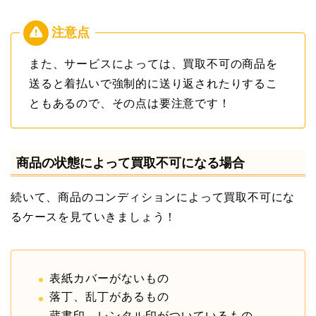
また、サービスによっては、買取不可の商品を
送ると着払いで強制的に送り返されたりするこ
ともあるので、その点は要注意です！
商品の状態によって買取不可になる場合
続いて、商品のコンディションによって買取不可にな
るケースを見ていきましょう！
表紙カバーがないもの
落丁、乱丁があるもの
蔵書印、レンタル印がついているもの