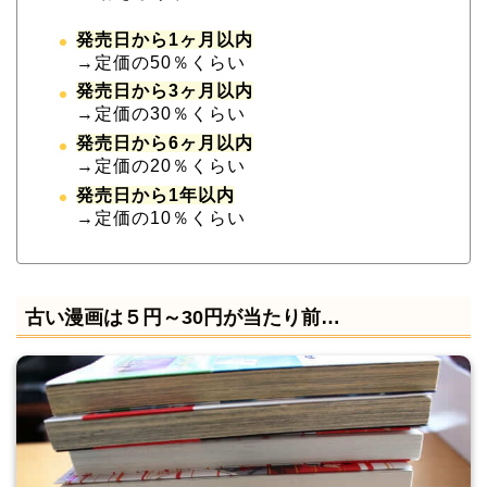
発売日から1ヶ月以内
→定価の50％くらい
発売日から3ヶ月以内
→定価の30％くらい
発売日から6ヶ月以内
→定価の20％くらい
発売日から1年以内
→定価の10％くらい
古い漫画は５円～30円が当たり前…