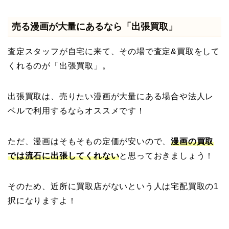
売る漫画が大量にあるなら「出張買取」
査定スタッフが自宅に来て、その場で査定&買取をして
くれるのが「出張買取」。
出張買取は、売りたい漫画が大量にある場合や法人レ
ベルで利用するならオススメです！
ただ、漫画はそもそもの定価が安いので、
漫画の買取
では流石に出張してくれない
と思っておきましょう！
そのため、近所に買取店がないという人は宅配買取の1
択になりますよ！