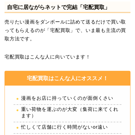
自宅に居ながらネットで完結「宅配買取」
売りたい漫画をダンボールに詰めて送るだけで買い取
ってもらえるのが「宅配買取」で、いま最も主流の買
取方法です。
宅配買取はこんな人に向いています！
宅配買取はこんな人にオススメ！
漫画をお店に持っていくのが面倒くさい
重い荷物を運ぶのが大変（集荷に来てくれ
ます）
忙しくて店舗に行く時間がないor遠い