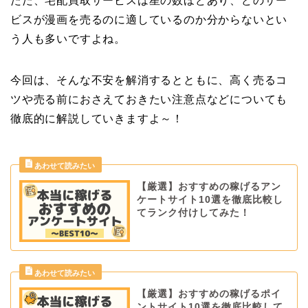
ただ、宅配買取サービスは星の数ほどあり、どのサー
ビスが漫画を売るのに適しているのか分からないとい
う人も多いですよね。
今回は、そんな不安を解消するとともに、高く売るコ
ツや売る前におさえておきたい注意点などについても
徹底的に解説していきますよ～！
【厳選】おすすめの稼げるアン
ケートサイト10選を徹底比較し
てランク付けしてみた！
【厳選】おすすめの稼げるポイ
ントサイト10選を徹底比較して