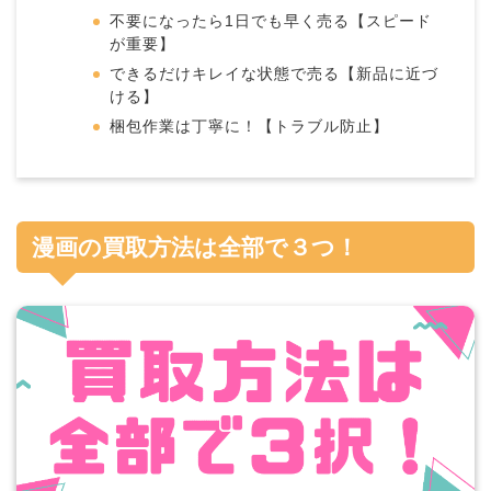
不要になったら1日でも早く売る【スピード
が重要】
できるだけキレイな状態で売る【新品に近づ
ける】
梱包作業は丁寧に！【トラブル防止】
漫画の買取方法は全部で３つ！