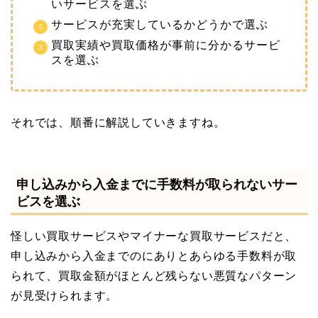
いサービスを選ぶ
サービスが充実しているかどうかで選ぶ
買取実績や買取価格が事前に分かるサービ
スを選ぶ
それでは、順番に解説していきますね。
申し込みから入金までに手数料が取られないサー
ビスを選ぶ
怪しい買取サービスやマイナーな買取サービスだと、
申し込みから入金までのにありとあらゆる手数料が取
られて、買取金額がほとんど残らない悪質なパターン
が見受けられます。