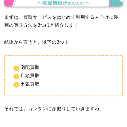
まずは、買取サービスをはじめて利用する人向けに漫
画の買取方法を3つほど紹介します。
結論から言うと、以下の3つ！
宅配買取
店頭買取
出張買取
それでは、カンタンに深掘りしていきますね。