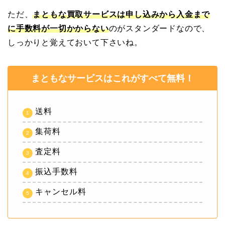
ただ、
まともな買取サービスは申し込みから入金まで
に手数料が一切かからない
のがスタンダードなので、
しっかりと覚えておいて下さいね。
まともなサービスはこれがすべて無料！
送料
集荷料
査定料
振込手数料
キャンセル料