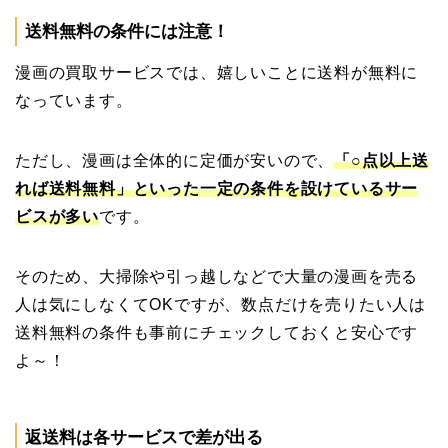
送料無料の条件には注意！
漫画の買取サービスでは、嬉しいことに送料が無料に
なっています。
ただし、漫画は全体的に定価が安いので、
「○点以上送
れば送料無料」といった一定の条件を設けているサー
ビスが多い
です。
そのため、大掃除や引っ越しなどで大量の漫画を売る
人は気にしなくてOKですが、数点だけを売りたい人は
送料無料の条件も事前にチェックしておくと安心です
よ～！
返送料は各サービスで差が出る