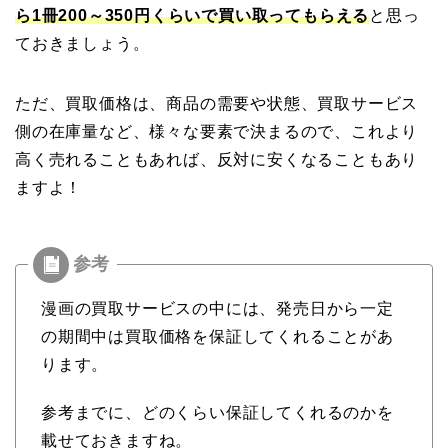
ら1冊200～350円くらいで買い取ってもらえる
と思っ
ておきましょう。
ただ、買取価格は、商品の需要や状態、買取サービス
側の在庫量など、様々な要素で決まるので、これより
高く売れることもあれば、反対に安くなることもあり
ますよ！
漫画の買取サービスの中には、発売日から一定
の期間中は買取価格を保証してくれることがあ
ります。
参考までに、どのくらい保証してくれるのかを
載せておきますね。