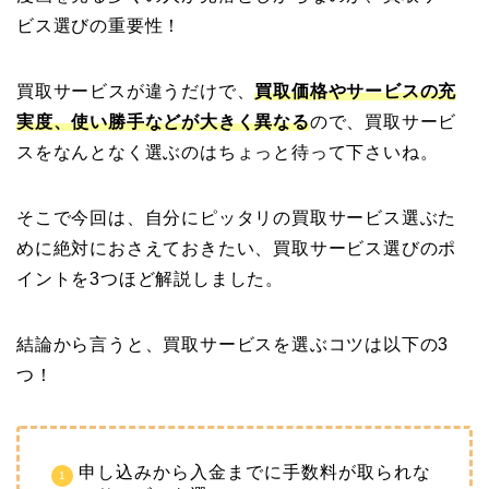
ビス選びの重要性！
買取サービスが違うだけで、
買取価格やサービスの充
実度、使い勝手などが大きく異なる
ので、買取サービ
スをなんとなく選ぶのはちょっと待って下さいね。
そこで今回は、自分にピッタリの買取サービス選ぶた
めに絶対におさえておきたい、買取サービス選びのポ
イントを3つほど解説しました。
結論から言うと、買取サービスを選ぶコツは以下の3
つ！
申し込みから入金までに手数料が取られな