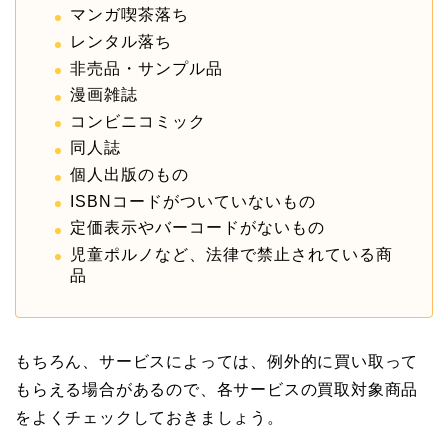
マンガ喫茶落ち
レンタル落ち
非売品・サンプル品
漫画雑誌
コンビニコミック
同人誌
個人出版のもの
ISBNコードがついていないもの
定価表示やバーコードがないもの
児童ポルノなど、法律で禁止されている商
品
もちろん、サービスによっては、例外的に買い取って
もらえる場合があるので、各サービスの買取対象商品
をよくチェックしておきましょう。