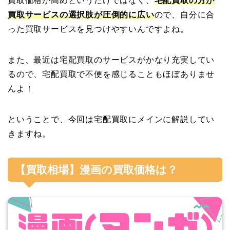
買取価格が高めというだけではなく、
宅配買取の方が
買取サービスの選択肢が圧倒的に広い
ので、自分に合
った買取サービスを見つけやすいんですよね。
また、最近は宅配買取のサービスがかなり充実してい
るので、宅配買取で不便を感じることもほぼありませ
んよ！
ということで、今回は宅配買取にメインに解説してい
きますね。
【買取相場】漫画の買取価格は？