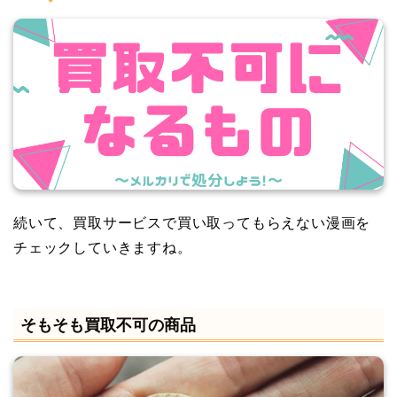
続いて、買取サービスで買い取ってもらえない漫画を
チェックしていきますね。
そもそも買取不可の商品