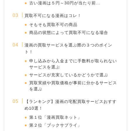
古い漫画は５円～30円が当たり前…
買取不可になる漫画はコレ！
そもそも買取不可の商品
商品の状態によって買取不可になる場合
漫画の買取サービスを選ぶ際の３つのポイン
ト！
申し込みから入金までに手数料が取られない
サービスを選ぶ
サービスが充実しているかどうかで選ぶ
買取実績や買取価格が事前に分かるサービス
を選ぶ
【ランキング】漫画の宅配買取サービスおすす
め10選！
第１位「漫画買取ネット」
第２位「ブックサプライ」