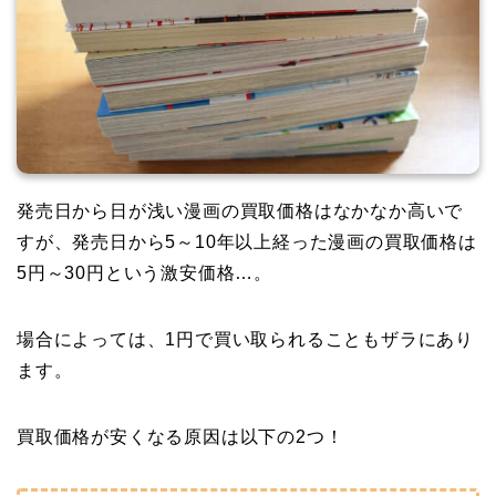
発売日から日が浅い漫画の買取価格はなかなか高いで
すが、発売日から5～10年以上経った漫画の買取価格は
5円～30円という激安価格…。
場合によっては、1円で買い取られることもザラにあり
ます。
買取価格が安くなる原因は以下の2つ！