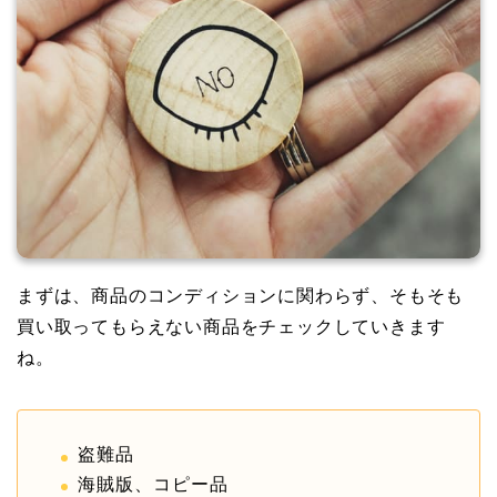
まずは、商品のコンディションに関わらず、そもそも
買い取ってもらえない商品をチェックしていきます
ね。
盗難品
海賊版、コピー品