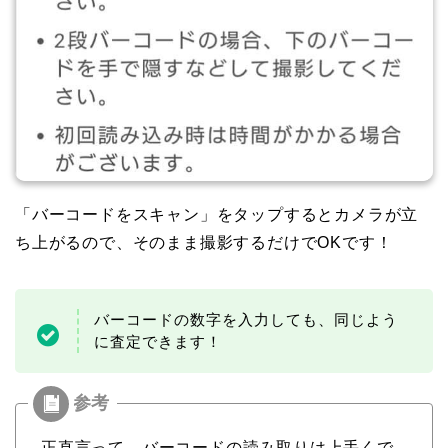
「バーコードをスキャン」をタップするとカメラが立
ち上がるので、そのまま撮影するだけでOKです！
バーコードの数字を入力しても、同じよう
に査定できます！
正直言って、バーコードの読み取りは上手くで