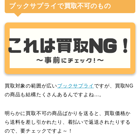
ブックサプライで買取不可のもの
買取対象の範囲が広い
ブックサプライ
ですが、買取NG
の商品も結構たくさんあるんですよね…。
明らかに買取不可の商品ばかりを送ると、買取価格か
ら送料を差し引かれたり、着払いで返送されたりする
ので、要チェックですよ～！