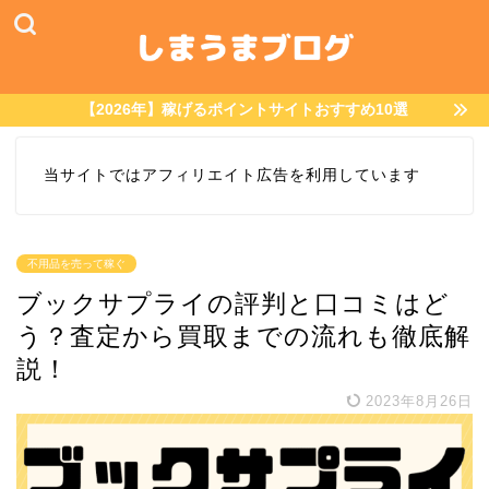
【2026年】稼げるポイントサイトおすすめ10選
当サイトではアフィリエイト広告を利用しています
不用品を売って稼ぐ
ブックサプライの評判と口コミはど
う？査定から買取までの流れも徹底解
説！
2023年8月26日