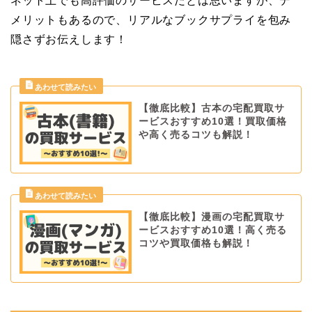
ネット上でも高評価のサービスだとは思いますが、デ
メリットもあるので、リアルなブックサプライを包み
隠さずお伝えします！
【徹底比較】古本の宅配買取サ
ービスおすすめ10選！買取価格
や高く売るコツも解説！
【徹底比較】漫画の宅配買取サ
ービスおすすめ10選！高く売る
コツや買取価格も解説！