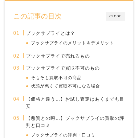
この記事の目次
CLOSE
ブックサプライとは？
ブックサプライのメリット＆デメリット
ブックサプライで売れるもの
ブックサプライで買取不可のもの
そもそも買取不可の商品
状態が悪くて買取不可になる場合
【価格と違う…】お試し査定はあくまでも目
安
【悪質との噂…】ブックサプライの買取の評
判と口コミ
ブックサプライの評判・口コミ