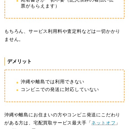
票がもらえます）
もちろん、サービス利用料や査定料などは一切かかり
ません。
デメリット
沖縄や離島では利用できない
コンビニでの発送に対応していない
沖縄や離島にお住まいの方やコンビニ発送にこだわり
がある方は、宅配買取サービス最大手「
ネットオフ
」