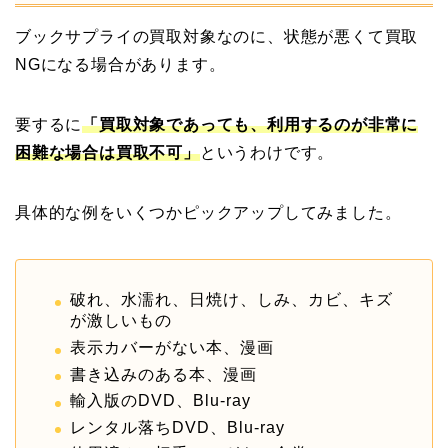
ブックサプライの買取対象なのに、状態が悪くて買取
NGになる場合があります。
要するに
「買取対象であっても、利用するのが非常に
困難な場合は買取不可」
というわけです。
具体的な例をいくつかピックアップしてみました。
破れ、水濡れ、日焼け、しみ、カビ、キズ
が激しいもの
表示カバーがない本、漫画
書き込みのある本、漫画
輸入版のDVD、Blu-ray
レンタル落ちDVD、Blu-ray