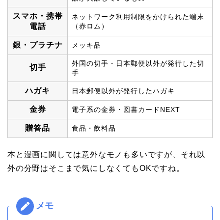
スマホ・携帯
ネットワーク利用制限をかけられた端末
電話
（赤ロム）
銀・プラチナ
メッキ品
外国の切手・日本郵便以外が発行した切
切手
手
ハガキ
日本郵便以外が発行したハガキ
金券
電子系の金券・図書カードNEXT
贈答品
食品・飲料品
本と漫画に関しては意外なモノも多いですが、それ以
外の分野はそこまで気にしなくてもOKですね。