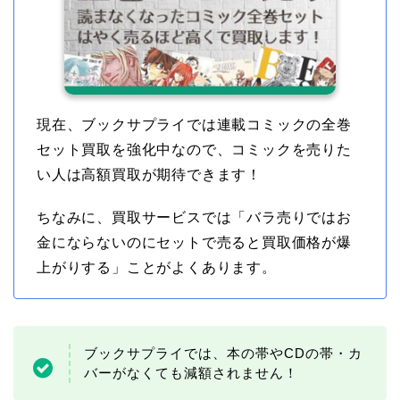
現在、ブックサプライでは連載コミックの全巻
セット買取を強化中なので、コミックを売りた
い人は高額買取が期待できます！
ちなみに、買取サービスでは「バラ売りではお
金にならないのにセットで売ると買取価格が爆
上がりする」ことがよくあります。
ブックサプライでは、本の帯やCDの帯・カ
バーがなくても減額されません！