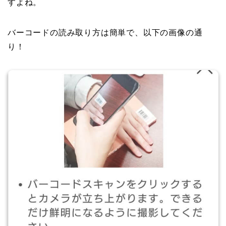
すよね。
バーコードの読み取り方は簡単で、以下の画像の通
り！