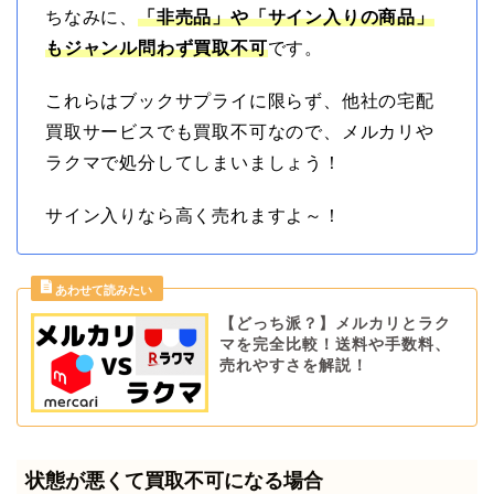
ちなみに、
「非売品」や「サイン入りの商品」
もジャンル問わず買取不可
です。
これらはブックサプライに限らず、他社の宅配
買取サービスでも買取不可なので、メルカリや
ラクマで処分してしまいましょう！
サイン入りなら高く売れますよ～！
【どっち派？】メルカリとラク
マを完全比較！送料や手数料、
売れやすさを解説！
状態が悪くて買取不可になる場合