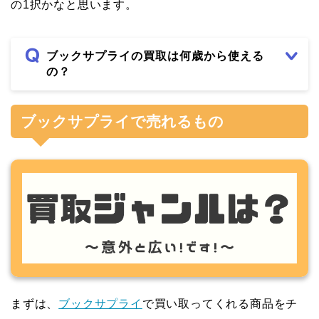
の1択かなと思います。
ブックサプライの買取は何歳から使える
の？
ブックサプライで売れるもの
まずは、
ブックサプライ
で買い取ってくれる商品をチ