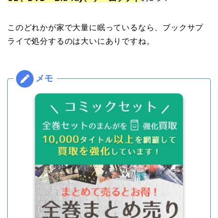
このどれかが家で大量に眠っているなら、ブックサプ
ライで処分するのは大いにありですね。