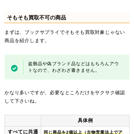
そもそも買取不可の商品
まずは、ブックサプライでそもそも買取対象じゃない
商品を紹介します。
盗難品や偽ブランド品などはもちろんアウ
トなので、わざわざ書きません。
かなり多いですが、必要なところだけをサクサク確認
して下さいね。
具体例
すべてに共通
同じ商品を2個以上（古物営業法上でア