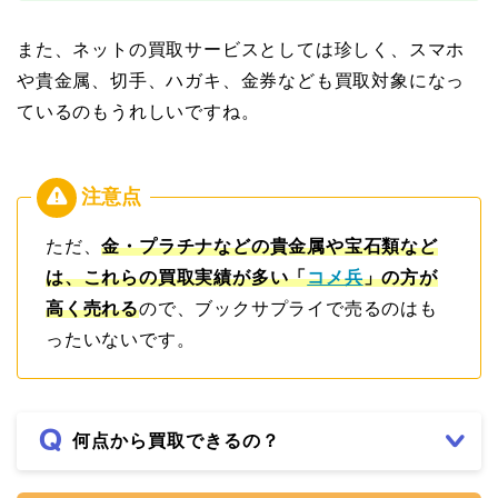
また、ネットの買取サービスとしては珍しく、スマホ
や貴金属、切手、ハガキ、金券なども買取対象になっ
ているのもうれしいですね。
ただ、
金・プラチナなどの貴金属や宝石類など
は、これらの買取実績が多い「
コメ兵
」の方が
高く売れる
ので、ブックサプライで売るのはも
ったいないです。
何点から買取できるの？