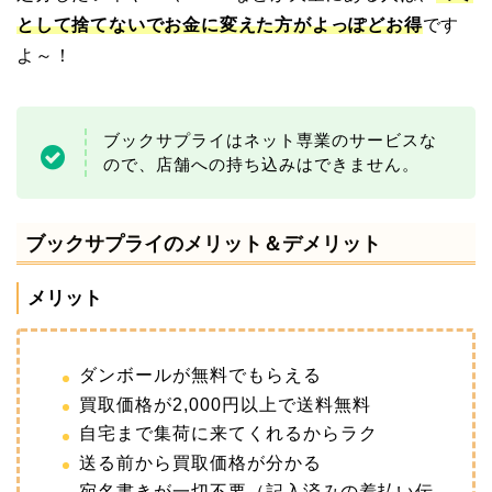
として捨てないでお金に変えた方がよっぽどお得
です
よ～！
ブックサプライはネット専業のサービスな
ので、店舗への持ち込みはできません。
ブックサプライのメリット＆デメリット
メリット
ダンボールが無料でもらえる
買取価格が2,000円以上で送料無料
自宅まで集荷に来てくれるからラク
送る前から買取価格が分かる
宛名書きが一切不要（記入済みの着払い伝