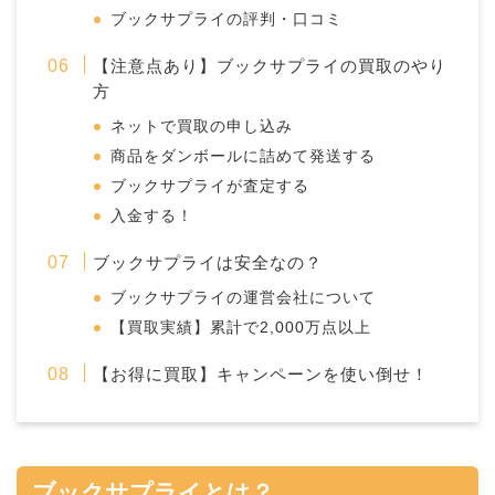
ブックサプライの評判・口コミ
【注意点あり】ブックサプライの買取のやり
方
ネットで買取の申し込み
商品をダンボールに詰めて発送する
ブックサプライが査定する
入金する！
ブックサプライは安全なの？
ブックサプライの運営会社について
【買取実績】累計で2,000万点以上
【お得に買取】キャンペーンを使い倒せ！
ブックサプライとは？