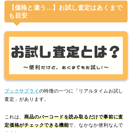
【価格と違う…】お試し査定はあくまで
も目安
ブックサプライ
の特徴の一つに「リアルタイムお試し
査定」があります。
これは、
商品のバーコードを読み取るだけで事前に査
定価格がチェックできる機能
で、なかなか便利なんで