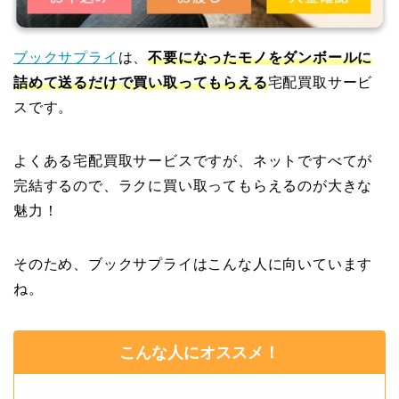
ブックサプライ
は、
不要になったモノをダンボールに
詰めて送るだけで買い取ってもらえる
宅配買取サービ
スです。
よくある宅配買取サービスですが、ネットですべてが
完結するので、ラクに買い取ってもらえるのが大きな
魅力！
そのため、ブックサプライはこんな人に向いています
ね。
こんな人にオススメ！