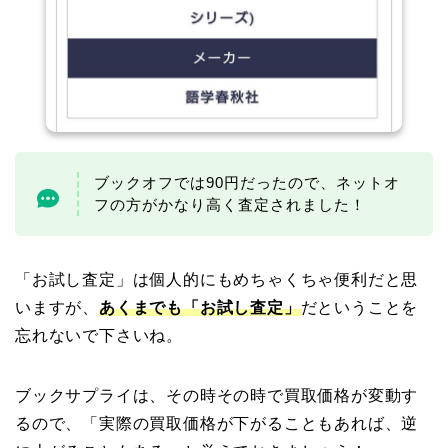
ブックオフでは90円だったので、ネットオ
フの方がかなり高く査定されました！
「お試し査定」は個人的にもめちゃくちゃ便利だと思
いますが、
あくまでも「お試し査定」
だということを
忘れないで下さいね。
ブックサプライは、その時その時で買取価格が変動す
るので、「実際の買取価格が下がることもあれば、逆