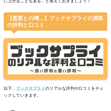
に上がることもある」と覚えておきましょう！
【悪質との噂…】ブックサプライの買取
の評判と口コミ
以下、
ブックサプライ
のリアルな評判や口コミをチェ
ックしていきます。