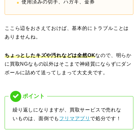
使用済みの切手、ハガキ、金券
ここら辺をおさえておけば、基本的にトラブルことは
ありませんね。
ちょっとしたキズや汚れなどは全然OK
なので、明らか
に買取NGなもの以外はそこまで神経質にならずにダン
ボールに詰めて送ってしまって大丈夫です。
繰り返しになりますが、買取サービスで売れな
いものは、面倒でも
フリマアプリ
で処分です！