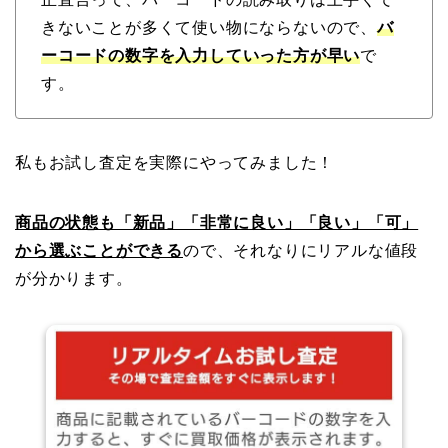
きないことが多くて使い物にならないので、
バ
ーコードの数字を入力していった方が早い
で
す。
私もお試し査定を実際にやってみました！
商品の状態も「新品」「非常に良い」「良い」「可」
から選ぶことができる
ので、それなりにリアルな値段
が分かります。