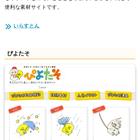
便利な素材サイトです。
いらすとん
ぴよたそ