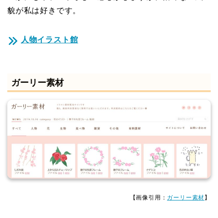
貌が私は好きです。
人物イラスト館
ガーリー素材
【画像引用：
ガーリー素材
】