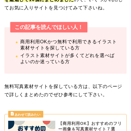
てお気に入りサイトを見つけてみて下さいね。
この記事を読んでほしい人！
商用利用OKかつ無料で利用できるイラスト
素材サイトを探している方
イラスト素材サイトが多くてどれを選べば
よいのか迷っている方
無料写真素材サイトを探している方は、以下のページ
で詳しくまとめたのでぜひ参考にして下さい。
【商用利用OK】おすすめのフリ
ー画像＆写真素材サイト７選