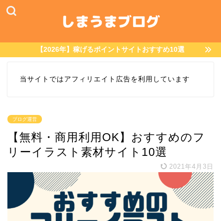
【2026年】稼げるポイントサイトおすすめ10選
当サイトではアフィリエイト広告を利用しています
ブログ運営
【無料・商用利用OK】おすすめのフ
リーイラスト素材サイト10選
2021年4月3日