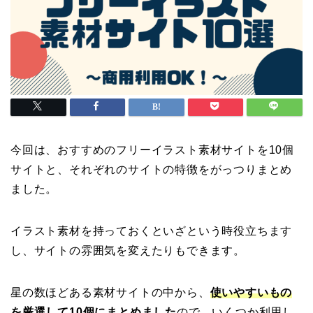
今回は、おすすめのフリーイラスト素材サイトを10個
サイトと、それぞれのサイトの特徴をがっつりまとめ
ました。
イラスト素材を持っておくといざという時役立ちます
し、サイトの雰囲気を変えたりもできます。
星の数ほどある素材サイトの中から、
使いやすいもの
を厳選して10個にまとめました
ので、いくつか利用し