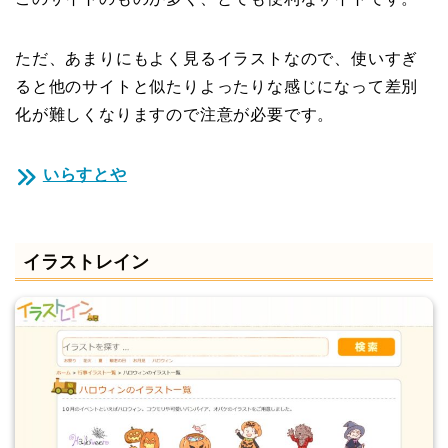
ただ、あまりにもよく見るイラストなので、使いすぎ
ると他のサイトと似たりよったりな感じになって差別
化が難しくなりますので注意が必要です。
いらすとや
イラストレイン