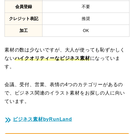
会員登録
不要
クレジット表記
推奨
加工
OK
素材の数は少ないですが、大人が使っても恥ずかしく
ない
ハイクオリティーなビジネス素材
になっていま
す。
会議、受付、営業、表情の4つのカテゴリーがあるの
で、ビジネス関連のイラスト素材をお探しの人に向い
ています。
ビジネス素材byRunLand