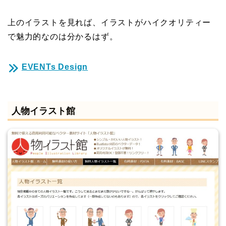
上のイラストを見れば、イラストがハイクオリティー
で魅力的なのは分かるはず。
EVENTs Design
人物イラスト館