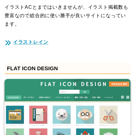
イラストACとまではいきませんが、イラスト掲載数も
豊富なので総合的に使い勝手が良いサイトになってい
ます。
イラストレイン
FLAT ICON DESIGN