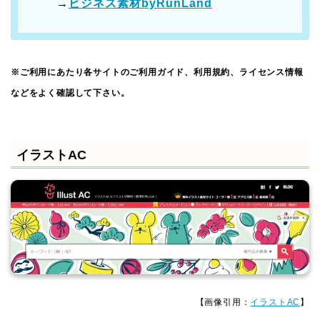
→
ビジネス素材byRunLand
※ご利用にあたり各サイトのご利用ガイド、利用規約、ライセンス情報
などをよく確認して下さい。
イラストAC
【画像引用：
イラストAC
】