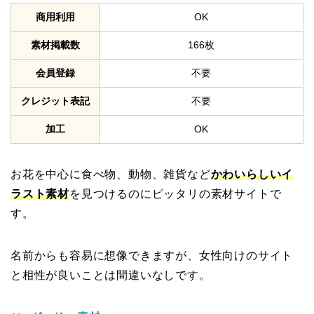
商用利用
OK
素材掲載数
166枚
会員登録
不要
クレジット表記
不要
加工
OK
お花を中心に食べ物、動物、雑貨など
かわいらしいイ
ラスト素材
を見つけるのにピッタリの素材サイトで
す。
名前からも容易に想像できますが、女性向けのサイト
と相性が良いことは間違いなしです。