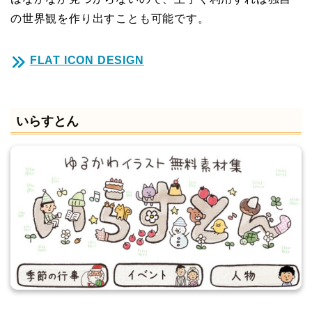
の世界観を作り出すことも可能です。
FLAT ICON DESIGN
いらすとん