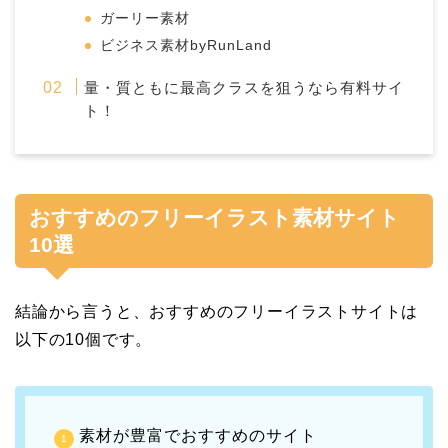
ガーリー素材
ビジネス素材byRunLand
量・質ともに最高クラスを狙うなら有料サイ
ト！
おすすめのフリーイラスト素材サイト
10選
結論から言うと、おすすめのフリーイラストサイトは
以下の10個です。
素材が豊富でおすすめのサイト