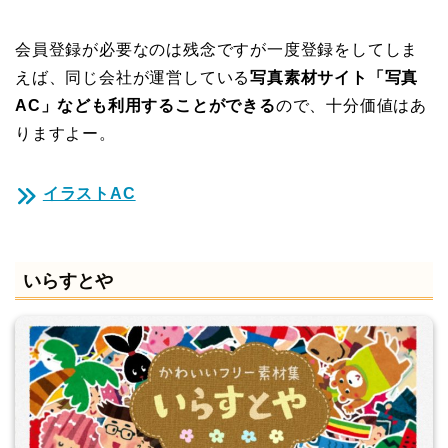
会員登録が必要なのは残念ですが一度登録をしてしま
えば、同じ会社が運営している
写真素材サイト「写真
AC」なども利用することができる
ので、十分価値はあ
りますよー。
イラストAC
いらすとや