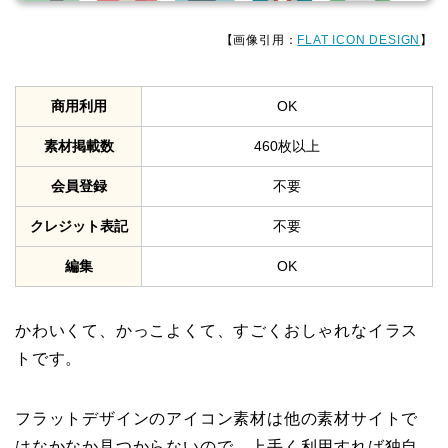
【画像引用：
FLAT ICON DESIGN
】
商用利用
OK
素材掲載数
460枚以上
会員登録
不要
クレジット表記
不要
編集
OK
かわいくて、かっこよくて、すごくおしゃれなイラス
トです。
フラットデザインのアイコン素材は他の素材サイトで
はなかなか見つからないので、上手く利用すれば独自