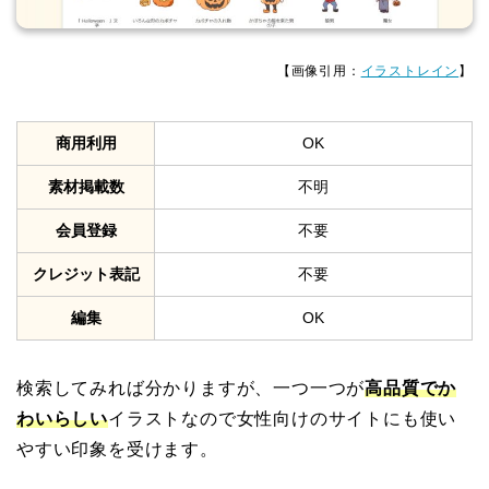
【画像引用：
イラストレイン
】
商用利用
OK
素材掲載数
不明
会員登録
不要
クレジット表記
不要
編集
OK
検索してみれば分かりますが、一つ一つが
高品質でか
わいらしい
イラストなので女性向けのサイトにも使い
やすい印象を受けます。