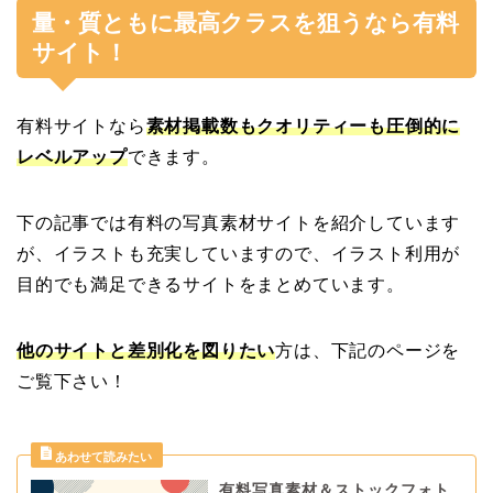
量・質ともに最高クラスを狙うなら有料
サイト！
有料サイトなら
素材掲載数もクオリティーも圧倒的に
レベルアップ
できます。
下の記事では有料の写真素材サイトを紹介しています
が、イラストも充実していますので、イラスト利用が
目的でも満足できるサイトをまとめています。
他のサイトと差別化を図りたい
方は、下記のページを
ご覧下さい！
有料写真素材＆ストックフォト