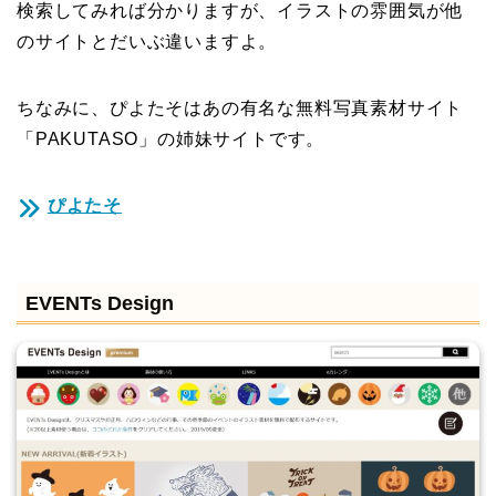
検索してみれば分かりますが、イラストの雰囲気が他
のサイトとだいぶ違いますよ。
ちなみに、ぴよたそはあの有名な無料写真素材サイト
「PAKUTASO」の姉妹サイトです。
ぴよたそ
EVENTs Design