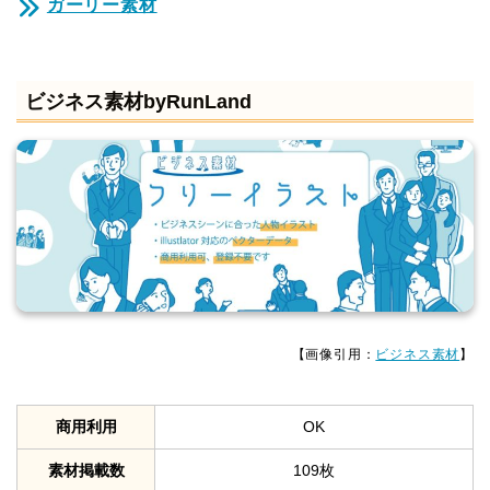
ガーリー素材
ビジネス素材byRunLand
【画像引用：
ビジネス素材
】
商用利用
OK
素材掲載数
109枚