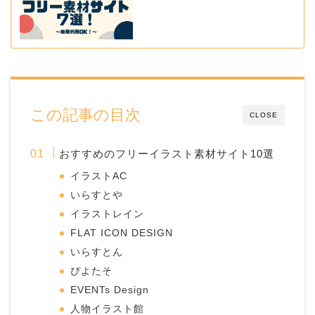
この記事の目次
CLOSE
おすすめのフリーイラスト素材サイト10選
イラストAC
いらすとや
イラストレイン
FLAT ICON DESIGN
いらすとん
ぴよたそ
EVENTs Design
人物イラスト館